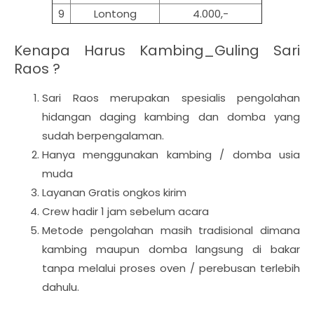
9
Lontong
4.000,-
Kenapa Harus Kambing_Guling Sari
Raos ?
Sari Raos merupakan spesialis pengolahan
hidangan daging kambing dan domba yang
sudah berpengalaman.
Hanya menggunakan kambing / domba usia
muda
Layanan Gratis ongkos kirim
Crew hadir 1 jam sebelum acara
Metode pengolahan masih tradisional dimana
kambing maupun domba langsung di bakar
tanpa melalui proses oven / perebusan terlebih
dahulu.