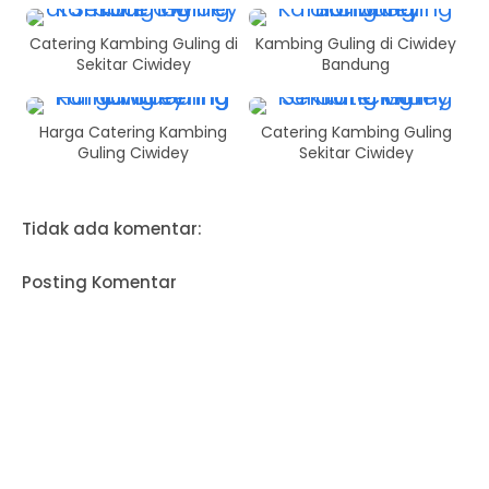
Catering Kambing Guling di
Kambing Guling di Ciwidey
Sekitar Ciwidey
Bandung
Harga Catering Kambing
Catering Kambing Guling
Guling Ciwidey
Sekitar Ciwidey
Tidak ada komentar:
Posting Komentar