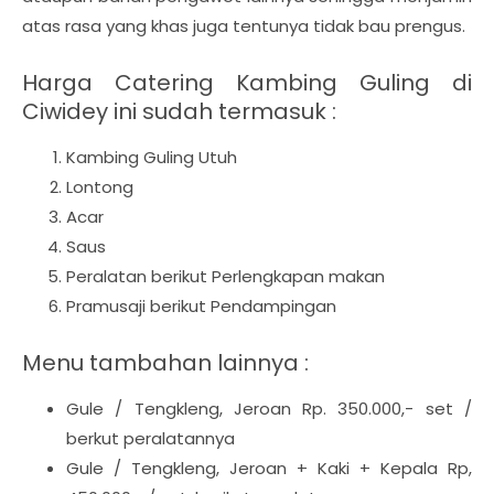
atas rasa yang khas juga tentunya tidak bau prengus.
Harga Catering Kambing Guling di
Ciwidey ini sudah termasuk :
Kambing Guling Utuh
Lontong
Acar
Saus
Peralatan berikut Perlengkapan makan
Pramusaji berikut Pendampingan
Menu tambahan lainnya :
Gule / Tengkleng, Jeroan Rp. 350.000,- set /
berkut peralatannya
Gule / Tengkleng, Jeroan + Kaki + Kepala Rp,