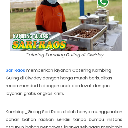
Catering Kambing Guling di Ciwidey
Sari Raos
memberikan layanan Catering Kambing
Guling di Ciwidey dengan harga murah berkualitas
recommended hidangan enak dan lezat dengan
layanan gratis ongkos kirim.
Kambing_Guling Sari Raos diolah hanya menggunakan
bahan bahan racikan sendiri tanpa bumbu instans
ataupun bahan pengawet lainnya sehingga menjamin