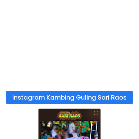
Instagram Kambing Guling Sari Raos