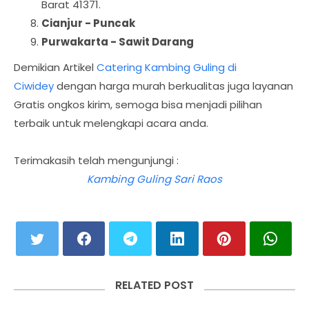
Barat 41371.
Cianjur - Puncak
Purwakarta - Sawit Darang
Demikian Artikel
Catering Kambing Guling di
Ciwidey
dengan harga murah berkualitas juga layanan
Gratis ongkos kirim, semoga bisa menjadi pilihan
terbaik untuk melengkapi acara anda.
Terimakasih telah mengunjungi :
Kambing Guling Sari Raos
RELATED POST