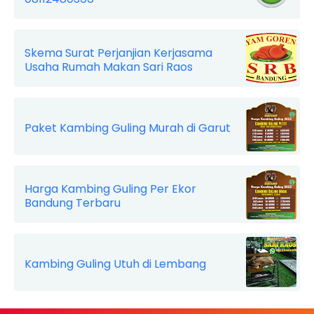
Skema Surat Perjanjian Kerjasama
Usaha Rumah Makan Sari Raos
Paket Kambing Guling Murah di Garut
Harga Kambing Guling Per Ekor
Bandung Terbaru
Kambing Guling Utuh di Lembang