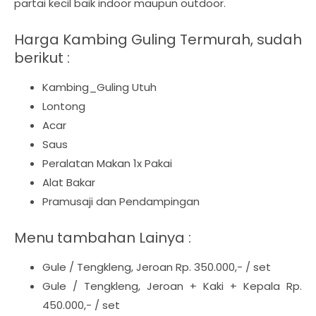
partai kecil baik indoor maupun outdoor.
Harga Kambing Guling Termurah, sudah
berikut :
Kambing_Guling Utuh
Lontong
Acar
Saus
Peralatan Makan 1x Pakai
Alat Bakar
Pramusaji dan Pendampingan
Menu tambahan Lainya :
Gule / Tengkleng, Jeroan Rp. 350.000,- / set
Gule / Tengkleng, Jeroan + Kaki + Kepala Rp.
450.000,- / set