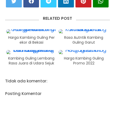
RELATED POST
Harga Kambing Guling Per
Rasa Autntik Kambing
ekor di Bekasi
Guling Garut
Kambing Guling Lembang
Harga Kambing Guling
Rasa Juara di Udara Sejuk
Promo 2022
Tidak ada komentar:
Posting Komentar