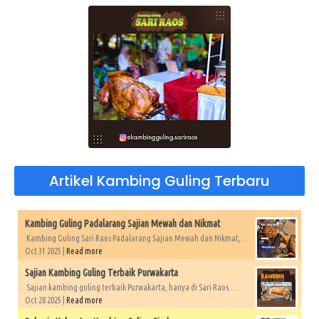
Artikel Kambing Guling Terbaru
Kambing Guling Padalarang Sajian Mewah dan Nikmat
Kambing Guling Sari Raos Padalarang Sajian Mewah dan Nikmat,...
Oct 31 2025 |
Read more
Sajian Kambing Guling Terbaik Purwakarta
Sajian kambing guling terbaik Purwakarta, hanya di Sari Raos....
Oct 28 2025 |
Read more