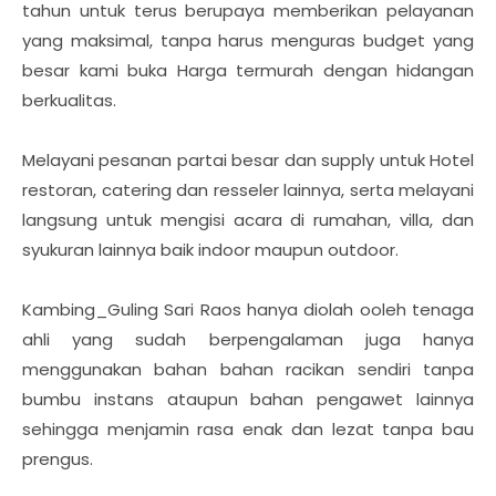
tahun untuk terus berupaya memberikan pelayanan
yang maksimal, tanpa harus menguras budget yang
besar kami buka Harga termurah dengan hidangan
berkualitas.
Melayani pesanan partai besar dan supply untuk Hotel
restoran, catering dan resseler lainnya, serta melayani
langsung untuk mengisi acara di rumahan, villa, dan
syukuran lainnya baik indoor maupun outdoor.
Kambing_Guling Sari Raos hanya diolah ooleh tenaga
ahli yang sudah berpengalaman juga hanya
menggunakan bahan bahan racikan sendiri tanpa
bumbu instans ataupun bahan pengawet lainnya
sehingga menjamin rasa enak dan lezat tanpa bau
prengus.