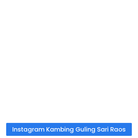
Instagram Kambing Guling Sari Raos