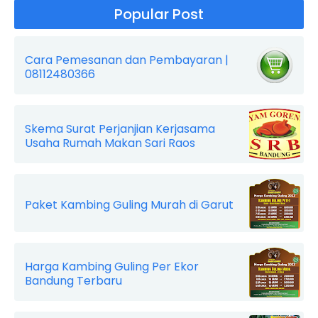
Popular Post
Cara Pemesanan dan Pembayaran |
08112480366
Skema Surat Perjanjian Kerjasama
Usaha Rumah Makan Sari Raos
Paket Kambing Guling Murah di Garut
Harga Kambing Guling Per Ekor
Bandung Terbaru