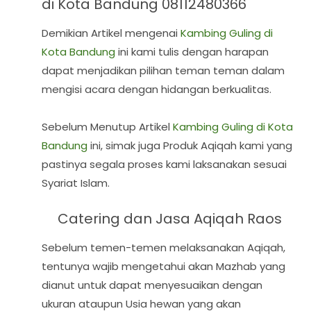
di Kota Bandung 08112480366
Demikian Artikel mengenai
Kambing Guling di
Kota Bandung
ini kami tulis dengan harapan
dapat menjadikan pilihan teman teman dalam
mengisi acara dengan hidangan berkualitas.
Sebelum Menutup Artikel
Kambing Guling di Kota
Bandung
ini, simak juga Produk Aqiqah kami yang
pastinya segala proses kami laksanakan sesuai
Syariat Islam.
Catering dan Jasa Aqiqah Raos
Sebelum temen-temen melaksanakan Aqiqah,
tentunya wajib mengetahui akan Mazhab yang
dianut untuk dapat menyesuaikan dengan
ukuran ataupun Usia hewan yang akan