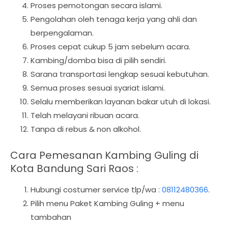
Proses pemotongan secara islami.
Pengolahan oleh tenaga kerja yang ahli dan
berpengalaman.
Proses cepat cukup 5 jam sebelum acara.
Kambing/domba bisa di pilih sendiri.
Sarana transportasi lengkap sesuai kebutuhan.
Semua proses sesuai syariat islami.
Selalu memberikan layanan bakar utuh di lokasi.
Telah melayani ribuan acara.
Tanpa di rebus & non alkohol.
Cara Pemesanan Kambing Guling di
Kota Bandung Sari Raos :
Hubungi costumer service tlp/wa :
08112480366
.
Pilih menu Paket Kambing Guling + menu
tambahan