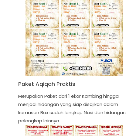
Paket Aqiqah Praktis
Merupakan Paket dari 1 ekor Kambing hingga
menjadi hidangan yang siap disajikan dalam
kemasan Box sudah lengkap Nasi dan hidangan
pelengkap lainnya .