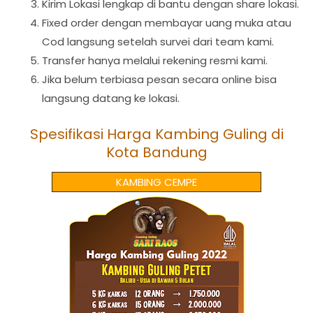
Kirim Lokasi lengkap di bantu dengan share lokasi.
Fixed order dengan membayar uang muka atau
Cod langsung setelah survei dari team kami.
Transfer hanya melalui rekening resmi kami.
Jika belum terbiasa pesan secara online bisa
langsung datang ke lokasi.
Spesifikasi Harga Kambing Guling di
Kota Bandung
KAMBING CEMPE