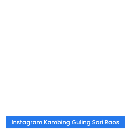
Instagram Kambing Guling Sari Raos