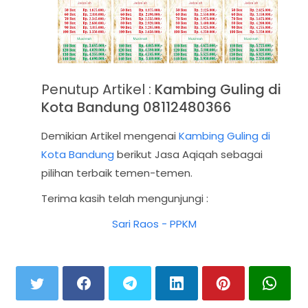
Penutup Artikel :
Kambing Guling di
Kota Bandung 08112480366
Demikian Artikel mengenai
Kambing Guling di
Kota Bandung
berikut Jasa Aqiqah sebagai
pilihan terbaik temen-temen.
Terima kasih telah mengunjungi :
Sari Raos - PPKM