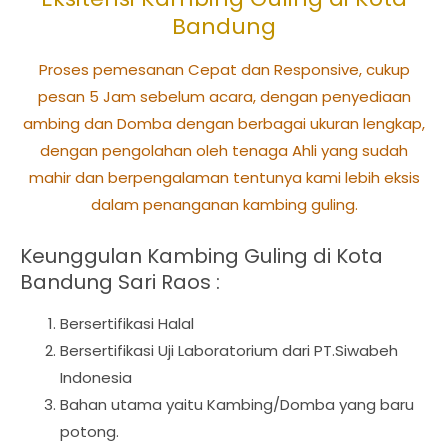
Bandung
Proses pemesanan Cepat dan Responsive, cukup
pesan 5 Jam sebelum acara, dengan penyediaan
ambing dan Domba dengan berbagai ukuran lengkap,
dengan pengolahan oleh tenaga Ahli yang sudah
mahir dan berpengalaman tentunya kami lebih eksis
dalam penanganan kambing guling.
Keunggulan Kambing Guling di Kota
Bandung Sari Raos :
Bersertifikasi Halal
Bersertifikasi Uji Laboratorium dari PT.Siwabeh
Indonesia
Bahan utama yaitu Kambing/Domba yang baru
potong.