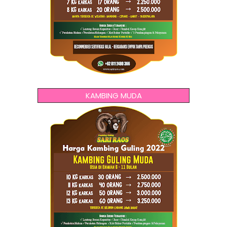
KAMBING MUDA