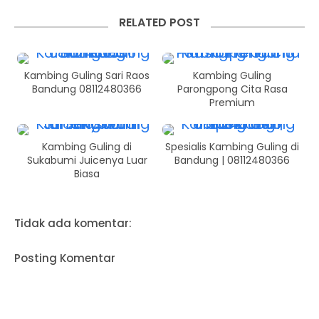
RELATED POST
Kambing Guling Sari Raos
Kambing Guling
Bandung 08112480366
Parongpong Cita Rasa
Premium
Kambing Guling di
Spesialis Kambing Guling di
Sukabumi Juicenya Luar
Bandung | 08112480366
Biasa
Tidak ada komentar:
Posting Komentar