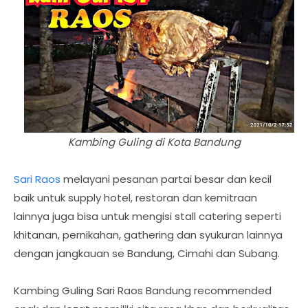
Kambing Guling di Kota Bandung
Sari Raos
melayani pesanan partai besar dan kecil
baik untuk supply hotel, restoran dan kemitraan
lainnya juga bisa untuk mengisi stall catering seperti
khitanan, pernikahan, gathering dan syukuran lainnya
dengan jangkauan se Bandung, Cimahi dan Subang.
Kambing Guling Sari Raos Bandung recommended