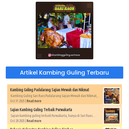
Artikel Kambing Guling Terbaru
Kambing Guling Padalarang Sajian Mewah dan Nikmat
Kambing Guling Sari Raos Padalarang Sajian Mewah dan Nikmat,...
Oct 31 2025 |
Read more
Sajian Kambing Guling Terbaik Purwakarta
Sajian kambing guling terbaik Purwakarta, hanya di Sari Raos....
Oct 28 2025 |
Read more