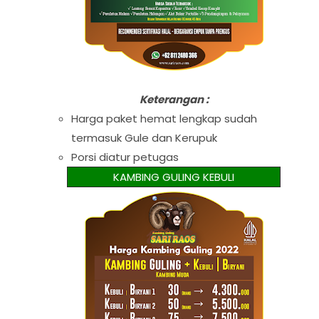
Keterangan :
Harga paket hemat lengkap sudah
termasuk Gule dan Kerupuk
Porsi diatur petugas
KAMBING GULING KEBULI