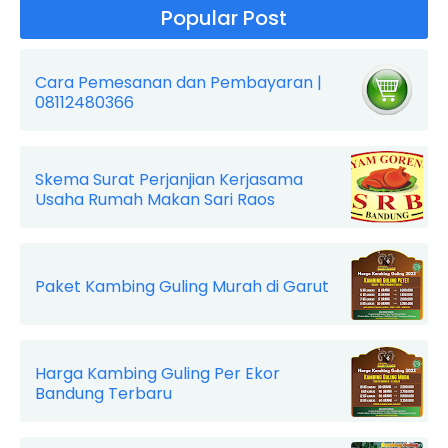
Popular Post
Cara Pemesanan dan Pembayaran |
08112480366
Skema Surat Perjanjian Kerjasama
Usaha Rumah Makan Sari Raos
Paket Kambing Guling Murah di Garut
Harga Kambing Guling Per Ekor
Bandung Terbaru