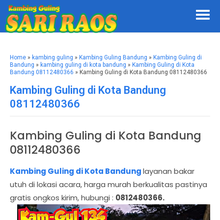
Home
»
kambing guling
»
Kambing Guling Bandung
»
Kambing Guling di
Bandung
»
kambing guling di kota bandung
»
Kambing Guling di Kota
Bandung 08112480366
» Kambing Guling di Kota Bandung 08112480366
Kambing Guling di Kota Bandung
08112480366
Kambing Guling di Kota Bandung
08112480366
Kambing Guling di Kota Bandung
layanan bakar
utuh di lokasi acara, harga murah berkualitas pastinya
gratis ongkos kirim, hubungi :
0812480366.