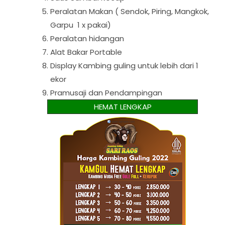
Peralatan Makan ( Sendok, Piring, Mangkok,
Garpu 1 x pakai)
Peralatan hidangan
Alat Bakar Portable
Display Kambing guling untuk lebih dari 1
ekor
Pramusaji dan Pendampingan
HEMAT LENGKAP