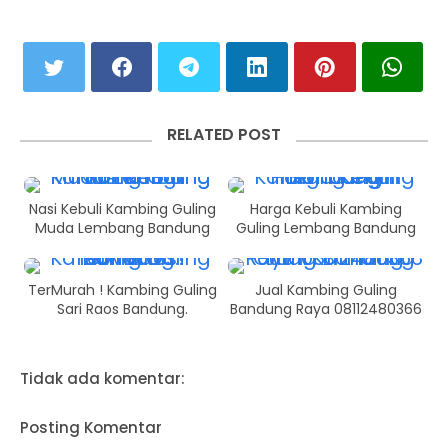
RELATED POST
Nasi Kebuli Kambing Guling
Harga Kebuli Kambing
Muda Lembang Bandung
Guling Lembang Bandung
TerMurah ! Kambing Guling
Jual Kambing Guling
Sari Raos Bandung.
Bandung Raya 08112480366
Tidak ada komentar:
Posting Komentar