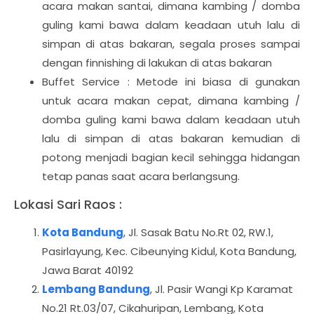
acara makan santai, dimana kambing / domba
guling kami bawa dalam keadaan utuh lalu di
simpan di atas bakaran, segala proses sampai
dengan finnishing di lakukan di atas bakaran
Buffet Service : Metode ini biasa di gunakan
untuk acara makan cepat, dimana kambing /
domba guling kami bawa dalam keadaan utuh
lalu di simpan di atas bakaran kemudian di
potong menjadi bagian kecil sehingga hidangan
tetap panas saat acara berlangsung.
Lokasi Sari Raos :
Kota Bandung
, Jl. Sasak Batu No.Rt 02, RW.1,
Pasirlayung, Kec. Cibeunying Kidul, Kota Bandung,
Jawa Barat 40192
Lembang Bandung
, Jl. Pasir Wangi Kp Karamat
No.21 Rt.03/07, Cikahuripan, Lembang, Kota