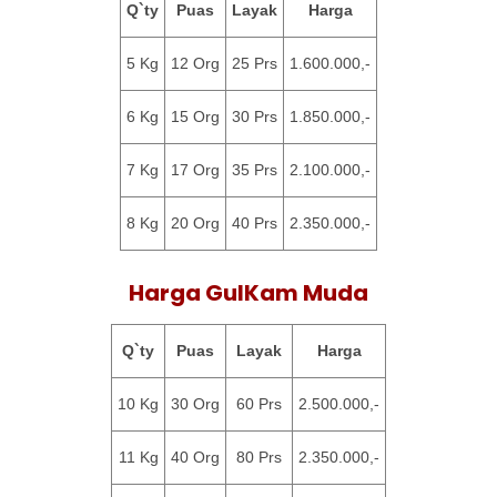
Q`ty
Puas
Layak
Harga
5 Kg
12 Org
25 Prs
1.600.000,-
6 Kg
15 Org
30 Prs
1.850.000,-
7 Kg
17 Org
35 Prs
2.100.000,-
8 Kg
20 Org
40 Prs
2.350.000,-
Harga GulKam Muda
Q`ty
Puas
Layak
Harga
10 Kg
30 Org
60 Prs
2.500.000,-
11 Kg
40 Org
80 Prs
2.350.000,-