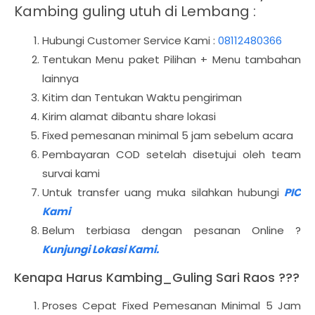
Kambing guling utuh di Lembang :
Hubungi Customer Service Kami :
08112480366
Tentukan Menu paket Pilihan + Menu tambahan
lainnya
Kitim dan Tentukan Waktu pengiriman
Kirim alamat dibantu share lokasi
Fixed pemesanan minimal 5 jam sebelum acara
Pembayaran COD setelah disetujui oleh team
survai kami
Untuk transfer uang muka silahkan hubungi
PIC
Kami
Belum terbiasa dengan pesanan Online ?
Kunjungi Lokasi Kami.
Kenapa Harus Kambing_Guling Sari Raos ???
Proses Cepat Fixed Pemesanan Minimal 5 Jam