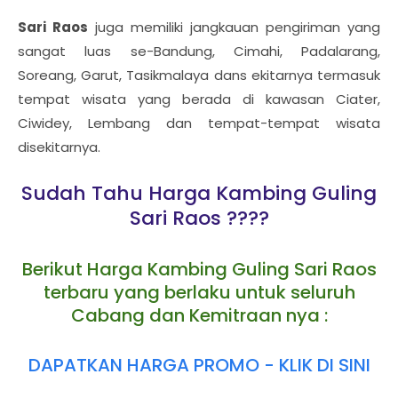
Sari Raos
juga memiliki jangkauan pengiriman yang
sangat luas se-Bandung, Cimahi, Padalarang,
Soreang, Garut, Tasikmalaya dans ekitarnya termasuk
tempat wisata yang berada di kawasan Ciater,
Ciwidey, Lembang dan tempat-tempat wisata
disekitarnya.
Sudah Tahu Harga Kambing Guling
Sari Raos ????
Berikut Harga Kambing Guling Sari Raos
terbaru yang berlaku untuk seluruh
Cabang dan Kemitraan nya :
DAPATKAN HARGA PROMO - KLIK DI SINI