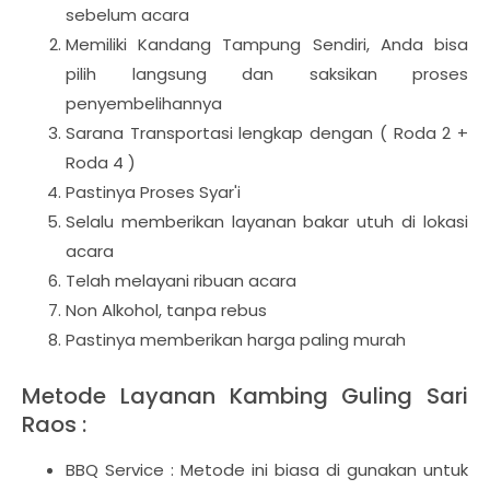
sebelum acara
Memiliki Kandang Tampung Sendiri, Anda bisa
pilih langsung dan saksikan proses
penyembelihannya
Sarana Transportasi lengkap dengan ( Roda 2 +
Roda 4 )
Pastinya Proses Syar'i
Selalu memberikan layanan bakar utuh di lokasi
acara
Telah melayani ribuan acara
Non Alkohol, tanpa rebus
Pastinya memberikan harga paling murah
Metode Layanan Kambing Guling Sari
Raos :
BBQ Service : Metode ini biasa di gunakan untuk