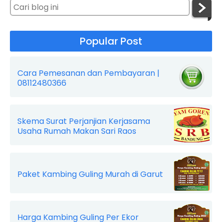
Popular Post
Cara Pemesanan dan Pembayaran |
08112480366
Skema Surat Perjanjian Kerjasama
Usaha Rumah Makan Sari Raos
Paket Kambing Guling Murah di Garut
Harga Kambing Guling Per Ekor