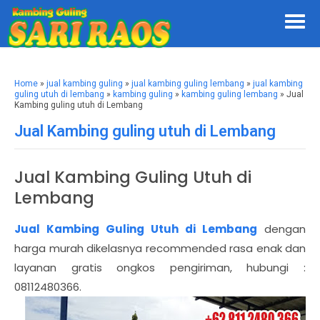
Home
»
jual kambing guling
»
jual kambing guling lembang
»
jual kambing
guling utuh di lembang
»
kambing guling
»
kambing guling lembang
» Jual
Kambing guling utuh di Lembang
Jual Kambing guling utuh di Lembang
Jual Kambing Guling Utuh di
Lembang
Jual Kambing Guling Utuh di Lembang
dengan
harga murah dikelasnya recommended rasa enak dan
layanan gratis ongkos pengiriman, hubungi :
08112480366.