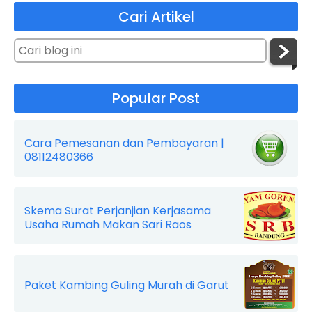
Cari Artikel
Popular Post
Cara Pemesanan dan Pembayaran |
08112480366
Skema Surat Perjanjian Kerjasama
Usaha Rumah Makan Sari Raos
Paket Kambing Guling Murah di Garut