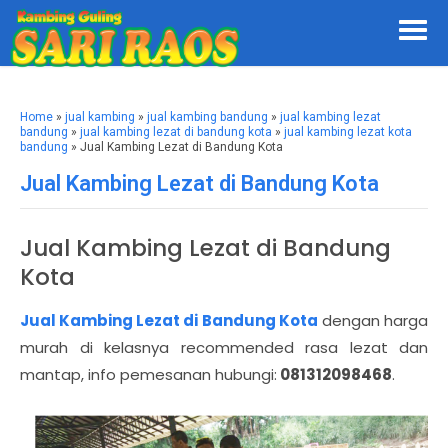
Home
»
jual kambing
»
jual kambing bandung
»
jual kambing lezat
bandung
»
jual kambing lezat di bandung kota
»
jual kambing lezat kota
bandung
» Jual Kambing Lezat di Bandung Kota
Jual Kambing Lezat di Bandung Kota
Jual Kambing Lezat di Bandung
Kota
Jual Kambing Lezat di Bandung Kota
dengan harga
murah di kelasnya recommended rasa lezat dan
mantap, info pemesanan hubungi:
081312098468
.