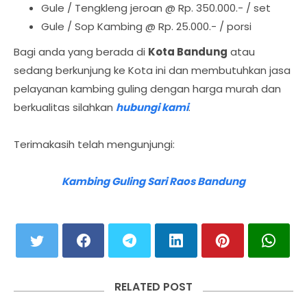
Gule / Tengkleng jeroan @ Rp. 350.000.- / set
Gule / Sop Kambing @ Rp. 25.000.- / porsi
Bagi anda yang berada di
Kota Bandung
atau
sedang berkunjung ke Kota ini dan membutuhkan jasa
pelayanan kambing guling dengan harga murah dan
berkualitas silahkan
hubungi kami
.
Terimakasih telah mengunjungi:
Kambing Guling Sari Raos Bandung
RELATED POST