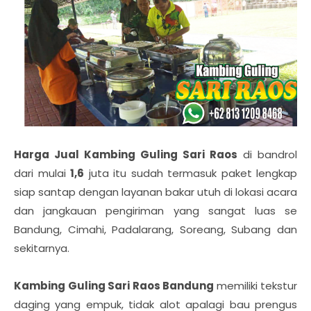
Harga Jual Kambing Guling Sari Raos
di bandrol
dari mulai
1,6
juta itu sudah termasuk paket lengkap
siap santap dengan layanan bakar utuh di lokasi acara
dan jangkauan pengiriman yang sangat luas se
Bandung, Cimahi, Padalarang, Soreang, Subang dan
sekitarnya.
Kambing Guling Sari Raos Bandung
memiliki tekstur
daging yang empuk, tidak alot apalagi bau prengus