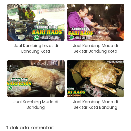
Jual Kambing Lezat di
Jual Kambing Muda di
Bandung Kota
Sekitar Bandung Kota
Jual Kambing Muda di
Jual Kambing Muda di
Bandung
Sekitar Kota Bandung
Tidak ada komentar: