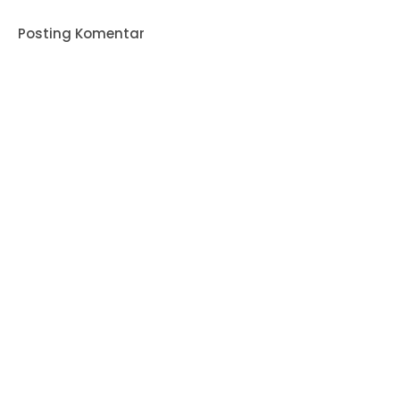
Posting Komentar