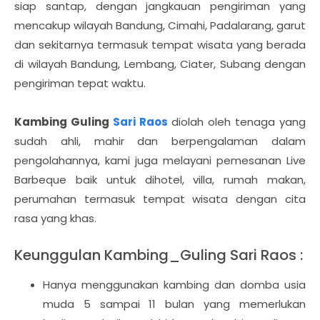
siap santap, dengan jangkauan pengiriman yang
mencakup wilayah Bandung, Cimahi, Padalarang, garut
dan sekitarnya termasuk tempat wisata yang berada
di wilayah Bandung, Lembang, Ciater, Subang dengan
pengiriman tepat waktu.
Kambing Guling
Sari Raos
diolah oleh tenaga yang
sudah ahli, mahir dan berpengalaman dalam
pengolahannya, kami juga melayani pemesanan Live
Barbeque baik untuk dihotel, villa, rumah makan,
perumahan termasuk tempat wisata dengan cita
rasa yang khas.
Keunggulan Kambing_Guling Sari Raos :
Hanya menggunakan kambing dan domba usia
muda 5 sampai 11 bulan yang memerlukan