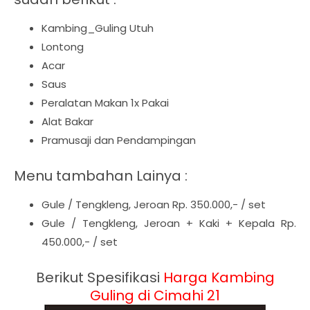
Kambing_Guling Utuh
Lontong
Acar
Saus
Peralatan Makan 1x Pakai
Alat Bakar
Pramusaji dan Pendampingan
Menu tambahan Lainya :
Gule / Tengkleng, Jeroan Rp. 350.000,- / set
Gule / Tengkleng, Jeroan + Kaki + Kepala Rp.
450.000,- / set
Berikut Spesifikasi
Harga Kambing
Guling di Cimahi 21