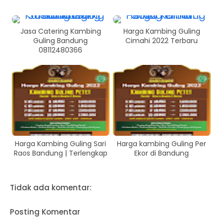
Jasa Catering Kambing
Harga Kambing Guling
Guling Bandung
Cimahi 2022 Terbaru
08112480366
Harga Kambing Guling Sari
Harga kambing Guling Per
Raos Bandung | Terlengkap
Ekor di Bandung
Tidak ada komentar:
Posting Komentar