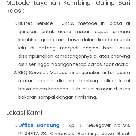
Metode Layanan Kambing_Guling Sari
Raos :
Buffet Service : Untuk metode ini biasa di
gunakan untuk acara makan cepat dimana
kambing_guling kami bawa dalam keadaan utuh
lalu di potong menjadi bagian kecil untun
disempurnakan kematangannya di atas charving
dish sehingga hidangan tetap panas saat acara.
BBQ Service : Metode ini di gunakan untuk acara
makan santai dimana kambing_guling kami
bawa dalam keadaan utuh lalu di simpan di atas
bakaran sampai dengan finnishing.
Lokasi Kami :
Office Bandung
: Kp, Jl. Sekegawir No.228,
RT.04/RW.23, Cimenyan, Bandung, Jawa Barat