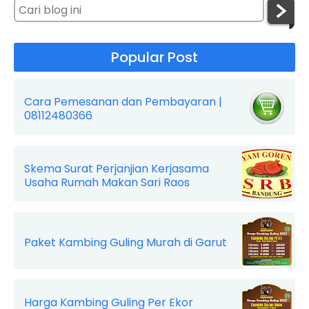
Popular Post
Cara Pemesanan dan Pembayaran |
08112480366
Skema Surat Perjanjian Kerjasama
Usaha Rumah Makan Sari Raos
Paket Kambing Guling Murah di Garut
Harga Kambing Guling Per Ekor