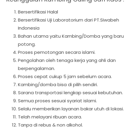
Bersertifikasi Halal
Bersertifikasi Uji Laboratorium dari PT.Siwabeh
Indonesia
Bahan utama yaitu Kambing/Domba yang baru
potong.
Proses pemotongan secara islami.
Pengolahan oleh tenaga kerja yang ahli dan
berpengalaman.
Proses cepat cukup 5 jam sebelum acara.
Kambing/domba bisa di pilih sendiri.
Sarana transportasi lengkap sesuai kebutuhan.
Semua proses sesuai syariat islami.
Selalu memberikan layanan bakar utuh di lokasi.
Telah melayani ribuan acara.
Tanpa di rebus & non alkohol.