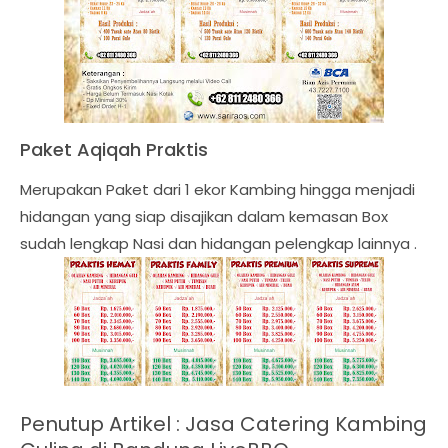
Paket Aqiqah Praktis
Merupakan Paket dari 1 ekor Kambing hingga menjadi
hidangan yang siap disajikan dalam kemasan Box
sudah lengkap Nasi dan hidangan pelengkap lainnya .
Penutup Artikel :
Jasa Catering Kambing