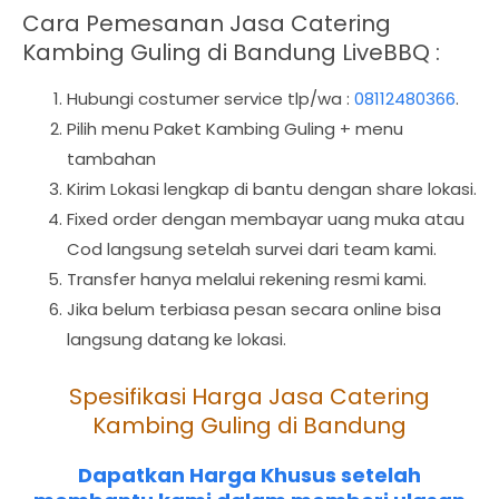
Cara Pemesanan Jasa Catering
Kambing Guling di Bandung LiveBBQ :
Hubungi costumer service tlp/wa :
08112480366
.
Pilih menu Paket Kambing Guling + menu
tambahan
Kirim Lokasi lengkap di bantu dengan share lokasi.
Fixed order dengan membayar uang muka atau
Cod langsung setelah survei dari team kami.
Transfer hanya melalui rekening resmi kami.
Jika belum terbiasa pesan secara online bisa
langsung datang ke lokasi.
Spesifikasi Harga Jasa Catering
Kambing Guling di Bandung
Dapatkan Harga Khusus setelah