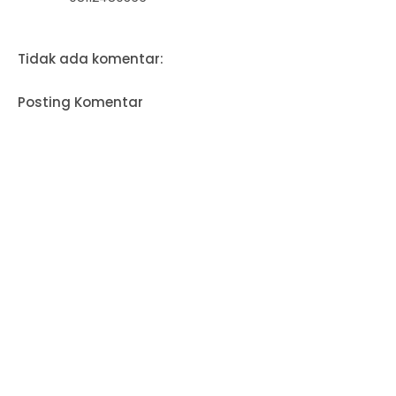
Tidak ada komentar:
Posting Komentar