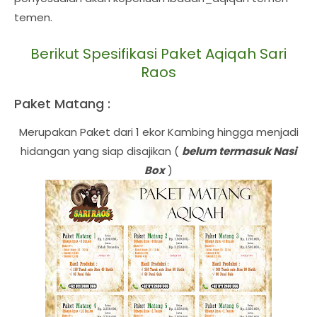
temen.
Berikut Spesifikasi Paket Aqiqah Sari
Raos
Paket Matang :
Merupakan Paket dari 1 ekor Kambing hingga menjadi
hidangan yang siap disajikan (
belum termasuk Nasi
Box
)