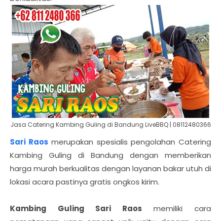
Jasa Catering Kambing Guling di Bandung LiveBBQ | 08112480366
Sari Raos
merupakan spesialis pengolahan Catering
Kambing Guling di Bandung dengan memberikan
harga murah berkualitas dengan layanan bakar utuh di
lokasi acara pastinya gratis ongkos kirim.
Kambing Guling Sari Raos
memiliki cara