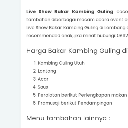
Live Show Bakar Kambing Guling
cocok
tambahan diberbagai macam acara event dari
Live Show Bakar Kambing Guling di Lembang
recommended enak, jika minat hubungi: 0811
Harga Bakar Kambing Guling di
Kambing Guling Utuh
Lontong
Acar
Saus
Peralatan berikut Perlengkapan makan
Pramusaji berikut Pendampingan
Menu tambahan lainnya :