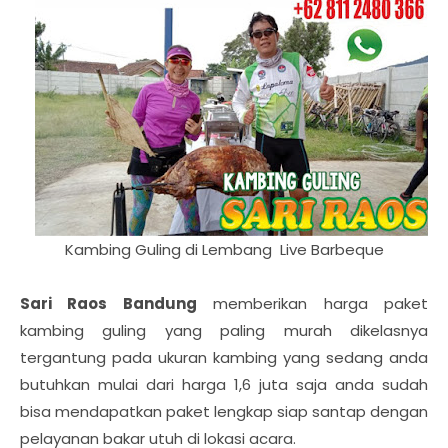
Kambing Guling di Lembang Live Barbeque
Sari Raos Bandung
memberikan harga paket
kambing guling yang paling murah dikelasnya
tergantung pada ukuran kambing yang sedang anda
butuhkan mulai dari harga 1,6 juta saja anda sudah
bisa mendapatkan paket lengkap siap santap dengan
pelayanan bakar utuh di lokasi acara.