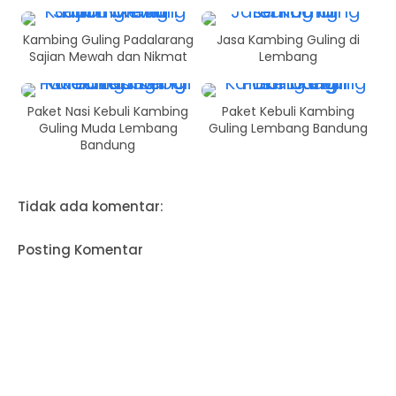
Kambing Guling Padalarang
Jasa Kambing Guling di
Sajian Mewah dan Nikmat
Lembang
Paket Nasi Kebuli Kambing
Paket Kebuli Kambing
Guling Muda Lembang
Guling Lembang Bandung
Bandung
Tidak ada komentar:
Posting Komentar