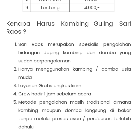
9
Lontong
4.000,-
Kenapa Harus Kambing_Guling Sari
Raos ?
Sari Raos merupakan spesialis pengolahan
hidangan daging kambing dan domba yang
sudah berpengalaman.
Hanya menggunakan kambing / domba usia
muda
Layanan Gratis ongkos kirim
Crew hadir 1 jam sebelum acara
Metode pengolahan masih tradisional dimana
kambing maupun domba langsung di bakar
tanpa melalui proses oven / perebusan terlebih
dahulu.