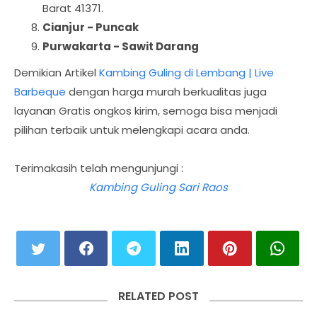
Barat 41371.
Cianjur - Puncak
Purwakarta - Sawit Darang
Demikian Artikel
Kambing Guling di Lembang | Live
Barbeque
dengan harga murah berkualitas juga
layanan Gratis ongkos kirim, semoga bisa menjadi
pilihan terbaik untuk melengkapi acara anda.
Terimakasih telah mengunjungi :
Kambing Guling Sari Raos
RELATED POST