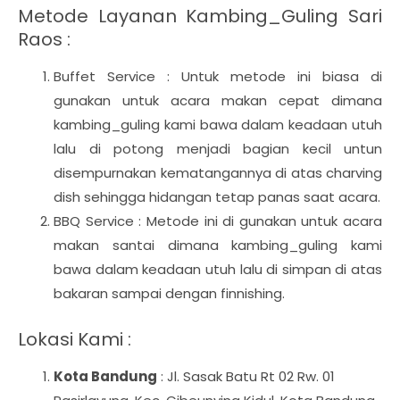
Metode Layanan Kambing_Guling Sari
Raos :
Buffet Service : Untuk metode ini biasa di
gunakan untuk acara makan cepat dimana
kambing_guling kami bawa dalam keadaan utuh
lalu di potong menjadi bagian kecil untun
disempurnakan kematangannya di atas charving
dish sehingga hidangan tetap panas saat acara.
BBQ Service : Metode ini di gunakan untuk acara
makan santai dimana kambing_guling kami
bawa dalam keadaan utuh lalu di simpan di atas
bakaran sampai dengan finnishing.
Lokasi Kami :
Kota Bandung
: Jl. Sasak Batu Rt 02 Rw. 01