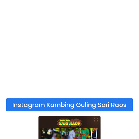
Instagram Kambing Guling Sari Raos