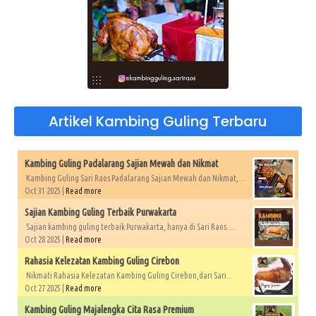
Artikel Kambing Guling Terbaru
Kambing Guling Padalarang Sajian Mewah dan Nikmat
Kambing Guling Sari Raos Padalarang Sajian Mewah dan Nikmat,...
Oct 31 2025 |
Read more
Sajian Kambing Guling Terbaik Purwakarta
Sajian kambing guling terbaik Purwakarta, hanya di Sari Raos....
Oct 28 2025 |
Read more
Rahasia Kelezatan Kambing Guling Cirebon
Nikmati Rahasia Kelezatan Kambing Guling Cirebon,dari Sari...
Oct 27 2025 |
Read more
Kambing Guling Majalengka Cita Rasa Premium