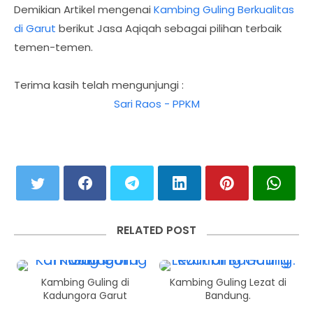
Demikian Artikel mengenai
Kambing Guling Berkualitas
di Garut
berikut Jasa Aqiqah sebagai pilihan terbaik
temen-temen.
Terima kasih telah mengunjungi :
Sari Raos - PPKM
RELATED POST
Kambing Guling di
Kambing Guling Lezat di
Kadungora Garut
Bandung.