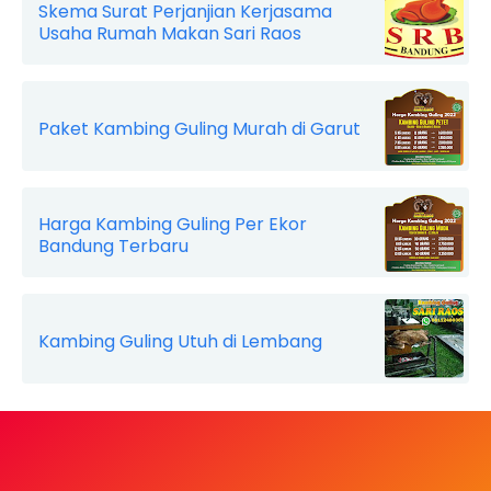
Skema Surat Perjanjian Kerjasama
Usaha Rumah Makan Sari Raos
Paket Kambing Guling Murah di Garut
Harga Kambing Guling Per Ekor
Bandung Terbaru
Kambing Guling Utuh di Lembang