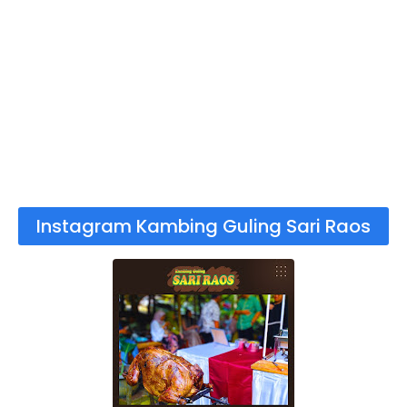
Instagram Kambing Guling Sari Raos