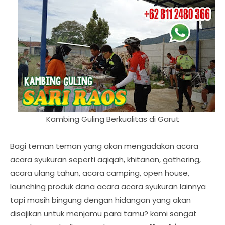
Kambing Guling Berkualitas di Garut
Bagi teman teman yang akan mengadakan acara
acara syukuran seperti aqiqah, khitanan, gathering,
acara ulang tahun, acara camping, open house,
launching produk dana acara acara syukuran lainnya
tapi masih bingung dengan hidangan yang akan
disajikan untuk menjamu para tamu? kami sangat