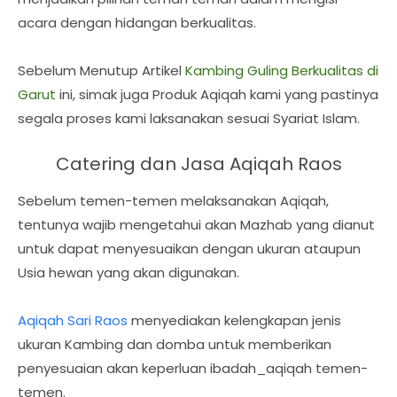
acara dengan hidangan berkualitas.
Sebelum Menutup Artikel
Kambing Guling Berkualitas di
Garut
ini, simak juga Produk Aqiqah kami yang pastinya
segala proses kami laksanakan sesuai Syariat Islam.
Catering dan Jasa Aqiqah Raos
Sebelum temen-temen melaksanakan Aqiqah,
tentunya wajib mengetahui akan Mazhab yang dianut
untuk dapat menyesuaikan dengan ukuran ataupun
Usia hewan yang akan digunakan.
Aqiqah Sari Raos
menyediakan kelengkapan jenis
ukuran Kambing dan domba untuk memberikan
penyesuaian akan keperluan ibadah_aqiqah temen-
temen.