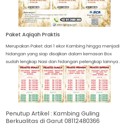
Paket Aqiqah Praktis
Merupakan Paket dari 1 ekor Kambing hingga menjadi
hidangan yang siap disajikan dalam kemasan Box
sudah lengkap Nasi dan hidangan pelengkap lainnya .
Penutup Artikel :
Kambing Guling
Berkualitas di Garut 08112480366