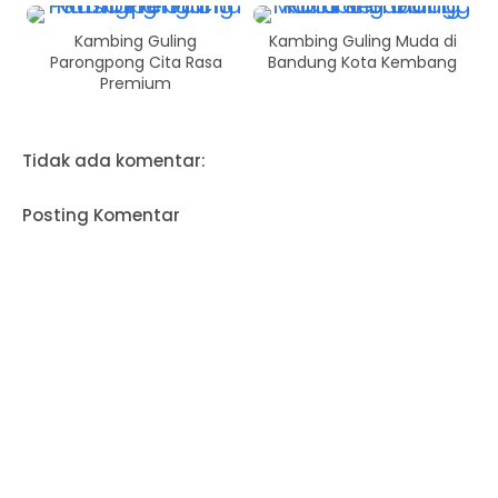
Kambing Guling
Kambing Guling Muda di
Parongpong Cita Rasa
Bandung Kota Kembang
Premium
Tidak ada komentar:
Posting Komentar