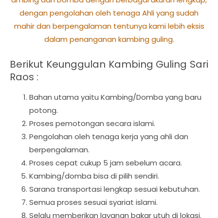
dengan pengolahan oleh tenaga Ahli yang sudah
mahir dan berpengalaman tentunya kami lebih eksis
dalam penanganan kambing guling.
Berikut Keunggulan Kambing Guling Sari
Raos :
Bahan utama yaitu Kambing/Domba yang baru
potong.
Proses pemotongan secara islami.
Pengolahan oleh tenaga kerja yang ahli dan
berpengalaman.
Proses cepat cukup 5 jam sebelum acara.
Kambing/domba bisa di pilih sendiri.
Sarana transportasi lengkap sesuai kebutuhan.
Semua proses sesuai syariat islami.
Selalu memberikan layanan bakar utuh di lokasi.