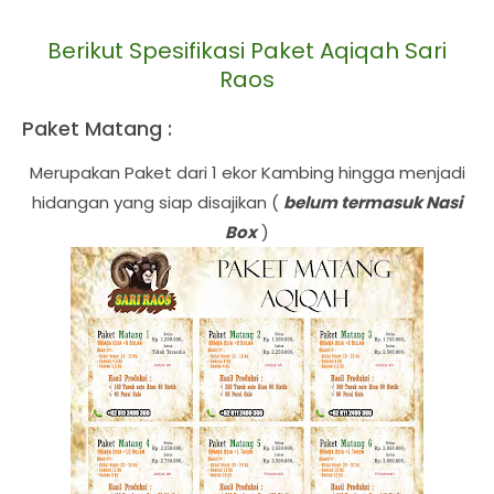
Berikut Spesifikasi Paket Aqiqah Sari
Raos
Paket Matang :
Merupakan Paket dari 1 ekor Kambing hingga menjadi
hidangan yang siap disajikan (
belum termasuk Nasi
Box
)