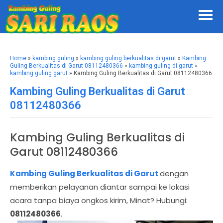
Home
»
kambing guling
»
kambing guling berkualitas di garut
»
Kambing
Guling Berkualitas di Garut 08112480366
»
kambing guling di garut
»
kambing guling garut
» Kambing Guling Berkualitas di Garut 08112480366
Kambing Guling Berkualitas di Garut
08112480366
Kambing Guling Berkualitas di
Garut 08112480366
Kambing Guling Berkualitas di Garut
dengan
memberikan pelayanan diantar sampai ke lokasi
acara tanpa biaya ongkos kirim, Minat? Hubungi:
08112480366
.