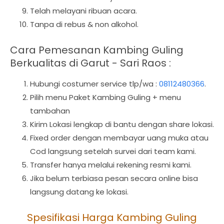
Telah melayani ribuan acara.
Tanpa di rebus & non alkohol.
Cara Pemesanan Kambing Guling
Berkualitas di Garut - Sari Raos :
Hubungi costumer service tlp/wa :
08112480366
.
Pilih menu Paket Kambing Guling + menu
tambahan
Kirim Lokasi lengkap di bantu dengan share lokasi.
Fixed order dengan membayar uang muka atau
Cod langsung setelah survei dari team kami.
Transfer hanya melalui rekening resmi kami.
Jika belum terbiasa pesan secara online bisa
langsung datang ke lokasi.
Spesifikasi Harga Kambing Guling