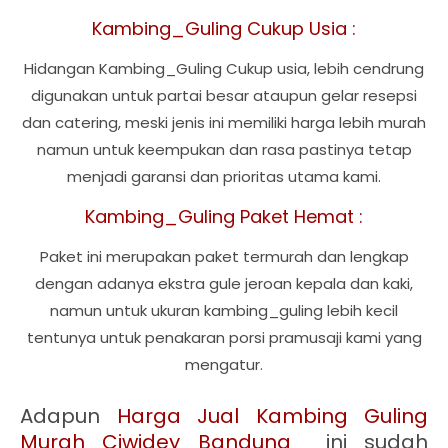
Kambing_Guling Cukup Usia :
Hidangan Kambing_Guling Cukup usia, lebih cendrung
digunakan untuk partai besar ataupun gelar resepsi
dan catering, meski jenis ini memiliki harga lebih murah
namun untuk keempukan dan rasa pastinya tetap
menjadi garansi dan prioritas utama kami.
Kambing_Guling Paket Hemat :
Paket ini merupakan paket termurah dan lengkap
dengan adanya ekstra gule jeroan kepala dan kaki,
namun untuk ukuran kambing_guling lebih kecil
tentunya untuk penakaran porsi pramusaji kami yang
mengatur.
Adapun
Harga Jual Kambing Guling
Murah Ciwidey Bandung
ini sudah