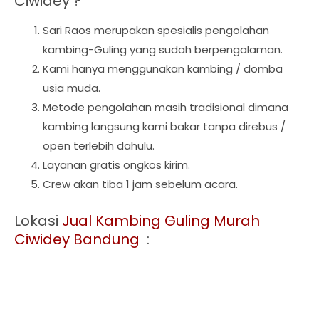
Ciwidey ?
Sari Raos merupakan spesialis pengolahan
kambing-Guling yang sudah berpengalaman.
Kami hanya menggunakan kambing / domba
usia muda.
Metode pengolahan masih tradisional dimana
kambing langsung kami bakar tanpa direbus /
open terlebih dahulu.
Layanan gratis ongkos kirim.
Crew akan tiba 1 jam sebelum acara.
Lokasi
Jual Kambing Guling Murah
Ciwidey Bandung
: