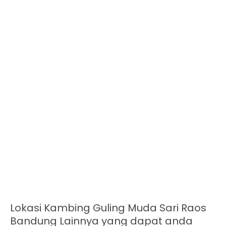
Lokasi Kambing Guling Muda Sari Raos
Bandung Lainnya yang dapat anda