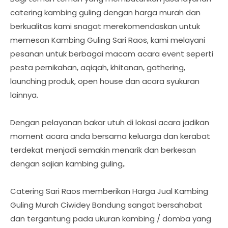
catering kambing guling dengan harga murah dan
berkualitas kami snagat merekomendaskan untuk
memesan Kambing Guling Sari Raos, kami melayani
pesanan untuk berbagai macam acara event seperti
pesta pernikahan, aqiqah, khitanan, gathering,
launching produk, open house dan acara syukuran
lainnya.
Dengan pelayanan bakar utuh di lokasi acara jadikan
moment acara anda bersama keluarga dan kerabat
terdekat menjadi semakin menarik dan berkesan
dengan sajian kambing guling,.
Catering Sari Raos memberikan Harga Jual Kambing
Guling Murah Ciwidey Bandung sangat bersahabat
dan tergantung pada ukuran kambing / domba yang