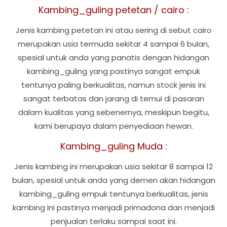
Kambing_guling petetan / cairo :
Jenis kambing petetan ini atau sering di sebut cairo
merupakan usia termuda sekitar 4 sampai 6 bulan,
spesial untuk anda yang panatis dengan hidangan
kambing_guling yang pastinya sangat empuk
tentunya paling berkualitas, namun stock jenis ini
sangat terbatas dan jarang di temui di pasaran
dalam kualitas yang sebenernya, meskipun begitu,
kami berupaya dalam penyediaan hewan.
Kambing_guling Muda :
Jenis kambing ini merupakan usia sekitar 8 sampai 12
bulan, spesial untuk anda yang demen akan hidangan
kambing_guling empuk tentunya berkualitas, jenis
kambing ini pastinya menjadi primadona dan menjadi
penjualan terlaku sampai saat ini.