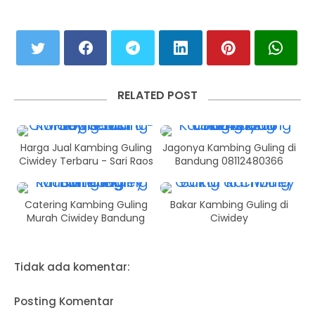
RELATED POST
Harga Jual Kambing Guling
Jagonya Kambing Guling di
Ciwidey Terbaru - Sari Raos
Bandung 08112480366
Catering Kambing Guling
Bakar Kambing Guling di
Murah Ciwidey Bandung
Ciwidey
Tidak ada komentar:
Posting Komentar