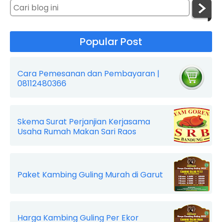
Popular Post
Cara Pemesanan dan Pembayaran |
08112480366
Skema Surat Perjanjian Kerjasama
Usaha Rumah Makan Sari Raos
Paket Kambing Guling Murah di Garut
Harga Kambing Guling Per Ekor