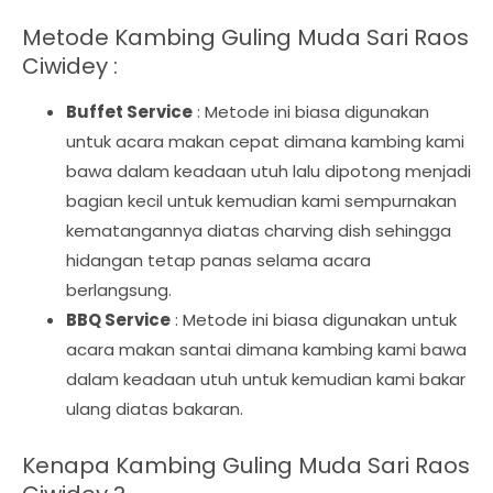
Metode Kambing Guling Muda Sari Raos
Ciwidey :
Buffet Service
: Metode ini biasa digunakan
untuk acara makan cepat dimana kambing kami
bawa dalam keadaan utuh lalu dipotong menjadi
bagian kecil untuk kemudian kami sempurnakan
kematangannya diatas charving dish sehingga
hidangan tetap panas selama acara
berlangsung.
BBQ Service
: Metode ini biasa digunakan untuk
acara makan santai dimana kambing kami bawa
dalam keadaan utuh untuk kemudian kami bakar
ulang diatas bakaran.
Kenapa Kambing Guling Muda Sari Raos