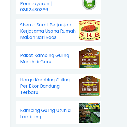
Pembayaran |
08112480366
Skema Surat Perjanjian
Kerjasama Usaha Rumah
Makan Sari Raos
Paket Kambing Guling
Murah di Garut
Harga Kambing Guling
Per Ekor Bandung
Terbaru
Kambing Guling Utuh di
Lembang