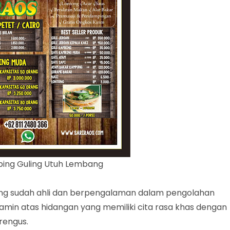
ing Guling Utuh Lembang
ang sudah ahli dan berpengalaman dalam pengolahan
min atas hidangan yang memiliki cita rasa khas dengan
rengus.