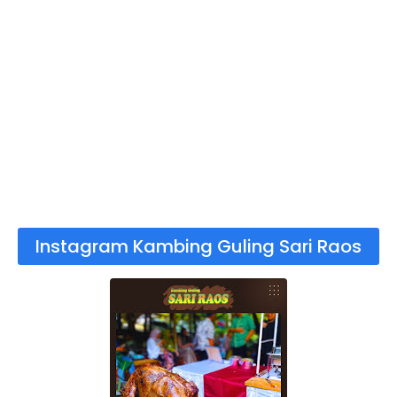
Instagram Kambing Guling Sari Raos