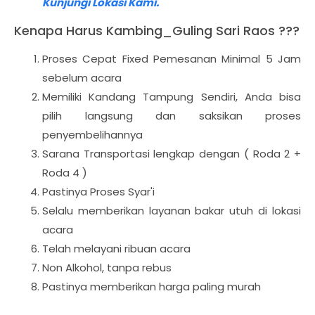
Kunjungi Lokasi Kami.
Kenapa Harus Kambing_Guling Sari Raos ???
Proses Cepat Fixed Pemesanan Minimal 5 Jam
sebelum acara
Memiliki Kandang Tampung Sendiri, Anda bisa
pilih langsung dan saksikan proses
penyembelihannya
Sarana Transportasi lengkap dengan ( Roda 2 +
Roda 4 )
Pastinya Proses Syar'i
Selalu memberikan layanan bakar utuh di lokasi
acara
Telah melayani ribuan acara
Non Alkohol, tanpa rebus
Pastinya memberikan harga paling murah