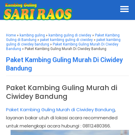
Home
»
kambing guling
»
kambing guling di ciwidey
»
Paket Kambing
Guling di Bandung
»
paket kambing guling di ciwidey
»
paket kambing
guling di ciwidey bandung
»
Paket Kambing Guling Murah Di Ciwidey
Bandung
» Paket Kambing Guling Murah Di Ciwidey Bandung
Paket Kambing Guling Murah Di Ciwidey
Bandung
Paket Kambing Guling Murah di
Ciwidey Bandung
Paket Kambing Guling Murah di Ciwidey Bandung
,
layanan bakar utuh di lokasi acara recommended
untuk melengkapi acara hubungi : 08112480366.