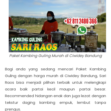
Paket Kambing Guling Murah di Ciwidey Bandung
Bagi anda yang sedang mencari Paket Kambing
Guling dengan harga murah di Ciwidey Bandung, Sari
Raos bisa menjadi pilihan terbaik untuk melengkapi
acara baik partai kecil maupun partai besar.
Recommended hidangan enak dan juga lezat dengan
tekstur daging kambing empuk, lembut tanpa
prengus.