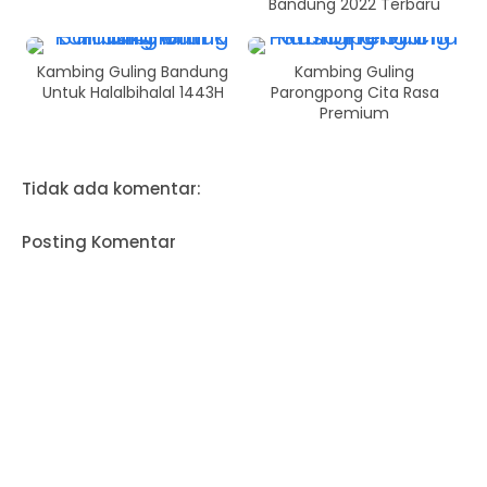
Bandung 2022 Terbaru
Kambing Guling Bandung
Kambing Guling
Untuk Halalbihalal 1443H
Parongpong Cita Rasa
Premium
Tidak ada komentar:
Posting Komentar