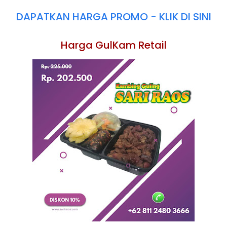
DAPATKAN HARGA PROMO - KLIK DI SINI
Harga GulKam Retail