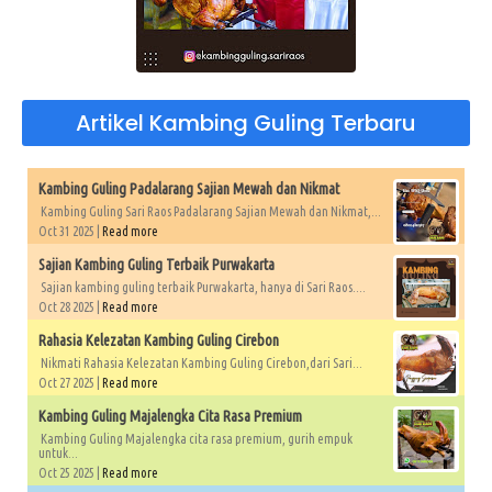
Artikel Kambing Guling Terbaru
Kambing Guling Padalarang Sajian Mewah dan Nikmat
Kambing Guling Sari Raos Padalarang Sajian Mewah dan Nikmat,...
Oct 31 2025 |
Read more
Sajian Kambing Guling Terbaik Purwakarta
Sajian kambing guling terbaik Purwakarta, hanya di Sari Raos....
Oct 28 2025 |
Read more
Rahasia Kelezatan Kambing Guling Cirebon
Nikmati Rahasia Kelezatan Kambing Guling Cirebon,dari Sari...
Oct 27 2025 |
Read more
Kambing Guling Majalengka Cita Rasa Premium
Kambing Guling Majalengka cita rasa premium, gurih empuk
untuk...
Oct 25 2025 |
Read more