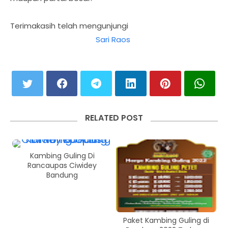
Terimakasih telah mengunjungi
Sari Raos
RELATED POST
Kambing Guling Di
Rancaupas Ciwidey
Bandung
Paket Kambing Guling di