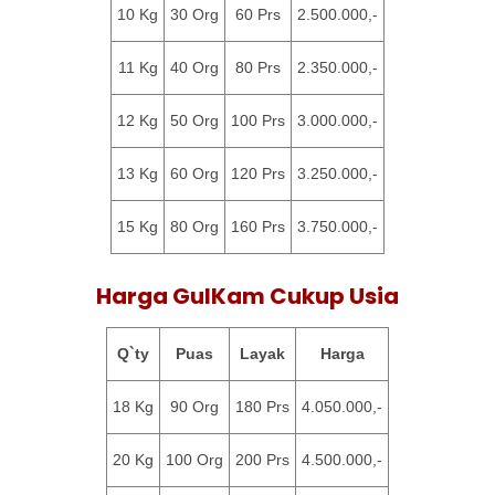
10 Kg
30 Org
60 Prs
2.500.000,-
11 Kg
40 Org
80 Prs
2.350.000,-
12 Kg
50 Org
100 Prs
3.000.000,-
13 Kg
60 Org
120 Prs
3.250.000,-
15 Kg
80 Org
160 Prs
3.750.000,-
Harga GulKam Cukup Usia
Q`ty
Puas
Layak
Harga
18 Kg
90 Org
180 Prs
4.050.000,-
20 Kg
100 Org
200 Prs
4.500.000,-