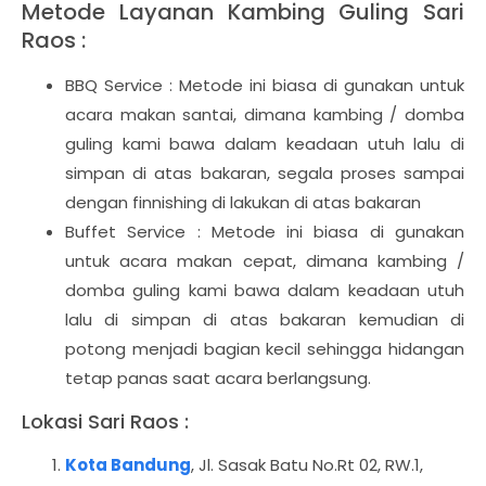
Metode Layanan Kambing Guling Sari
Raos :
BBQ Service : Metode ini biasa di gunakan untuk
acara makan santai, dimana kambing / domba
guling kami bawa dalam keadaan utuh lalu di
simpan di atas bakaran, segala proses sampai
dengan finnishing di lakukan di atas bakaran
Buffet Service : Metode ini biasa di gunakan
untuk acara makan cepat, dimana kambing /
domba guling kami bawa dalam keadaan utuh
lalu di simpan di atas bakaran kemudian di
potong menjadi bagian kecil sehingga hidangan
tetap panas saat acara berlangsung.
Lokasi Sari Raos :
Kota Bandung
, Jl. Sasak Batu No.Rt 02, RW.1,