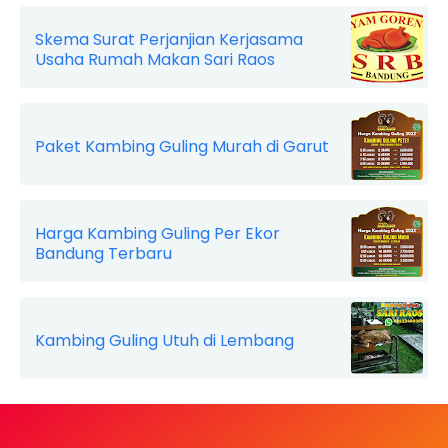
Skema Surat Perjanjian Kerjasama
Usaha Rumah Makan Sari Raos
Paket Kambing Guling Murah di Garut
Harga Kambing Guling Per Ekor
Bandung Terbaru
Kambing Guling Utuh di Lembang