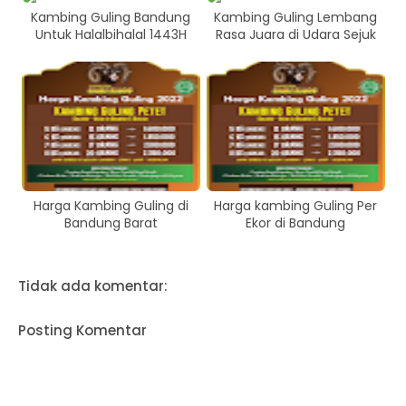
Kambing Guling Bandung
Kambing Guling Lembang
Untuk Halalbihalal 1443H
Rasa Juara di Udara Sejuk
Harga Kambing Guling di
Harga kambing Guling Per
Bandung Barat
Ekor di Bandung
Tidak ada komentar:
Posting Komentar