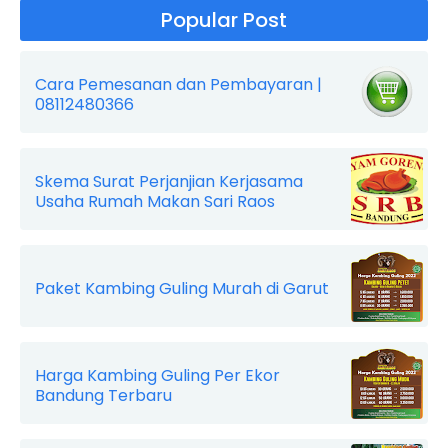
Popular Post
Cara Pemesanan dan Pembayaran |
08112480366
Skema Surat Perjanjian Kerjasama
Usaha Rumah Makan Sari Raos
Paket Kambing Guling Murah di Garut
Harga Kambing Guling Per Ekor
Bandung Terbaru