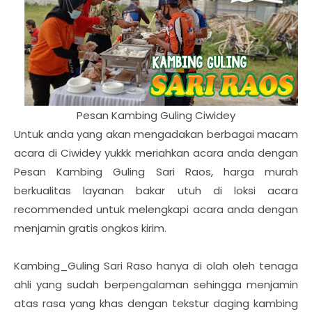
Pesan Kambing Guling Ciwidey
Untuk anda yang akan mengadakan berbagai macam
acara di Ciwidey yukkk meriahkan acara anda dengan
Pesan Kambing Guling Sari Raos, harga murah
berkualitas layanan bakar utuh di loksi acara
recommended untuk melengkapi acara anda dengan
menjamin gratis ongkos kirim.
Kambing_Guling Sari Raso hanya di olah oleh tenaga
ahli yang sudah berpengalaman sehingga menjamin
atas rasa yang khas dengan tekstur daging kambing