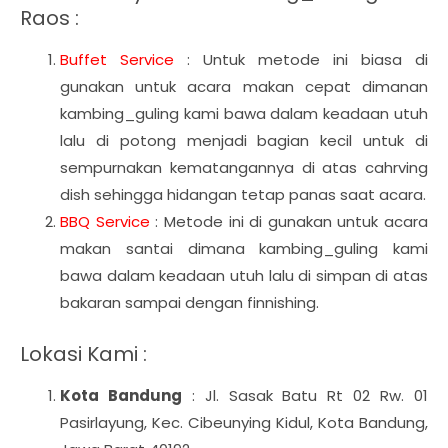
Raos :
Buffet Service
: Untuk metode ini biasa di
gunakan untuk acara makan cepat dimanan
kambing_guling kami bawa dalam keadaan utuh
lalu di potong menjadi bagian kecil untuk di
sempurnakan kematangannya di atas cahrving
dish sehingga hidangan tetap panas saat acara.
BBQ Service
: Metode ini di gunakan untuk acara
makan santai dimana kambing_guling kami
bawa dalam keadaan utuh lalu di simpan di atas
bakaran sampai dengan finnishing.
Lokasi Kami :
Kota Bandung
: Jl. Sasak Batu Rt 02 Rw. 01
Pasirlayung, Kec. Cibeunying Kidul, Kota Bandung,