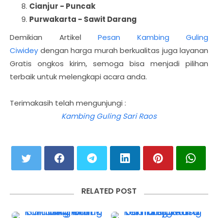
Cianjur - Puncak
Purwakarta - Sawit Darang
Demikian Artikel
Pesan Kambing Guling
Ciwidey
dengan harga murah berkualitas juga layanan
Gratis ongkos kirim, semoga bisa menjadi pilihan
terbaik untuk melengkapi acara anda.
Terimakasih telah mengunjungi :
Kambing Guling Sari Raos
RELATED POST