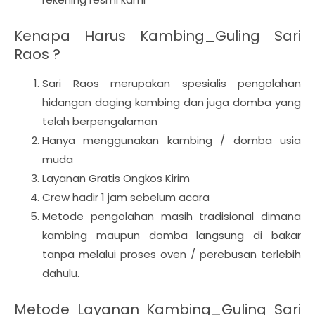
Kenapa Harus Kambing_Guling Sari
Raos ?
Sari Raos merupakan spesialis pengolahan
hidangan daging kambing dan juga domba yang
telah berpengalaman
Hanya menggunakan kambing / domba usia
muda
Layanan Gratis Ongkos Kirim
Crew hadir 1 jam sebelum acara
Metode pengolahan masih tradisional dimana
kambing maupun domba langsung di bakar
tanpa melalui proses oven / perebusan terlebih
dahulu.
Metode Layanan Kambing_Guling Sari