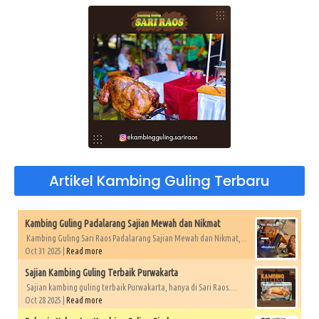
Artikel Kambing Guling Terbaru
Kambing Guling Padalarang Sajian Mewah dan Nikmat
Kambing Guling Sari Raos Padalarang Sajian Mewah dan Nikmat,...
Oct 31 2025 |
Read more
Sajian Kambing Guling Terbaik Purwakarta
Sajian kambing guling terbaik Purwakarta, hanya di Sari Raos....
Oct 28 2025 |
Read more