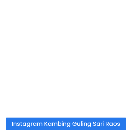
Instagram Kambing Guling Sari Raos