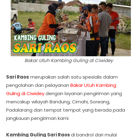
Bakar Utuh Kambing Guling di Ciwidey
Sari Raos
merupakan salah satu spesialis dalam
pengolahan dan pelayanan
Bakar Utuh Kambing
Guling di Ciwidey
dengan layanan pengiriman yang
mencakup wilayah Bandung, Cimahi, Soreang,
Padalarang dan tempat tempat yang berada pada
jangkauan pengiriman kami.
Kambing Guling Sari Raos
di bandrol dari mulai