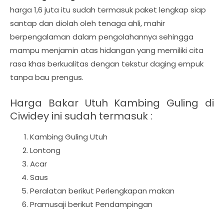
harga 1,6 juta itu sudah termasuk paket lengkap siap
santap dan diolah oleh tenaga ahli, mahir
berpengalaman dalam pengolahannya sehingga
mampu menjamin atas hidangan yang memiliki cita
rasa khas berkualitas dengan tekstur daging empuk
tanpa bau prengus.
Harga Bakar Utuh Kambing Guling di
Ciwidey ini sudah termasuk :
Kambing Guling Utuh
Lontong
Acar
Saus
Peralatan berikut Perlengkapan makan
Pramusaji berikut Pendampingan