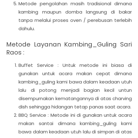
Metode pengolahan masih tradisional dimana
kambing maupun domba langsung di bakar
tanpa melalui proses oven / perebusan terlebih
dahulu.
Metode Layanan Kambing_Guling Sari
Raos :
Buffet Service : Untuk metode ini biasa di
gunakan untuk acara makan cepat dimana
kambing_guling kami bawa dalam keadaan utuh
lalu di potong menjadi bagian kecil untun
disempurnakan kematangannya di atas charving
dish sehingga hidangan tetap panas saat acara.
BBQ Service : Metode ini di gunakan untuk acara
makan santai dimana kambing_guling kami
bawa dalam keadaan utuh lalu di simpan di atas