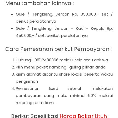
Menu tambahan lainnya :
Gule / Tengkleng, Jeroan Rp. 350.000,- set /
berkut peralatannya
Gule / Tengkleng, Jeroan + Kaki + Kepala Rp,
450.000,- / set, berikut peralatannya
Cara Pemesanan berikut Pembayaran :
Hubungi : 08112480366 melalui telp atau apk wa
Pilih menu paket Kambing_guling pilihan anda
Kirim alamat dibantu share lokasi beserta waktu
pengiriman
Pemesanan fixed setelah melakukan
pembayaran uang muka minimal 50% melalui
rekening resmi kami.
Berikut Spesifikasi
Harga
Bakar Utuh