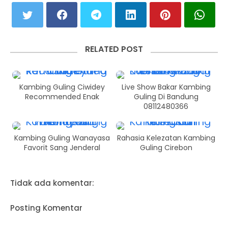
RELATED POST
Kambing Guling Ciwidey
Live Show Bakar Kambing
Recommended Enak
Guling Di Bandung
08112480366
Kambing Guling Wanayasa
Rahasia Kelezatan Kambing
Favorit Sang Jenderal
Guling Cirebon
Tidak ada komentar:
Posting Komentar