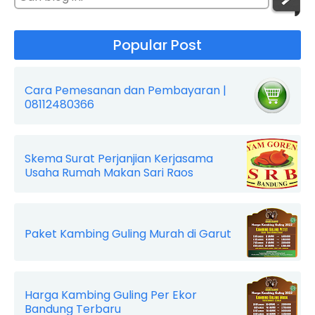
Popular Post
Cara Pemesanan dan Pembayaran |
08112480366
Skema Surat Perjanjian Kerjasama
Usaha Rumah Makan Sari Raos
Paket Kambing Guling Murah di Garut
Harga Kambing Guling Per Ekor
Bandung Terbaru