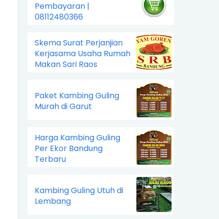
Pembayaran |
08112480366
Skema Surat Perjanjian
Kerjasama Usaha Rumah
Makan Sari Raos
Paket Kambing Guling
Murah di Garut
Harga Kambing Guling
Per Ekor Bandung
Terbaru
Kambing Guling Utuh di
Lembang