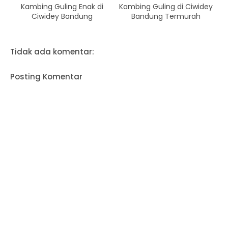
Kambing Guling Enak di
Kambing Guling di Ciwidey
Ciwidey Bandung
Bandung Termurah
Tidak ada komentar:
Posting Komentar