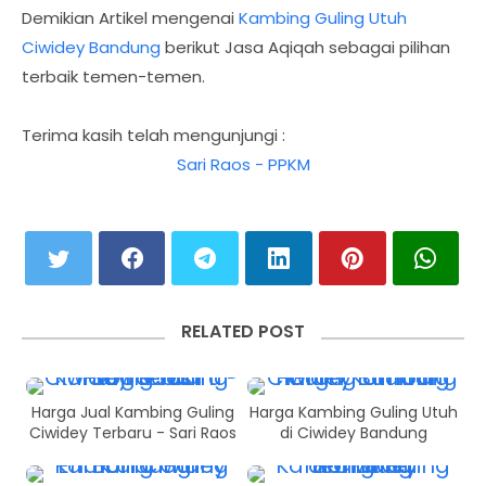
Demikian Artikel mengenai
Kambing Guling Utuh
Ciwidey Bandung
berikut Jasa Aqiqah sebagai pilihan
terbaik temen-temen.
Terima kasih telah mengunjungi :
Sari Raos - PPKM
RELATED POST
Harga Jual Kambing Guling
Harga Kambing Guling Utuh
Ciwidey Terbaru - Sari Raos
di Ciwidey Bandung