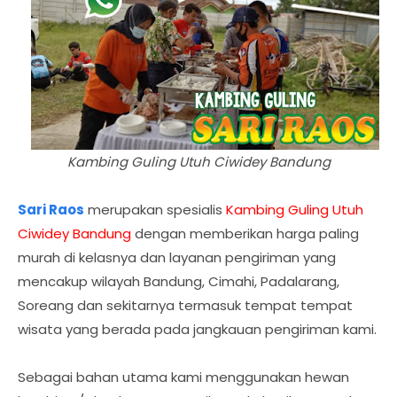
Kambing Guling Utuh Ciwidey Bandung
Sari Raos
merupakan spesialis
Kambing Guling Utuh
Ciwidey Bandung
dengan memberikan harga paling
murah di kelasnya dan layanan pengiriman yang
mencakup wilayah Bandung, Cimahi, Padalarang,
Soreang dan sekitarnya termasuk tempat tempat
wisata yang berada pada jangkauan pengiriman kami.
Sebagai bahan utama kami menggunakan hewan