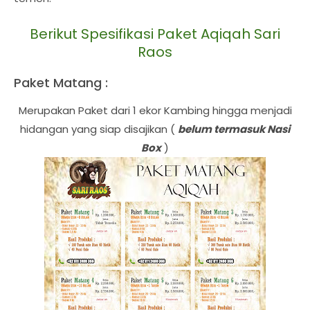
Berikut Spesifikasi Paket Aqiqah Sari
Raos
Paket Matang :
Merupakan Paket dari 1 ekor Kambing hingga menjadi
hidangan yang siap disajikan (
belum termasuk Nasi
Box
)