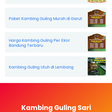
Paket Kambing Guling Murah di Garut
Harga Kambing Guling Per Ekor
Bandung Terbaru
Kambing Guling Utuh di Lembang
Kambing Guling Sari