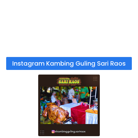
Instagram Kambing Guling Sari Raos