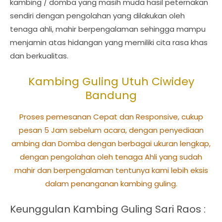
kambing / domba yang masih muda hasil peternakan
sendiri dengan pengolahan yang dilakukan oleh
tenaga ahli, mahir berpengalaman sehingga mampu
menjamin atas hidangan yang memiliki cita rasa khas
dan berkualitas.
Kambing Guling Utuh Ciwidey
Bandung
Proses pemesanan Cepat dan Responsive, cukup
pesan 5 Jam sebelum acara, dengan penyediaan
ambing dan Domba dengan berbagai ukuran lengkap,
dengan pengolahan oleh tenaga Ahli yang sudah
mahir dan berpengalaman tentunya kami lebih eksis
dalam penanganan kambing guling.
Keunggulan Kambing Guling Sari Raos :