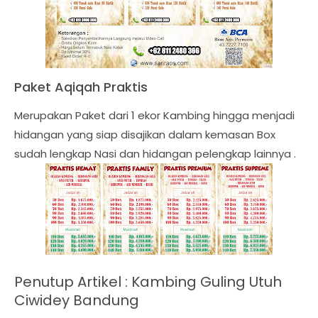
Paket Aqiqah Praktis
Merupakan Paket dari 1 ekor Kambing hingga menjadi
hidangan yang siap disajikan dalam kemasan Box
sudah lengkap Nasi dan hidangan pelengkap lainnya .
Penutup Artikel :
Kambing Guling Utuh
Ciwidey Bandung