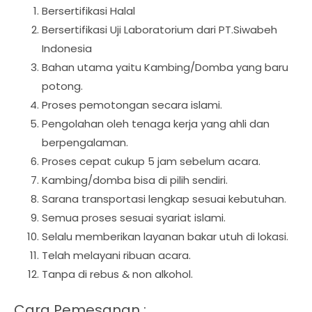
Bersertifikasi Halal
Bersertifikasi Uji Laboratorium dari PT.Siwabeh
Indonesia
Bahan utama yaitu Kambing/Domba yang baru
potong.
Proses pemotongan secara islami.
Pengolahan oleh tenaga kerja yang ahli dan
berpengalaman.
Proses cepat cukup 5 jam sebelum acara.
Kambing/domba bisa di pilih sendiri.
Sarana transportasi lengkap sesuai kebutuhan.
Semua proses sesuai syariat islami.
Selalu memberikan layanan bakar utuh di lokasi.
Telah melayani ribuan acara.
Tanpa di rebus & non alkohol.
Cara Pemesanan :