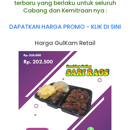
terbaru yang berlaku untuk seluruh
Cabang dan Kemitraan nya :
DAPATKAN HARGA PROMO - KLIK DI SINI
Harga GulKam Retail