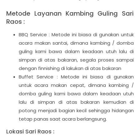
Metode Layanan Kambing Guling Sari
Raos :
BBQ Service : Metode ini biasa di gunakan untuk
acara makan santai, dimana kambing / domba
guling kami bawa dalam keadaan utuh lalu di
simpan di atas bakaran, segala proses sampai
dengan finnishing di lakukan di atas bakaran
Buffet Service : Metode ini biasa di gunakan
untuk acara makan cepat, dimana kambing /
domba guling kami bawa dalam keadaan utuh
lalu di simpan di atas bakaran kemudian di
potong menjadi bagian kecil sehingga hidangan
tetap panas saat acara berlangsung.
Lokasi Sari Raos :