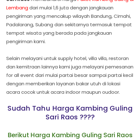
Lembang
dari mulai 1,6 juta dengan jangkauan
pengiriman yang mencakup wilayah Bandung, Cimahi,
Padalarang, Subang dan sekitarnya termasuk tempat
tempat wisata yang berada pada jangkauan
pengiriman kami.
Selain melayani untuk supply hotel, villa villa, restoran
dan kemitraan lainnya kami juga melayani pemesanan
for all event dari mulai partai besar sampai partai kecil
dengan memberikan layanan bakar utuh di lokasi
acara cocok untuk acara indoor maupun oudoor.
Sudah Tahu Harga Kambing Guling
Sari Raos ????
Berikut Harga Kambing Guling Sari Raos