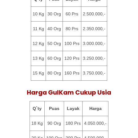
10 Kg
30 Org
60 Prs
2.500.000,-
11 Kg
40 Org
80 Prs
2.350.000,-
12 Kg
50 Org
100 Prs
3.000.000,-
13 Kg
60 Org
120 Prs
3.250.000,-
15 Kg
80 Org
160 Prs
3.750.000,-
Harga GulKam Cukup Usia
Q`ty
Puas
Layak
Harga
18 Kg
90 Org
180 Prs
4.050.000,-