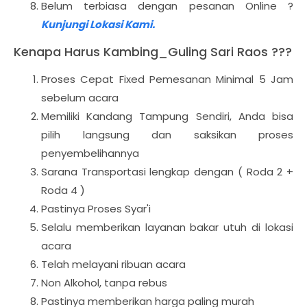
Belum terbiasa dengan pesanan Online ?
Kunjungi Lokasi Kami.
Kenapa Harus Kambing_Guling Sari Raos ???
Proses Cepat Fixed Pemesanan Minimal 5 Jam
sebelum acara
Memiliki Kandang Tampung Sendiri, Anda bisa
pilih langsung dan saksikan proses
penyembelihannya
Sarana Transportasi lengkap dengan ( Roda 2 +
Roda 4 )
Pastinya Proses Syar'i
Selalu memberikan layanan bakar utuh di lokasi
acara
Telah melayani ribuan acara
Non Alkohol, tanpa rebus
Pastinya memberikan harga paling murah