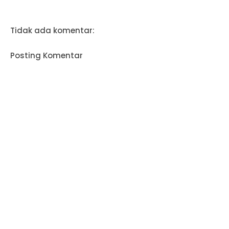
Tidak ada komentar:
Posting Komentar