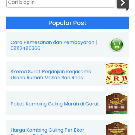
Popular Post
Cara Pemesanan dan Pembayaran |
08112480366
Skema Surat Perjanjian Kerjasama
Usaha Rumah Makan Sari Raos
Paket Kambing Guling Murah di Garut
Harga Kambing Guling Per Ekor