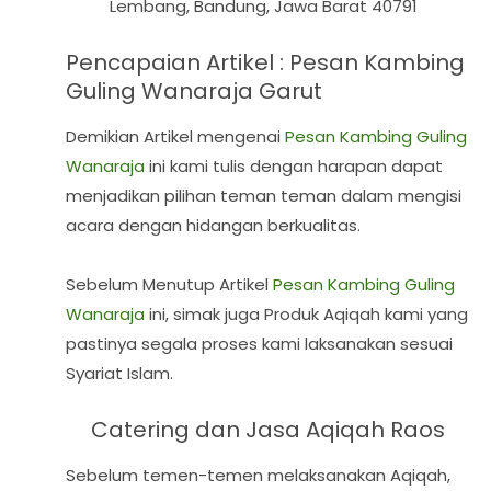
Lembang, Bandung, Jawa Barat 40791
Pencapaian Artikel : Pesan Kambing
Guling Wanaraja Garut
Demikian Artikel mengenai
Pesan Kambing Guling
Wanaraja
ini kami tulis dengan harapan dapat
menjadikan pilihan teman teman dalam mengisi
acara dengan hidangan berkualitas.
Sebelum Menutup Artikel
Pesan Kambing Guling
Wanaraja
ini, simak juga Produk Aqiqah kami yang
pastinya segala proses kami laksanakan sesuai
Syariat Islam.
Catering dan Jasa Aqiqah Raos
Sebelum temen-temen melaksanakan Aqiqah,