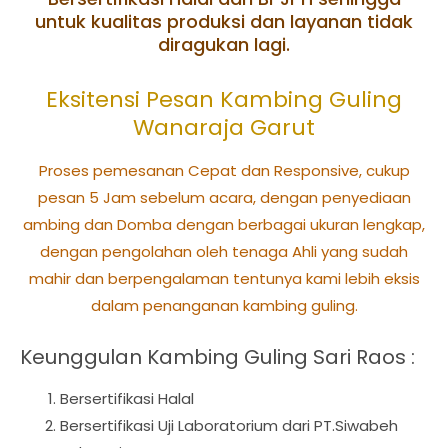
untuk kualitas produksi dan layanan tidak
diragukan lagi.
Eksitensi Pesan Kambing Guling
Wanaraja Garut
Proses pemesanan Cepat dan Responsive, cukup
pesan 5 Jam sebelum acara, dengan penyediaan
ambing dan Domba dengan berbagai ukuran lengkap,
dengan pengolahan oleh tenaga Ahli yang sudah
mahir dan berpengalaman tentunya kami lebih eksis
dalam penanganan kambing guling.
Keunggulan Kambing Guling Sari Raos :
Bersertifikasi Halal
Bersertifikasi Uji Laboratorium dari PT.Siwabeh