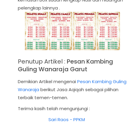
pelengkap lainnya .
Penutup Artikel :
Pesan Kambing
Guling Wanaraja Garut
Demikian Artikel mengenai
Pesan Kambing Guling
Wanaraja
berikut Jasa Aqiqah sebagai pilihan
terbaik temen-temen.
Terima kasih telah mengunjungi :
Sari Raos - PPKM