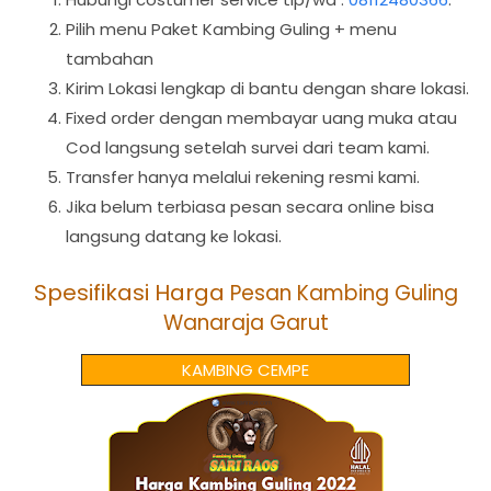
Pilih menu Paket Kambing Guling + menu
tambahan
Kirim Lokasi lengkap di bantu dengan share lokasi.
Fixed order dengan membayar uang muka atau
Cod langsung setelah survei dari team kami.
Transfer hanya melalui rekening resmi kami.
Jika belum terbiasa pesan secara online bisa
langsung datang ke lokasi.
Spesifikasi Harga
Pesan Kambing Guling
Wanaraja Garut
KAMBING CEMPE