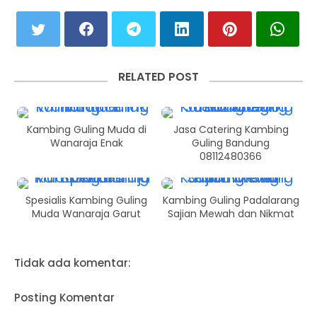
RELATED POST
Kambing Guling Muda di
Jasa Catering Kambing
Wanaraja Enak
Guling Bandung
08112480366
Spesialis Kambing Guling
Kambing Guling Padalarang
Muda Wanaraja Garut
Sajian Mewah dan Nikmat
Tidak ada komentar:
Posting Komentar