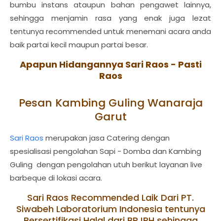
bumbu instans ataupun bahan pengawet lainnya,
sehingga menjamin rasa yang enak juga lezat
tentunya recommended untuk menemani acara anda
baik partai kecil maupun partai besar.
Apapun Hidangannya Sari Raos - Pasti
Raos
Pesan Kambing Guling Wanaraja
Garut
Sari Raos
merupakan jasa Catering dengan
spesialisasi pengolahan Sapi - Domba dan Kambing
Guling dengan pengolahan utuh berikut layanan live
barbeque di lokasi acara.
Sari Raos Recommended Laik Dari PT.
Siwabeh Laboratorium Indonesia tentunya
Bersertifikasi Halal dari BPJPH sehingga