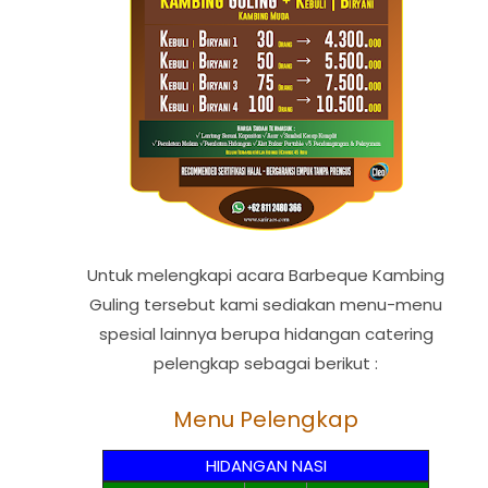
Untuk melengkapi acara Barbeque Kambing
Guling tersebut kami sediakan menu-menu
spesial lainnya berupa hidangan catering
pelengkap sebagai berikut :
Menu Pelengkap
HIDANGAN NASI