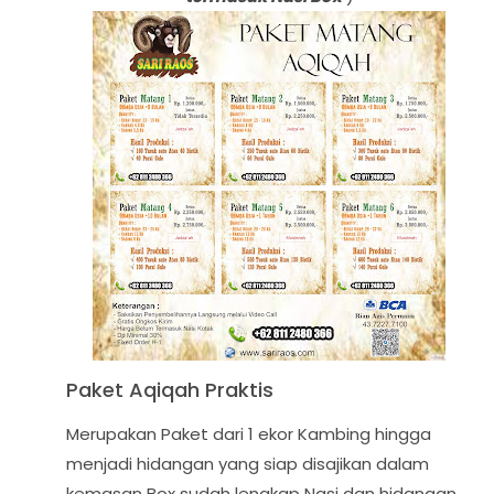
Paket Aqiqah Praktis
Merupakan Paket dari 1 ekor Kambing hingga
menjadi hidangan yang siap disajikan dalam
kemasan Box sudah lengkap Nasi dan hidangan