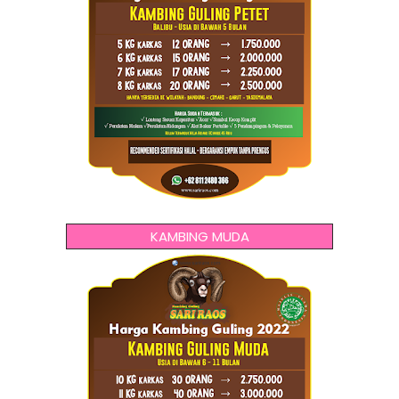
KAMBING MUDA