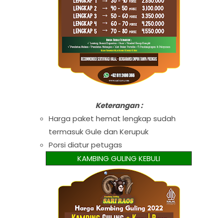
Keterangan :
Harga paket hemat lengkap sudah
termasuk Gule dan Kerupuk
Porsi diatur petugas
KAMBING GULING KEBULI