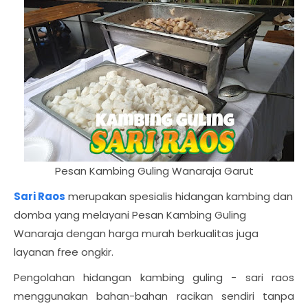
Pesan Kambing Guling Wanaraja Garut
Sari Raos
merupakan spesialis hidangan kambing dan
domba yang melayani Pesan Kambing Guling
Wanaraja dengan harga murah berkualitas juga
layanan free ongkir.
Pengolahan hidangan kambing guling - sari raos
menggunakan bahan-bahan racikan sendiri tanpa