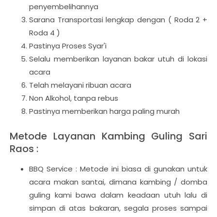
penyembelihannya
Sarana Transportasi lengkap dengan ( Roda 2 +
Roda 4 )
Pastinya Proses Syar'i
Selalu memberikan layanan bakar utuh di lokasi
acara
Telah melayani ribuan acara
Non Alkohol, tanpa rebus
Pastinya memberikan harga paling murah
Metode Layanan Kambing Guling Sari
Raos :
BBQ Service : Metode ini biasa di gunakan untuk
acara makan santai, dimana kambing / domba
guling kami bawa dalam keadaan utuh lalu di
simpan di atas bakaran, segala proses sampai