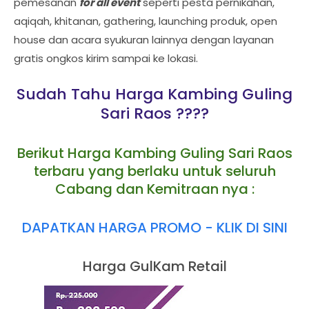
pemesanan
for all event
seperti pesta pernikahan,
aqiqah, khitanan, gathering, launching produk, open
house dan acara syukuran lainnya dengan layanan
gratis ongkos kirim sampai ke lokasi.
Sudah Tahu Harga Kambing Guling
Sari Raos ????
Berikut Harga Kambing Guling Sari Raos
terbaru yang berlaku untuk seluruh
Cabang dan Kemitraan nya :
DAPATKAN HARGA PROMO - KLIK DI SINI
Harga GulKam Retail