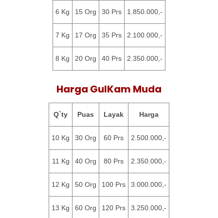
6 Kg
15 Org
30 Prs
1.850.000,-
7 Kg
17 Org
35 Prs
2.100.000,-
8 Kg
20 Org
40 Prs
2.350.000,-
Harga GulKam Muda
Q`ty
Puas
Layak
Harga
10 Kg
30 Org
60 Prs
2.500.000,-
11 Kg
40 Org
80 Prs
2.350.000,-
12 Kg
50 Org
100 Prs
3.000.000,-
13 Kg
60 Org
120 Prs
3.250.000,-