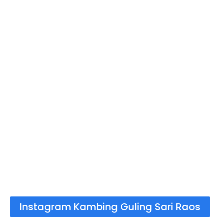
Instagram Kambing Guling Sari Raos