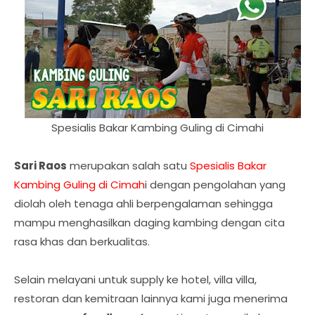
Spesialis Bakar Kambing Guling di Cimahi
Sari Raos
merupakan salah satu
Spesialis Bakar
Kambing Guling di Cimah
i dengan pengolahan yang
diolah oleh tenaga ahli berpengalaman sehingga
mampu menghasilkan daging kambing dengan cita
rasa khas dan berkualitas.
Selain melayani untuk supply ke hotel, villa villa,
restoran dan kemitraan lainnya kami juga menerima