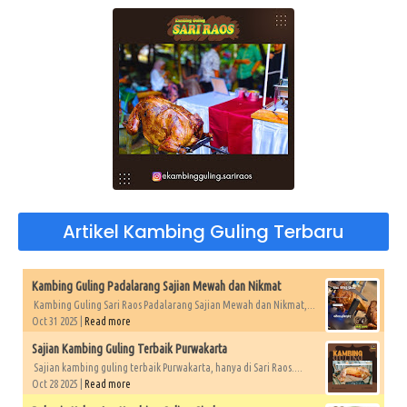
Artikel Kambing Guling Terbaru
Kambing Guling Padalarang Sajian Mewah dan Nikmat
Kambing Guling Sari Raos Padalarang Sajian Mewah dan Nikmat,...
Oct 31 2025 |
Read more
Sajian Kambing Guling Terbaik Purwakarta
Sajian kambing guling terbaik Purwakarta, hanya di Sari Raos....
Oct 28 2025 |
Read more