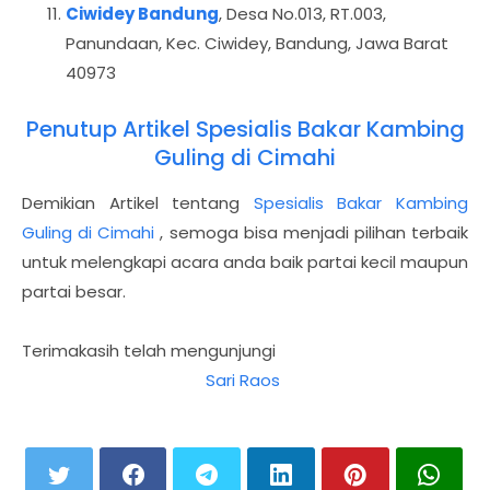
Ciwidey Bandung
, Desa No.013, RT.003,
Panundaan, Kec. Ciwidey, Bandung, Jawa Barat
40973
Penutup Artikel Spesialis Bakar Kambing
Guling di Cimahi
Demikian Artikel tentang
Spesialis Bakar Kambing
Guling di Cimahi
, semoga bisa menjadi pilihan terbaik
untuk melengkapi acara anda baik partai kecil maupun
partai besar.
Terimakasih telah mengunjungi
Sari Raos