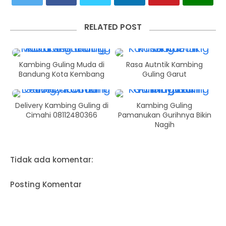
RELATED POST
Kambing Guling Muda di
Rasa Autntik Kambing
Bandung Kota Kembang
Guling Garut
Delivery Kambing Guling di
Kambing Guling
Cimahi 08112480366
Pamanukan Gurihnya Bikin
Nagih
Tidak ada komentar:
Posting Komentar