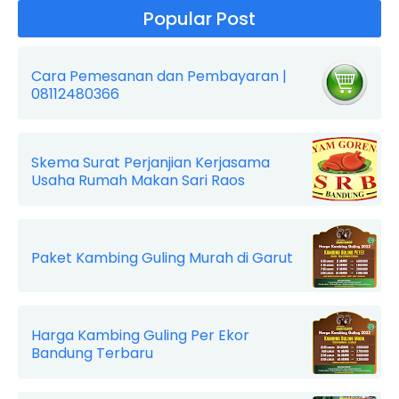
Popular Post
Cara Pemesanan dan Pembayaran |
08112480366
Skema Surat Perjanjian Kerjasama
Usaha Rumah Makan Sari Raos
Paket Kambing Guling Murah di Garut
Harga Kambing Guling Per Ekor
Bandung Terbaru