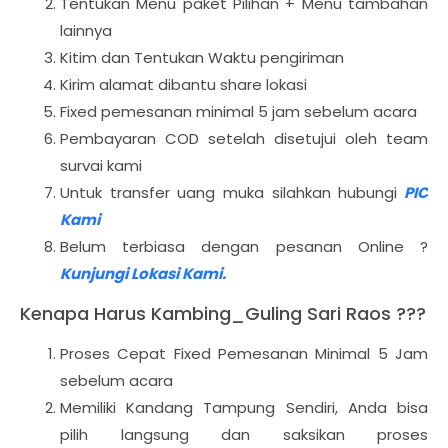
Tentukan Menu paket Pilihan + Menu tambahan
lainnya
Kitim dan Tentukan Waktu pengiriman
Kirim alamat dibantu share lokasi
Fixed pemesanan minimal 5 jam sebelum acara
Pembayaran COD setelah disetujui oleh team
survai kami
Untuk transfer uang muka silahkan hubungi
PIC
Kami
Belum terbiasa dengan pesanan Online ?
Kunjungi Lokasi Kami.
Kenapa Harus Kambing_Guling Sari Raos ???
Proses Cepat Fixed Pemesanan Minimal 5 Jam
sebelum acara
Memiliki Kandang Tampung Sendiri, Anda bisa
pilih langsung dan saksikan proses