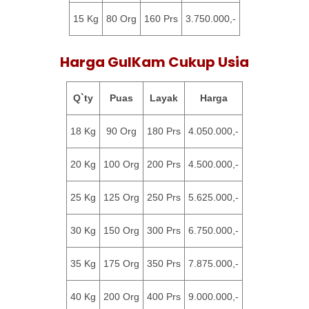
15 Kg
80 Org
160 Prs
3.750.000,-
Harga GulKam Cukup Usia
Q`ty
Puas
Layak
Harga
18 Kg
90 Org
180 Prs
4.050.000,-
20 Kg
100 Org
200 Prs
4.500.000,-
25 Kg
125 Org
250 Prs
5.625.000,-
30 Kg
150 Org
300 Prs
6.750.000,-
35 Kg
175 Org
350 Prs
7.875.000,-
40 Kg
200 Org
400 Prs
9.000.000,-