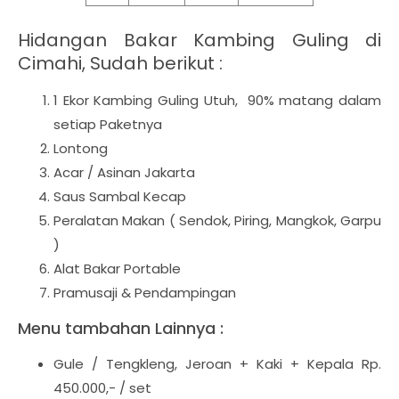
Hidangan Bakar Kambing Guling di
Cimahi, Sudah berikut :
1 Ekor Kambing Guling Utuh, 90% matang dalam
setiap Paketnya
Lontong
Acar / Asinan Jakarta
Saus Sambal Kecap
Peralatan Makan ( Sendok, Piring, Mangkok, Garpu
)
Alat Bakar Portable
Pramusaji & Pendampingan
Menu tambahan Lainnya :
Gule / Tengkleng, Jeroan + Kaki + Kepala Rp.
450.000,- / set