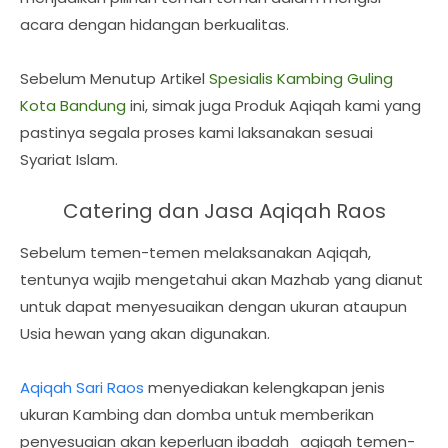
acara dengan hidangan berkualitas.
Sebelum Menutup Artikel
Spesialis Kambing Guling
Kota Bandung
ini, simak juga Produk Aqiqah kami yang
pastinya segala proses kami laksanakan sesuai
Syariat Islam.
Catering dan Jasa Aqiqah Raos
Sebelum temen-temen melaksanakan Aqiqah,
tentunya wajib mengetahui akan Mazhab yang dianut
untuk dapat menyesuaikan dengan ukuran ataupun
Usia hewan yang akan digunakan.
Aqiqah Sari Raos
menyediakan kelengkapan jenis
ukuran Kambing dan domba untuk memberikan
penyesuaian akan keperluan ibadah_aqiqah temen-