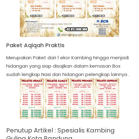
Paket Aqiqah Praktis
Merupakan Paket dari 1 ekor Kambing hingga menjadi
hidangan yang siap disajikan dalam kemasan Box
sudah lengkap Nasi dan hidangan pelengkap lainnya .
Penutup Artikel :
Spesialis Kambing
Guling Kota Bandung