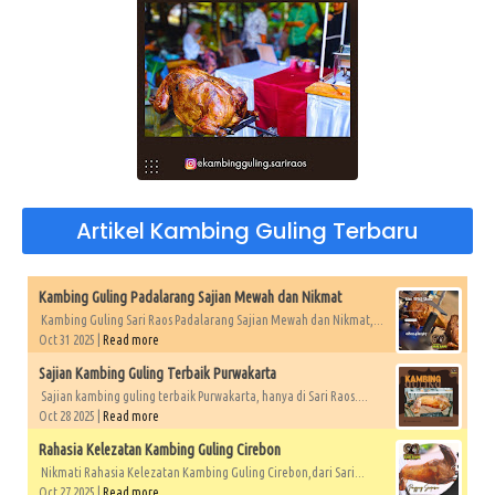
Artikel Kambing Guling Terbaru
Kambing Guling Padalarang Sajian Mewah dan Nikmat
Kambing Guling Sari Raos Padalarang Sajian Mewah dan Nikmat,...
Oct 31 2025 |
Read more
Sajian Kambing Guling Terbaik Purwakarta
Sajian kambing guling terbaik Purwakarta, hanya di Sari Raos....
Oct 28 2025 |
Read more
Rahasia Kelezatan Kambing Guling Cirebon
Nikmati Rahasia Kelezatan Kambing Guling Cirebon,dari Sari...
Oct 27 2025 |
Read more