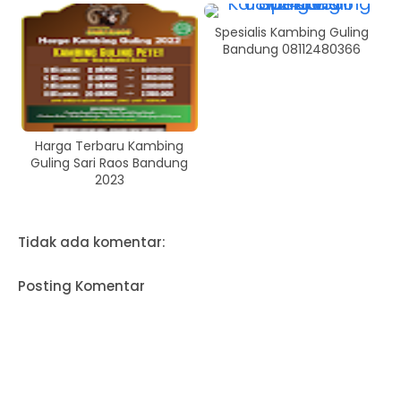
Spesialis Kambing Guling
Bandung 08112480366
Harga Terbaru Kambing
Guling Sari Raos Bandung
2023
Tidak ada komentar:
Posting Komentar