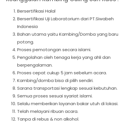
Bersertifikasi Halal
Bersertifikasi Uji Laboratorium dari PT.Siwabeh
Indonesia
Bahan utama yaitu Kambing/Domba yang baru
potong.
Proses pemotongan secara islami.
Pengolahan oleh tenaga kerja yang ahli dan
berpengalaman.
Proses cepat cukup 5 jam sebelum acara.
Kambing/domba bisa di pilih sendiri.
Sarana transportasi lengkap sesuai kebutuhan.
Semua proses sesuai syariat islami.
Selalu memberikan layanan bakar utuh di lokasi.
Telah melayani ribuan acara.
Tanpa di rebus & non alkohol.