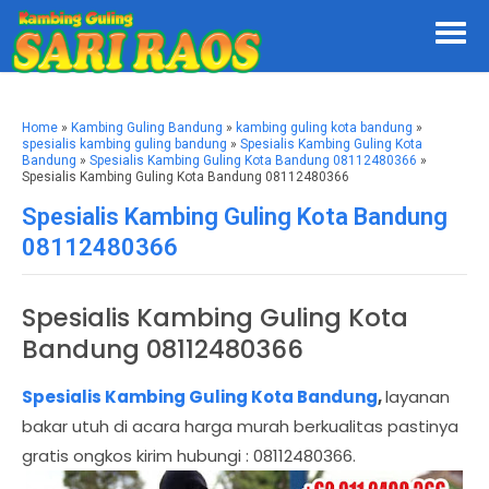
Home
»
Kambing Guling Bandung
»
kambing guling kota bandung
»
spesialis kambing guling bandung
»
Spesialis Kambing Guling Kota
Bandung
»
Spesialis Kambing Guling Kota Bandung 08112480366
»
Spesialis Kambing Guling Kota Bandung 08112480366
Spesialis Kambing Guling Kota Bandung
08112480366
Spesialis Kambing Guling Kota
Bandung 08112480366
Spesialis Kambing Guling Kota Bandung
,
layanan
bakar utuh di acara harga murah berkualitas pastinya
gratis ongkos kirim hubungi : 08112480366.