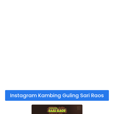
Instagram Kambing Guling Sari Raos