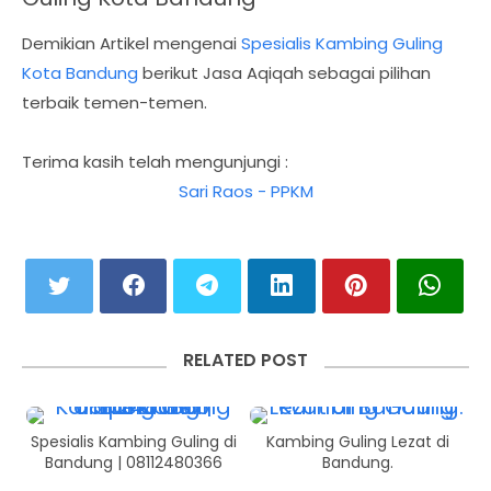
Demikian Artikel mengenai
Spesialis Kambing Guling
Kota Bandung
berikut Jasa Aqiqah sebagai pilihan
terbaik temen-temen.
Terima kasih telah mengunjungi :
Sari Raos - PPKM
RELATED POST
Spesialis Kambing Guling di
Kambing Guling Lezat di
Bandung | 08112480366
Bandung.