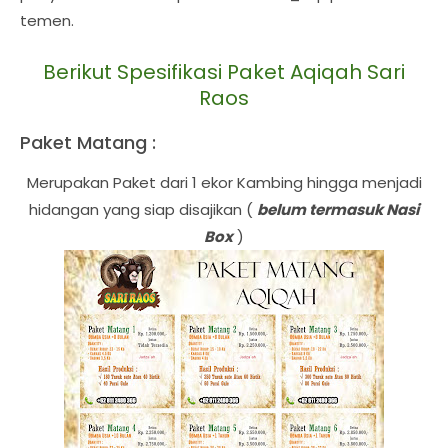
temen.
Berikut Spesifikasi Paket Aqiqah Sari
Raos
Paket Matang :
Merupakan Paket dari 1 ekor Kambing hingga menjadi
hidangan yang siap disajikan (
belum termasuk Nasi
Box
)