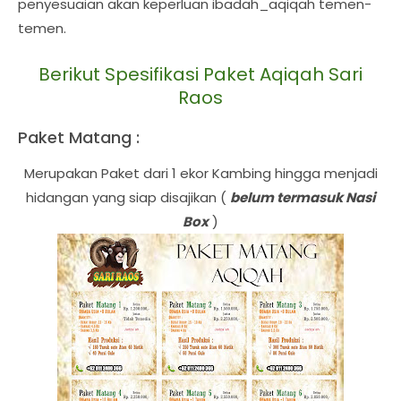
penyesuaian akan keperluan ibadah_aqiqah temen-
temen.
Berikut Spesifikasi Paket Aqiqah Sari
Raos
Paket Matang :
Merupakan Paket dari 1 ekor Kambing hingga menjadi
hidangan yang siap disajikan (
belum termasuk Nasi
Box
)