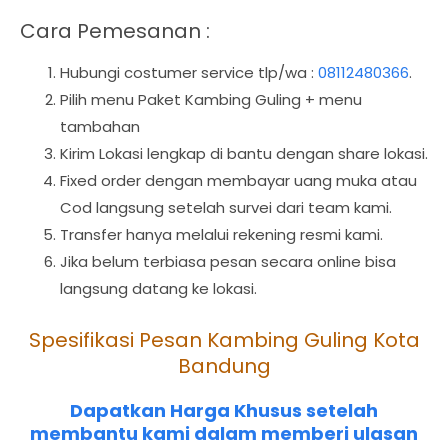
Cara Pemesanan :
Hubungi costumer service tlp/wa :
08112480366
.
Pilih menu Paket Kambing Guling + menu
tambahan
Kirim Lokasi lengkap di bantu dengan share lokasi.
Fixed order dengan membayar uang muka atau
Cod langsung setelah survei dari team kami.
Transfer hanya melalui rekening resmi kami.
Jika belum terbiasa pesan secara online bisa
langsung datang ke lokasi.
Spesifikasi Pesan Kambing Guling Kota
Bandung
Dapatkan Harga Khusus setelah
membantu kami dalam memberi ulasan