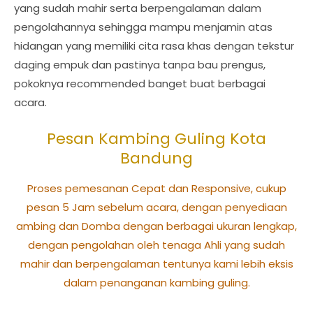
yang sudah mahir serta berpengalaman dalam
pengolahannya sehingga mampu menjamin atas
hidangan yang memiliki cita rasa khas dengan tekstur
daging empuk dan pastinya tanpa bau prengus,
pokoknya recommended banget buat berbagai
acara.
Pesan Kambing Guling Kota
Bandung
Proses pemesanan Cepat dan Responsive, cukup
pesan 5 Jam sebelum acara, dengan penyediaan
ambing dan Domba dengan berbagai ukuran lengkap,
dengan pengolahan oleh tenaga Ahli yang sudah
mahir dan berpengalaman tentunya kami lebih eksis
dalam penanganan kambing guling.