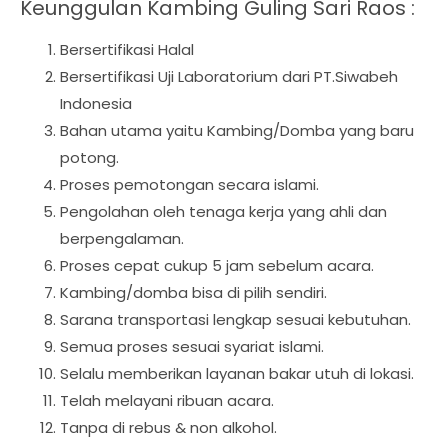
Keunggulan Kambing Guling Sari Raos :
Bersertifikasi Halal
Bersertifikasi Uji Laboratorium dari PT.Siwabeh
Indonesia
Bahan utama yaitu Kambing/Domba yang baru
potong.
Proses pemotongan secara islami.
Pengolahan oleh tenaga kerja yang ahli dan
berpengalaman.
Proses cepat cukup 5 jam sebelum acara.
Kambing/domba bisa di pilih sendiri.
Sarana transportasi lengkap sesuai kebutuhan.
Semua proses sesuai syariat islami.
Selalu memberikan layanan bakar utuh di lokasi.
Telah melayani ribuan acara.
Tanpa di rebus & non alkohol.