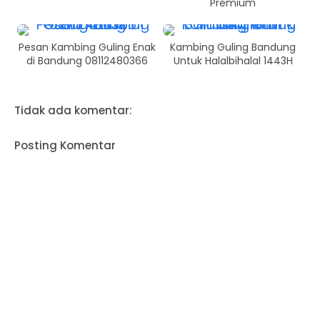
Premium
Pesan Kambing Guling Enak
Kambing Guling Bandung
di Bandung 08112480366
Untuk Halalbihalal 1443H
Tidak ada komentar:
Posting Komentar