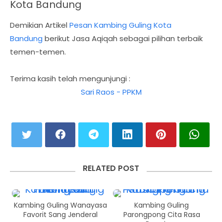
Kota Bandung
Demikian Artikel
Pesan Kambing Guling Kota
Bandung
berikut Jasa Aqiqah sebagai pilihan terbaik
temen-temen.
Terima kasih telah mengunjungi :
Sari Raos - PPKM
RELATED POST
Kambing Guling Wanayasa
Kambing Guling
Favorit Sang Jenderal
Parongpong Cita Rasa