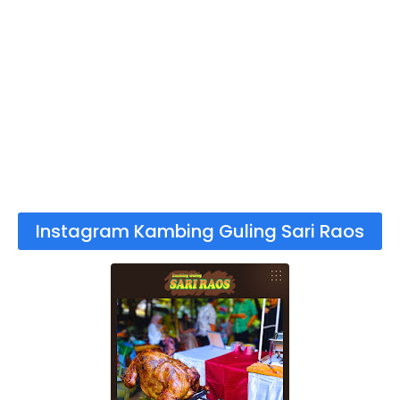
Instagram Kambing Guling Sari Raos