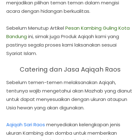
menjadikan pilihan teman teman dalam mengisi
acara dengan hidangan berkualitas.
Sebelum Menutup Artikel
Pesan Kambing Guling Kota
Bandung
ini, simak juga Produk Aqiqah kami yang
pastinya segala proses kami laksanakan sesuai
Syariat Islam.
Catering dan Jasa Aqiqah Raos
Sebelum temen-temen melaksanakan Aqiqah,
tentunya wajib mengetahui akan Mazhab yang dianut
untuk dapat menyesuaikan dengan ukuran ataupun
Usia hewan yang akan digunakan.
Aqiqah Sari Raos
menyediakan kelengkapan jenis
ukuran Kambing dan domba untuk memberikan