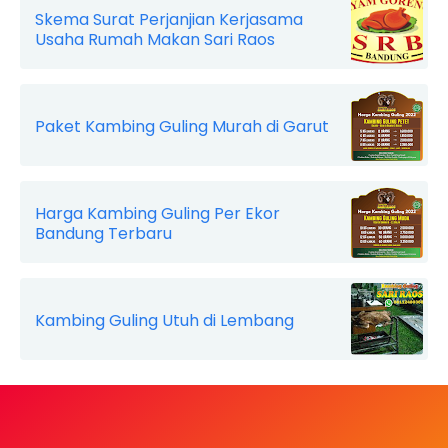
Skema Surat Perjanjian Kerjasama
Usaha Rumah Makan Sari Raos
Paket Kambing Guling Murah di Garut
Harga Kambing Guling Per Ekor
Bandung Terbaru
Kambing Guling Utuh di Lembang