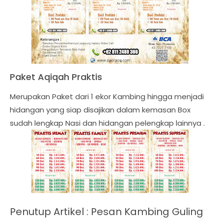
Paket Aqiqah Praktis
Merupakan Paket dari 1 ekor Kambing hingga menjadi
hidangan yang siap disajikan dalam kemasan Box
sudah lengkap Nasi dan hidangan pelengkap lainnya .
Penutup Artikel :
Pesan Kambing Guling