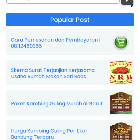
Popular Post
Cara Pemesanan dan Pembayaran |
08112480366
Skema Surat Perjanjian Kerjasama
Usaha Rumah Makan Sari Raos
Paket Kambing Guling Murah di Garut
Harga Kambing Guling Per Ekor
Bandung Terbaru