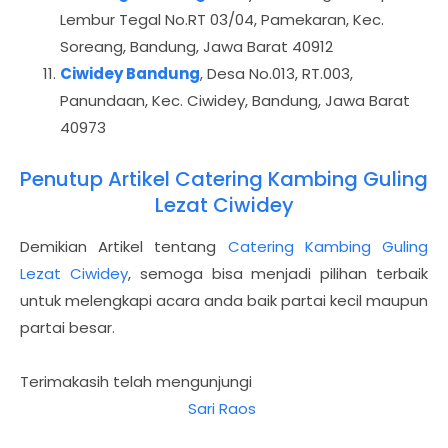
Lembur Tegal No.RT 03/04, Pamekaran, Kec.
Soreang, Bandung, Jawa Barat 40912
Ciwidey Bandung
, Desa No.013, RT.003,
Panundaan, Kec. Ciwidey, Bandung, Jawa Barat
40973
Penutup Artikel Catering Kambing Guling
Lezat Ciwidey
Demikian Artikel tentang
Catering Kambing Guling
Lezat Ciwidey
, semoga bisa menjadi pilihan terbaik
untuk melengkapi acara anda baik partai kecil maupun
partai besar.
Terimakasih telah mengunjungi
Sari Raos