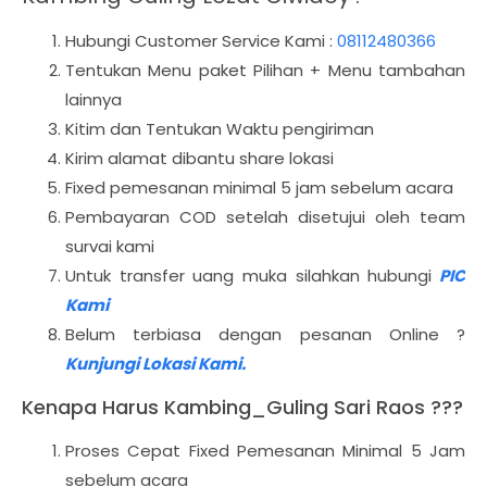
Hubungi Customer Service Kami :
08112480366
Tentukan Menu paket Pilihan + Menu tambahan
lainnya
Kitim dan Tentukan Waktu pengiriman
Kirim alamat dibantu share lokasi
Fixed pemesanan minimal 5 jam sebelum acara
Pembayaran COD setelah disetujui oleh team
survai kami
Untuk transfer uang muka silahkan hubungi
PIC
Kami
Belum terbiasa dengan pesanan Online ?
Kunjungi Lokasi Kami.
Kenapa Harus Kambing_Guling Sari Raos ???
Proses Cepat Fixed Pemesanan Minimal 5 Jam
sebelum acara