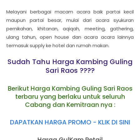
Melayani berbagai macam acara baik partai kecil
maupun partai besar, mulai dari acara syukuran
pernikahan, khitanan, aqiqah, meeting, gathering,
ulang tahun, open house dan acara acara lainnya
termasuk supply ke hotel dan rumah makan.
Sudah Tahu Harga Kambing Guling
Sari Raos ????
Berikut Harga Kambing Guling Sari Raos
terbaru yang berlaku untuk seluruh
Cabang dan Kemitraan nya :
DAPATKAN HARGA PROMO - KLIK DI SINI
Harga GulKam Retail