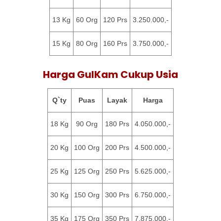
13 Kg
60 Org
120 Prs
3.250.000,-
15 Kg
80 Org
160 Prs
3.750.000,-
Harga GulKam Cukup Usia
Q`ty
Puas
Layak
Harga
18 Kg
90 Org
180 Prs
4.050.000,-
20 Kg
100 Org
200 Prs
4.500.000,-
25 Kg
125 Org
250 Prs
5.625.000,-
30 Kg
150 Org
300 Prs
6.750.000,-
35 Kg
175 Org
350 Prs
7.875.000,-