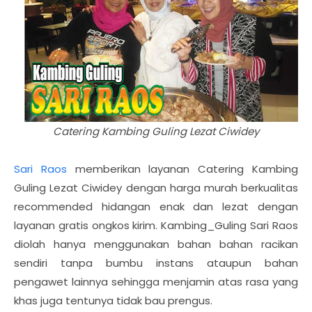
Catering Kambing Guling Lezat Ciwidey
Sari Raos
memberikan layanan Catering Kambing
Guling Lezat Ciwidey dengan harga murah berkualitas
recommended hidangan enak dan lezat dengan
layanan gratis ongkos kirim. Kambing_Guling Sari Raos
diolah hanya menggunakan bahan bahan racikan
sendiri tanpa bumbu instans ataupun bahan
pengawet lainnya sehingga menjamin atas rasa yang
khas juga tentunya tidak bau prengus.