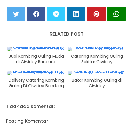
RELATED POST
Jual Kambing Guling Muda
Catering Kambing Guling
di Ciwidey Bandung
Sekitar Ciwidey
Delivery Catering Kambing
Bakar Kambing Guling di
Guling Di Ciwidey Bandung
Ciwidey
Tidak ada komentar:
Posting Komentar