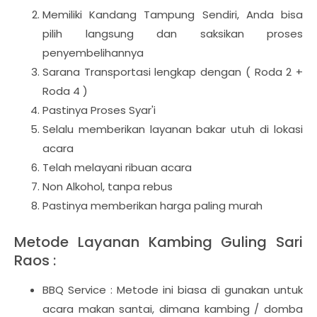
Memiliki Kandang Tampung Sendiri, Anda bisa
pilih langsung dan saksikan proses
penyembelihannya
Sarana Transportasi lengkap dengan ( Roda 2 +
Roda 4 )
Pastinya Proses Syar'i
Selalu memberikan layanan bakar utuh di lokasi
acara
Telah melayani ribuan acara
Non Alkohol, tanpa rebus
Pastinya memberikan harga paling murah
Metode Layanan Kambing Guling Sari
Raos :
BBQ Service : Metode ini biasa di gunakan untuk
acara makan santai, dimana kambing / domba