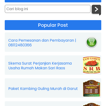
Popular Post
Cara Pemesanan dan Pembayaran |
08112480366
Skema Surat Perjanjian Kerjasama
Usaha Rumah Makan Sari Raos
Paket Kambing Guling Murah di Garut