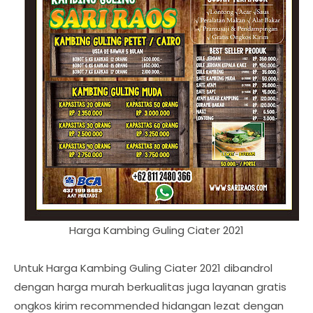
Harga Kambing Guling Ciater 2021
Untuk Harga Kambing Guling Ciater 2021 dibandrol
dengan harga murah berkualitas juga layanan gratis
ongkos kirim recommended hidangan lezat dengan