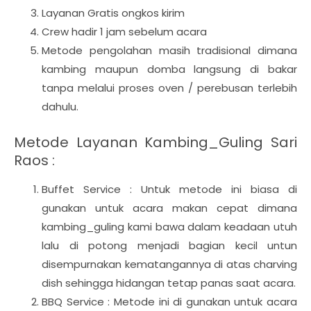
Layanan Gratis ongkos kirim
Crew hadir 1 jam sebelum acara
Metode pengolahan masih tradisional dimana
kambing maupun domba langsung di bakar
tanpa melalui proses oven / perebusan terlebih
dahulu.
Metode Layanan Kambing_Guling Sari
Raos :
Buffet Service : Untuk metode ini biasa di
gunakan untuk acara makan cepat dimana
kambing_guling kami bawa dalam keadaan utuh
lalu di potong menjadi bagian kecil untun
disempurnakan kematangannya di atas charving
dish sehingga hidangan tetap panas saat acara.
BBQ Service : Metode ini di gunakan untuk acara