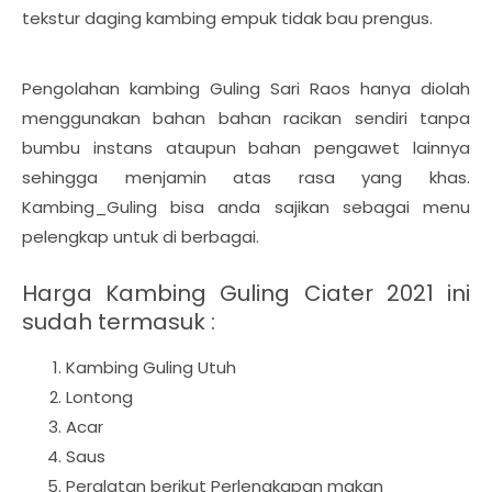
tekstur daging kambing empuk tidak bau prengus.
Pengolahan kambing Guling Sari Raos hanya diolah
menggunakan bahan bahan racikan sendiri tanpa
bumbu instans ataupun bahan pengawet lainnya
sehingga menjamin atas rasa yang khas.
Kambing_Guling bisa anda sajikan sebagai menu
pelengkap untuk di berbagai.
Harga Kambing Guling Ciater 2021 ini
sudah termasuk :
Kambing Guling Utuh
Lontong
Acar
Saus
Peralatan berikut Perlengkapan makan