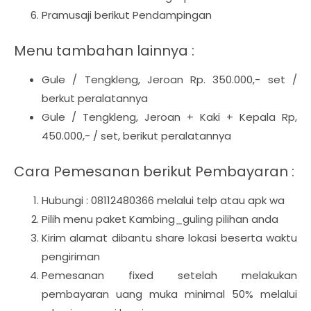
Pramusaji berikut Pendampingan
Menu tambahan lainnya :
Gule / Tengkleng, Jeroan Rp. 350.000,- set /
berkut peralatannya
Gule / Tengkleng, Jeroan + Kaki + Kepala Rp,
450.000,- / set, berikut peralatannya
Cara Pemesanan berikut Pembayaran :
Hubungi : 08112480366 melalui telp atau apk wa
Pilih menu paket Kambing_guling pilihan anda
Kirim alamat dibantu share lokasi beserta waktu
pengiriman
Pemesanan fixed setelah melakukan
pembayaran uang muka minimal 50% melalui