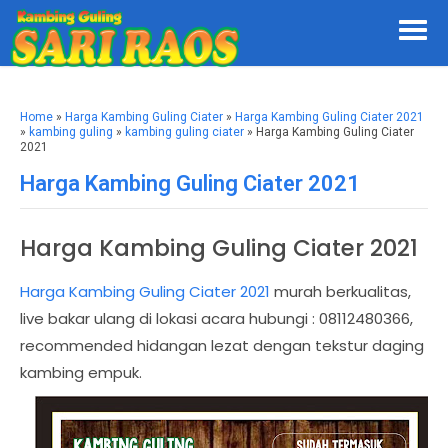
Home
»
Harga Kambing Guling Ciater
»
Harga Kambing Guling Ciater 2021
»
kambing guling
»
kambing guling ciater
» Harga Kambing Guling Ciater
2021
Harga Kambing Guling Ciater 2021
Harga Kambing Guling Ciater 2021
Harga Kambing Guling Ciater 2021
murah berkualitas,
live bakar ulang di lokasi acara hubungi : 08112480366,
recommended hidangan lezat dengan tekstur daging
kambing empuk.