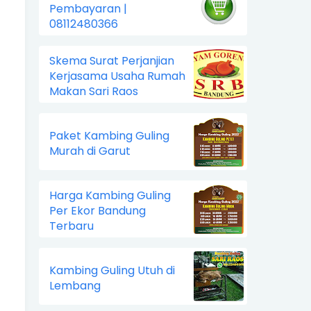
Pembayaran |
08112480366
Skema Surat Perjanjian
Kerjasama Usaha Rumah
Makan Sari Raos
Paket Kambing Guling
Murah di Garut
Harga Kambing Guling
Per Ekor Bandung
Terbaru
Kambing Guling Utuh di
Lembang