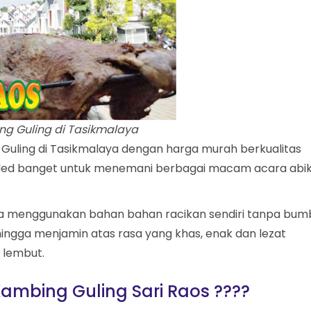
ng Guling di Tasikmalaya
uling di Tasikmalaya dengan harga murah berkualitas
nded banget untuk menemani berbagai macam acara abi
ya menggunakan bahan bahan racikan sendiri tanpa bum
ingga menjamin atas rasa yang khas, enak dan lezat
 lembut.
ambing Guling Sari Raos ????