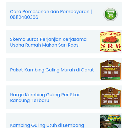
Cara Pemesanan dan Pembayaran |
08112480366
Skema Surat Perjanjian Kerjasama
Usaha Rumah Makan Sari Raos
Paket Kambing Guling Murah di Garut
Harga Kambing Guling Per Ekor
Bandung Terbaru
Kambing Guling Utuh di Lembang