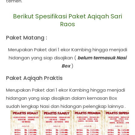
temen.
Berikut Spesifikasi Paket Aqiqah Sari
Raos
Paket Matang :
Merupakan Paket dari 1 ekor Kambing hingga menjadi
hidangan yang siap disajikan (
belum termasuk Nasi
Box
)
Paket Aqiqah Praktis
Merupakan Paket dari 1 ekor Kambing hingga menjadi
hidangan yang siap disajikan dalam kemasan Box
sudah lengkap Nasi dan hidangan pelengkap lainnya .