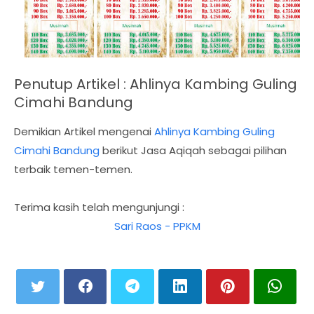
Penutup Artikel :
Ahlinya Kambing Guling
Cimahi Bandung
Demikian Artikel mengenai
Ahlinya Kambing Guling
Cimahi Bandung
berikut Jasa Aqiqah sebagai pilihan
terbaik temen-temen.
Terima kasih telah mengunjungi :
Sari Raos - PPKM