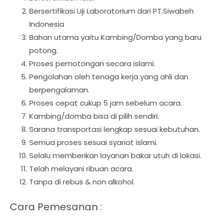
Bersertifikasi Uji Laboratorium dari PT.Siwabeh
Indonesia
Bahan utama yaitu Kambing/Domba yang baru
potong.
Proses pemotongan secara islami.
Pengolahan oleh tenaga kerja yang ahli dan
berpengalaman.
Proses cepat cukup 5 jam sebelum acara.
Kambing/domba bisa di pilih sendiri.
Sarana transportasi lengkap sesuai kebutuhan.
Semua proses sesuai syariat islami.
Selalu memberikan layanan bakar utuh di lokasi.
Telah melayani ribuan acara.
Tanpa di rebus & non alkohol.
Cara Pemesanan :