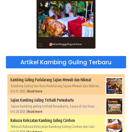
Artikel Kambing Guling Terbaru
Kambing Guling Padalarang Sajian Mewah dan Nikmat
Kambing Guling Sari Raos Padalarang Sajian Mewah dan Nikmat,...
Oct 31 2025 |
Read more
Sajian Kambing Guling Terbaik Purwakarta
Sajian kambing guling terbaik Purwakarta, hanya di Sari Raos....
Oct 28 2025 |
Read more
Rahasia Kelezatan Kambing Guling Cirebon
Nikmati Rahasia Kelezatan Kambing Guling Cirebon,dari Sari...
Oct 27 2025 |
Read more