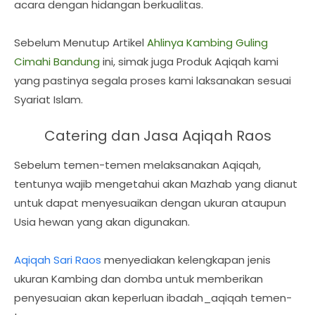
acara dengan hidangan berkualitas.
Sebelum Menutup Artikel
Ahlinya Kambing Guling
Cimahi Bandung
ini, simak juga Produk Aqiqah kami
yang pastinya segala proses kami laksanakan sesuai
Syariat Islam.
Catering dan Jasa Aqiqah Raos
Sebelum temen-temen melaksanakan Aqiqah,
tentunya wajib mengetahui akan Mazhab yang dianut
untuk dapat menyesuaikan dengan ukuran ataupun
Usia hewan yang akan digunakan.
Aqiqah Sari Raos
menyediakan kelengkapan jenis
ukuran Kambing dan domba untuk memberikan
penyesuaian akan keperluan ibadah_aqiqah temen-