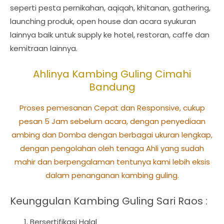
seperti pesta pernikahan, aqiqah, khitanan, gathering,
launching produk, open house dan acara syukuran
lainnya baik untuk supply ke hotel, restoran, caffe dan
kemitraan lainnya.
Ahlinya Kambing Guling Cimahi
Bandung
Proses pemesanan Cepat dan Responsive, cukup
pesan 5 Jam sebelum acara, dengan penyediaan
ambing dan Domba dengan berbagai ukuran lengkap,
dengan pengolahan oleh tenaga Ahli yang sudah
mahir dan berpengalaman tentunya kami lebih eksis
dalam penanganan kambing guling.
Keunggulan Kambing Guling Sari Raos :
Bersertifikasi Halal