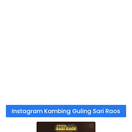
Instagram Kambing Guling Sari Raos