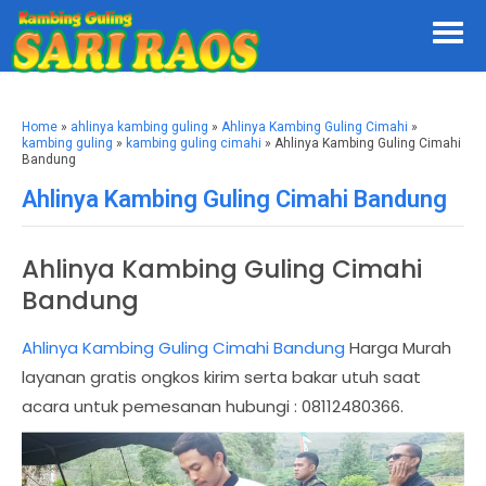
Home
»
ahlinya kambing guling
»
Ahlinya Kambing Guling Cimahi
»
kambing guling
»
kambing guling cimahi
» Ahlinya Kambing Guling Cimahi
Bandung
Ahlinya Kambing Guling Cimahi Bandung
Ahlinya Kambing Guling Cimahi
Bandung
Ahlinya Kambing Guling Cimahi Bandung
Harga Murah
layanan gratis ongkos kirim serta bakar utuh saat
acara untuk pemesanan hubungi : 08112480366.