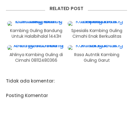
RELATED POST
Kambing Guling Bandung
Spesialis Kambing Guling
Untuk Halalbihalal 1443H
Cimahi Enak Berkualitas
Ahlinya Kambing Guling di
Rasa Autntik Kambing
Cimahi 08112480366
Guling Garut
Tidak ada komentar:
Posting Komentar