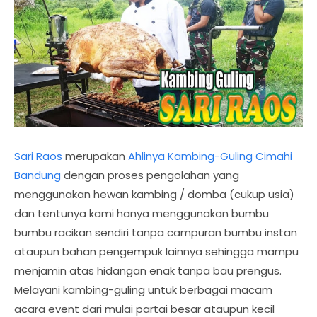
Sari Raos
merupakan
Ahlinya Kambing-Guling Cimahi
Bandung
dengan proses pengolahan yang
menggunakan hewan kambing / domba (cukup usia)
dan tentunya kami hanya menggunakan bumbu
bumbu racikan sendiri tanpa campuran bumbu instan
ataupun bahan pengempuk lainnya sehingga mampu
menjamin atas hidangan enak tanpa bau prengus.
Melayani kambing-guling untuk berbagai macam
acara event dari mulai partai besar ataupun kecil