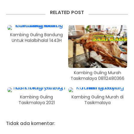
RELATED POST
Kambing Guling Bandung
Untuk Halalbihalal 1443H
Kambing Guling Murah
Tasikmalaya 08112480366
Kambing Guling
Kambing Guling Murah di
Tasikmalaya 2021
Tasikmalaya
Tidak ada komentar: