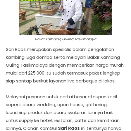
Bakar Kambing Guling Tasikmalaya
Sari Raos merupakan spesialis dalam pengolahan
kambing juga domba serta melayani Bakar Kambing
Guling Tasikmalaya dengan memberikan harga murah
mulai dari 225.000 itu sudah termasuk paket lengkap
siap santap berikut layanan live barbeque di lokasi.
Melayani pesanan untuk partai besar ataupun kecil
seperti acara wedding, open house, gathering,
launching produk dan acara syukuran lainnya baik
untuk supply ke hotel, restoran, caffe dan kemitraan
lainnya, Olahan KamGul
Sari Raos
ini tentunya hanya