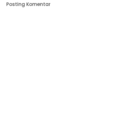
Posting Komentar