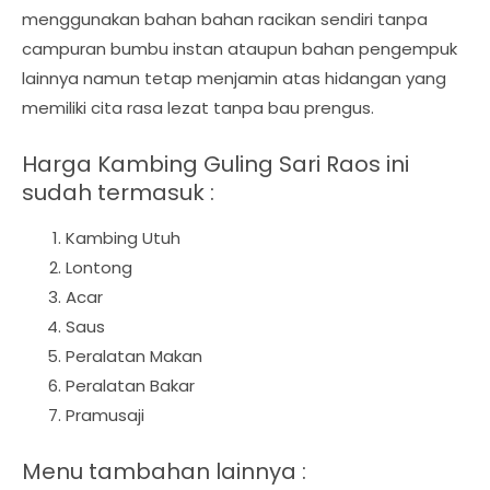
menggunakan bahan bahan racikan sendiri tanpa
campuran bumbu instan ataupun bahan pengempuk
lainnya namun tetap menjamin atas hidangan yang
memiliki cita rasa lezat tanpa bau prengus.
Harga Kambing Guling Sari Raos ini
sudah termasuk :
Kambing Utuh
Lontong
Acar
Saus
Peralatan Makan
Peralatan Bakar
Pramusaji
Menu tambahan lainnya :