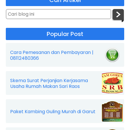
Popular Post
Cara Pemesanan dan Pembayaran |
08112480366
Skema Surat Perjanjian Kerjasama
Usaha Rumah Makan Sari Raos
Paket Kambing Guling Murah di Garut