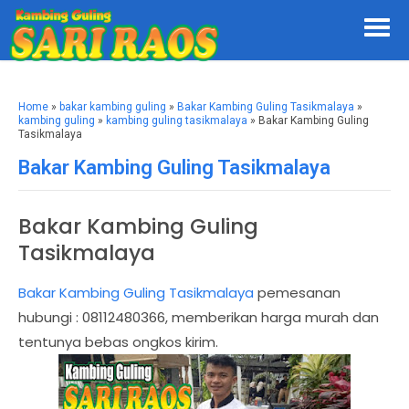
Home
»
bakar kambing guling
»
Bakar Kambing Guling Tasikmalaya
»
kambing guling
»
kambing guling tasikmalaya
» Bakar Kambing Guling
Tasikmalaya
Bakar Kambing Guling Tasikmalaya
Bakar Kambing Guling
Tasikmalaya
Bakar Kambing Guling Tasikmalaya
pemesanan
hubungi : 08112480366, memberikan harga murah dan
tentunya bebas ongkos kirim.