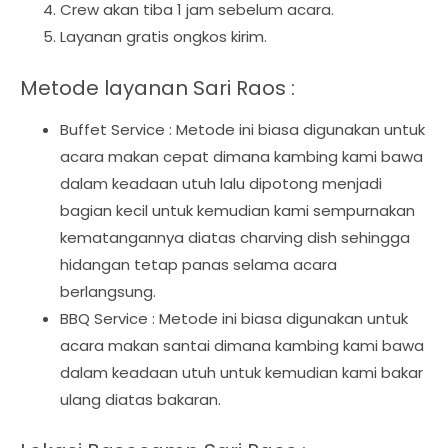
Crew akan tiba 1 jam sebelum acara.
Layanan gratis ongkos kirim.
Metode layanan Sari Raos :
Buffet Service : Metode ini biasa digunakan untuk
acara makan cepat dimana kambing kami bawa
dalam keadaan utuh lalu dipotong menjadi
bagian kecil untuk kemudian kami sempurnakan
kematangannya diatas charving dish sehingga
hidangan tetap panas selama acara
berlangsung.
BBQ Service : Metode ini biasa digunakan untuk
acara makan santai dimana kambing kami bawa
dalam keadaan utuh untuk kemudian kami bakar
ulang diatas bakaran.