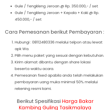
Gule / Tengkleng Jeroan @ Rp. 350.000,- / set
Gule / Tengkleng Jeroan + Kepala + Kaki @ Rp.
450.000,- / set
Cara Pemesanan berikut Pembayaran :
Hubungi : 08112480336 melalui telpon atau lewat
apk Wa.
Pilih menu paket yang sesuai dengan kebutuhan.
Kirim alamat dibantu dengan share lokasi
beserta waktu acara.
Pemesanan fixed apabila anda telah melakukan
pembayaran uang muka minimal 50% melalui
rekening resmi kami.
Berikut Spesifikasi
Harga
Bakar
Kambing Guling Tasikmalaya