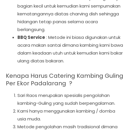
bagian kecil untuk kemudian kami sempurnakan
kematangannya diatas charving dish sehingga
hidangan tetap panas selama acara
berlangsung.
BBQ Service
: Metode ini biasa digunakan untuk
acara makan santai dimana kambing kami bawa
dalam keadaan utuh untuk kemudian kami bakar
ulang diatas bakaran.
Kenapa Harus Catering Kambing Guling
Per Ekor Padalarang ?
Sari Raos merupakan spesialis pengolahan
kambing-Guling yang sudah berpengalaman.
Kami hanya menggunakan kambing / domba
usia muda.
Metode pengolahan masih tradisional dimana