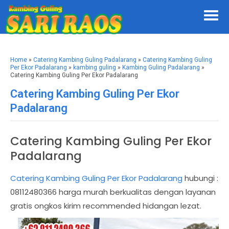
Home
»
Catering Kambing Guling Padalarang
»
Catering Kambing Guling
Per Ekor Padalarang
»
kambing guling
»
Kambing Guling Padalarang
»
Catering Kambing Guling Per Ekor Padalarang
Catering Kambing Guling Per Ekor
Padalarang
Catering Kambing Guling Per Ekor
Padalarang
Catering Kambing Guling Per Ekor Padalarang
hubungi :
08112480366 harga murah berkualitas dengan layanan
gratis ongkos kirim recommended hidangan lezat.