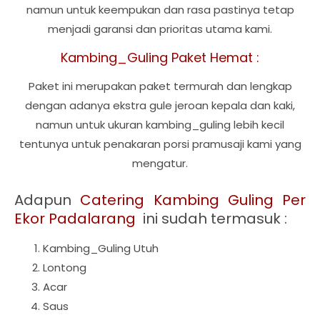
namun untuk keempukan dan rasa pastinya tetap
menjadi garansi dan prioritas utama kami.
Kambing_Guling Paket Hemat :
Paket ini merupakan paket termurah dan lengkap
dengan adanya ekstra gule jeroan kepala dan kaki,
namun untuk ukuran kambing_guling lebih kecil
tentunya untuk penakaran porsi pramusaji kami yang
mengatur.
Adapun
Catering Kambing Guling Per
Ekor Padalarang
ini sudah termasuk :
Kambing_Guling Utuh
Lontong
Acar
Saus