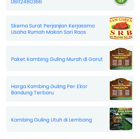
08112480366
Skema Surat Perjanjian Kerjasama
Usaha Rumah Makan Sari Raos
Paket Kambing Guling Murah di Garut
Harga Kambing Guling Per Ekor
Bandung Terbaru
Kambing Guling Utuh di Lembang