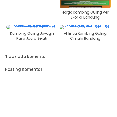
Harga kambing Guling Per
Ekor di Bandung
Kambing Guling Jayagiri
Ahlinya Kambing Guling
Rasa Juara Sejati
Cimahi Bandung
Tidak ada komentar:
Posting Komentar