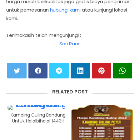
harga murah berkualitas juga gratis biaya pengiriman
untuk pemesanan
hubungi kami
atau kunjungi lokasi
kami.
Terimakasih telah mengunjungi :
Sari Raos
RELATED POST
Kambing Guling Bandung
Untuk Halalbihalal 1443H