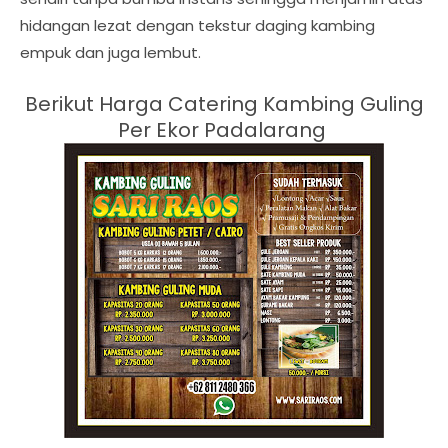
hidangan lezat dengan tekstur daging kambing
empuk dan juga lembut.
Berikut Harga
Catering Kambing Guling
Per Ekor Padalarang