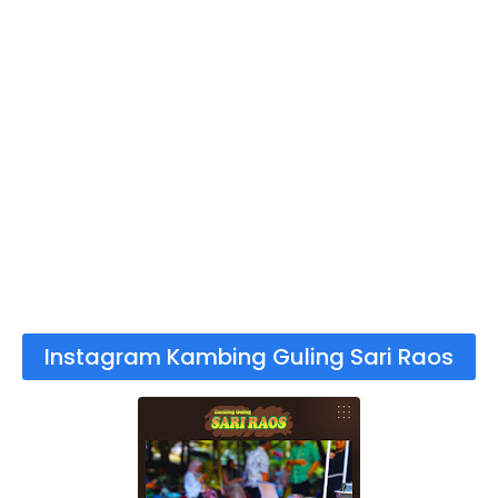
Instagram Kambing Guling Sari Raos