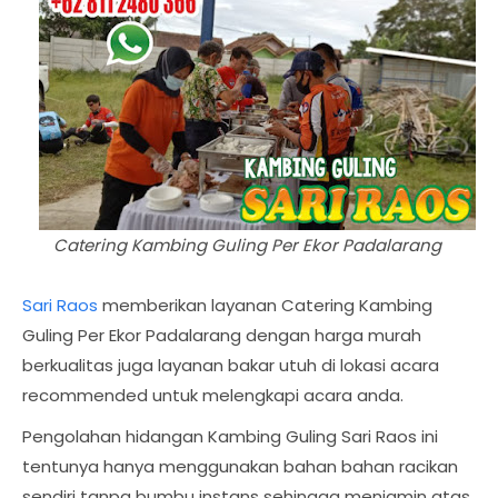
Catering Kambing Guling Per Ekor Padalarang
Sari Raos
memberikan layanan Catering Kambing
Guling Per Ekor Padalarang dengan harga murah
berkualitas juga layanan bakar utuh di lokasi acara
recommended untuk melengkapi acara anda.
Pengolahan hidangan Kambing Guling Sari Raos ini
tentunya hanya menggunakan bahan bahan racikan
sendiri tanpa bumbu instans sehingga menjamin atas