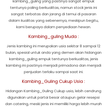
kambing_guling yang pastinya sangat empuk
tentunya paling berkualitas, namun stock jenis ini
sangat terbatas dan jarang di temui di pasaran
dalam kualitas yang sebenernya, meskipun begitu,
kami berupaya dalam penyediaan hewan.
Kambing_guling Muda :
Jenis kambing ini merupakan usia sekitar 8 sampai 12
bulan, spesial untuk anda yang demen akan hidangan
kambing_guling empuk tentunya berkualitas, jenis
kambing ini pastinya menjadi primadona dan menjadi
penjualan terlaku sampai saat ini.
Kambing_Guling Cukup Usia :
Hidangan Kambing_Guling Cukup usia, lebih cendrung
digunakan untuk partai besar ataupun gelar resepsi
dan catering, meski jenis ini memiliki harga lebih murah