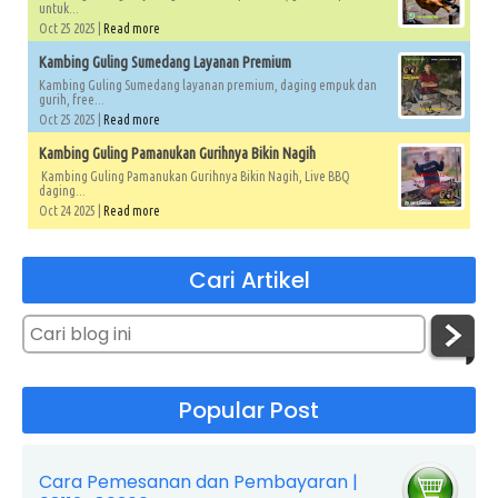
untuk...
Oct 25 2025 |
Read more
Kambing Guling Sumedang Layanan Premium
Kambing Guling Sumedang layanan premium, daging empuk dan
gurih, free...
Oct 25 2025 |
Read more
Kambing Guling Pamanukan Gurihnya Bikin Nagih
Kambing Guling Pamanukan Gurihnya Bikin Nagih, Live BBQ
daging...
Oct 24 2025 |
Read more
Cari Artikel
Popular Post
Cara Pemesanan dan Pembayaran |