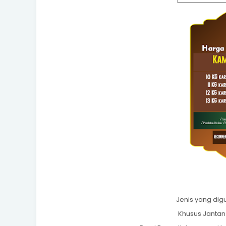
Jenis yang di
Khusus Jantan