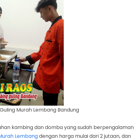
Guling Murah Lembang Bandung
lahan kambing dan domba yang sudah berpengalaman
 Murah Lembang
dengan harga mulai dari 2 jutaan, dan