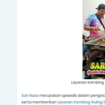
Layanan Kambing 
Sari Raos
merupakan spesialis dalam pengo
serta memberikan
Layanan Kambing Guling