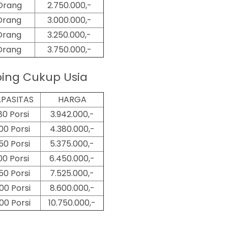
Orang
2.750.000,-
Orang
3.000.000,-
Orang
3.250.000,-
Orang
3.750.000,-
ing Cukup Usia
PASITAS
HARGA
80 Porsi
3.942.000,-
00 Porsi
4.380.000,-
50 Porsi
5.375.000,-
00 Porsi
6.450.000,-
50 Porsi
7.525.000,-
00 Porsi
8.600.000,-
00
Porsi
10.750.000,-