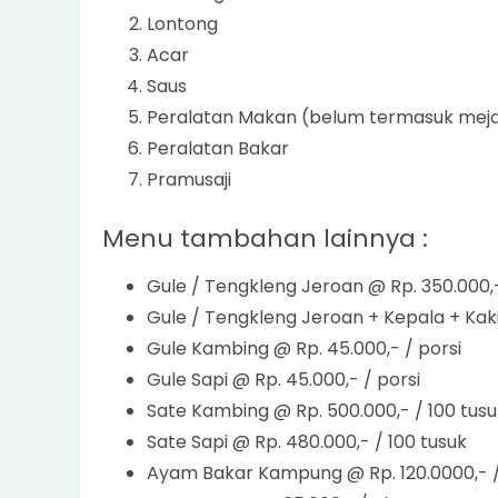
Lontong
Acar
Saus
Peralatan Makan (belum termasuk mej
Peralatan Bakar
Pramusaji
Menu tambahan lainnya :
Gule / Tengkleng Jeroan @ Rp. 350.000,-
Gule / Tengkleng Jeroan + Kepala + Kaki
Gule Kambing @ Rp. 45.000,- / porsi
Gule Sapi @ Rp. 45.000,- / porsi
Sate Kambing @ Rp. 500.000,- / 100 tusu
Sate Sapi @ Rp. 480.000,- / 100 tusuk
Ayam Bakar Kampung @ Rp. 120.0000,- 