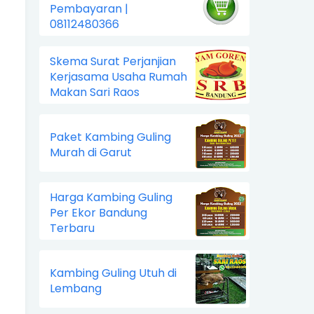
Pembayaran |
08112480366
Skema Surat Perjanjian
Kerjasama Usaha Rumah
Makan Sari Raos
Paket Kambing Guling
Murah di Garut
Harga Kambing Guling
Per Ekor Bandung
Terbaru
Kambing Guling Utuh di
Lembang