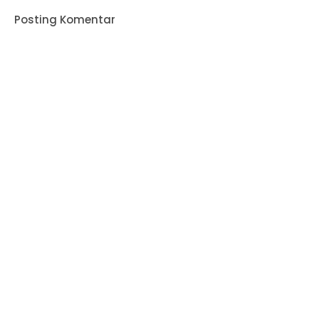
Posting Komentar