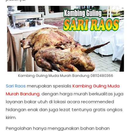
Kambing Guling Muda Murah Bandung 08112480366
Sari Raos
merupakan spesialis
Kambing Guling Muda
Murah Bandung.
dengan harga murah berkualitas juga
layanan bakar utuh di lokasi acara recommended
hidangan enak dan juga lezat tentunya gratis ongkos
kirim.
Pengolahan hanya menggunakan bahan bahan