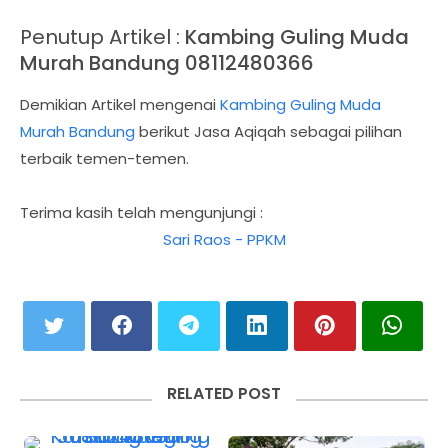
Penutup Artikel :
Kambing Guling Muda
Murah Bandung 08112480366
Demikian Artikel mengenai
Kambing Guling Muda
Murah Bandung
berikut Jasa Aqiqah sebagai pilihan
terbaik temen-temen.
Terima kasih telah mengunjungi :
Sari Raos - PPKM
RELATED POST