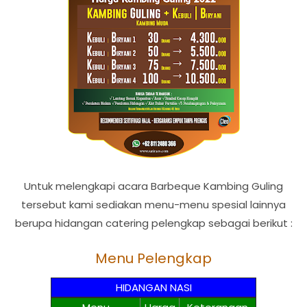
Untuk melengkapi acara Barbeque Kambing Guling
tersebut kami sediakan menu-menu spesial lainnya
berupa hidangan catering pelengkap sebagai berikut :
Menu Pelengkap
HIDANGAN NASI