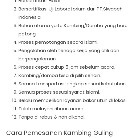
Bersertifikasi Halal
Bersertifikasi Uji Laboratorium dari PT.Siwabeh
Indonesia
Bahan utama yaitu Kambing/Domba yang baru
potong.
Proses pemotongan secara islami.
Pengolahan oleh tenaga kerja yang ahli dan
berpengalaman.
Proses cepat cukup 5 jam sebelum acara.
Kambing/domba bisa di pilih sendiri.
Sarana transportasi lengkap sesuai kebutuhan.
Semua proses sesuai syariat islami.
Selalu memberikan layanan bakar utuh di lokasi.
Telah melayani ribuan acara.
Tanpa di rebus & non alkohol.
Cara Pemesanan Kambing Guling