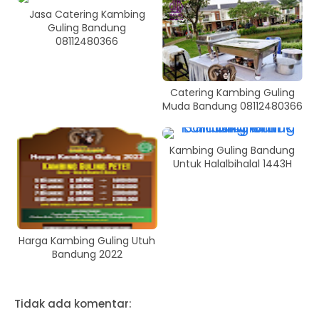
Jasa Catering Kambing
Guling Bandung
08112480366
Catering Kambing Guling
Muda Bandung 08112480366
Kambing Guling Bandung
Untuk Halalbihalal 1443H
Harga Kambing Guling Utuh
Bandung 2022
Tidak ada komentar: