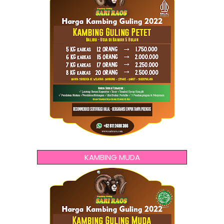
KAMBING MUDA