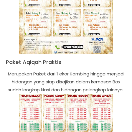
Paket Aqiqah Praktis
Merupakan Paket dari 1 ekor Kambing hingga menjadi
hidangan yang siap disajikan dalam kemasan Box
sudah lengkap Nasi dan hidangan pelengkap lainnya .