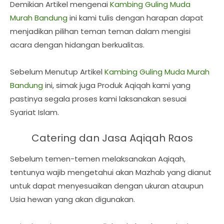
Demikian Artikel mengenai
Kambing Guling Muda
Murah Bandung
ini kami tulis dengan harapan dapat
menjadikan pilihan teman teman dalam mengisi
acara dengan hidangan berkualitas.
Sebelum Menutup Artikel
Kambing Guling Muda Murah
Bandung
ini, simak juga Produk Aqiqah kami yang
pastinya segala proses kami laksanakan sesuai
Syariat Islam.
Catering dan Jasa Aqiqah Raos
Sebelum temen-temen melaksanakan Aqiqah,
tentunya wajib mengetahui akan Mazhab yang dianut
untuk dapat menyesuaikan dengan ukuran ataupun
Usia hewan yang akan digunakan.