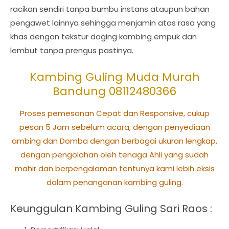
racikan sendiri tanpa bumbu instans ataupun bahan
pengawet lainnya sehingga menjamin atas rasa yang
khas dengan tekstur daging kambing empuk dan
lembut tanpa prengus pastinya.
Kambing Guling Muda Murah
Bandung 08112480366
Proses pemesanan Cepat dan Responsive, cukup
pesan 5 Jam sebelum acara, dengan penyediaan
ambing dan Domba dengan berbagai ukuran lengkap,
dengan pengolahan oleh tenaga Ahli yang sudah
mahir dan berpengalaman tentunya kami lebih eksis
dalam penanganan kambing guling.
Keunggulan Kambing Guling Sari Raos :