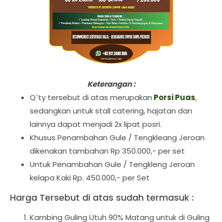
Keterangan :
Q`ty tersebut di atas merupakan
Porsi Puas
,
sedangkan untuk stall catering, hajatan dan
lainnya dapat menjadi 2x lipat posri.
Khusus Penambahan Gule / Tengkleang Jeroan
dikenakan tambahan Rp 350.000,- per set
Untuk Penambahan Gule / Tengkleng Jeroan
kelapa Kaki Rp. 450.000,- per Set
Harga Tersebut di atas sudah termasuk :
Kambing Guling Utuh 90% Matang untuk di Guling