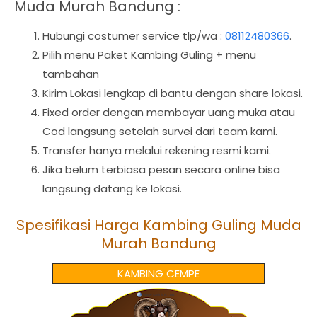
Muda Murah Bandung :
Hubungi costumer service tlp/wa :
08112480366
.
Pilih menu Paket Kambing Guling + menu
tambahan
Kirim Lokasi lengkap di bantu dengan share lokasi.
Fixed order dengan membayar uang muka atau
Cod langsung setelah survei dari team kami.
Transfer hanya melalui rekening resmi kami.
Jika belum terbiasa pesan secara online bisa
langsung datang ke lokasi.
Spesifikasi Harga Kambing Guling Muda
Murah Bandung
KAMBING CEMPE