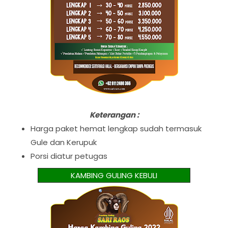
Keterangan :
Harga paket hemat lengkap sudah termasuk
Gule dan Kerupuk
Porsi diatur petugas
KAMBING GULING KEBULI