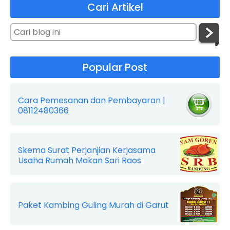
Cari Artikel
Popular Post
Cara Pemesanan dan Pembayaran |
08112480366
Skema Surat Perjanjian Kerjasama
Usaha Rumah Makan Sari Raos
Paket Kambing Guling Murah di Garut