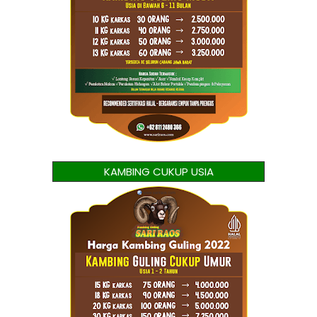
KAMBING CUKUP USIA