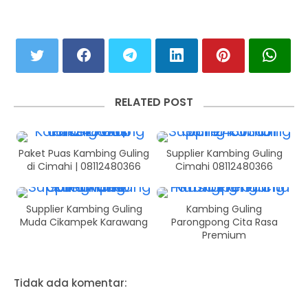
RELATED POST
Paket Puas Kambing Guling
Supplier Kambing Guling
di Cimahi | 08112480366
Cimahi 08112480366
Supplier Kambing Guling
Kambing Guling
Muda Cikampek Karawang
Parongpong Cita Rasa
Premium
Tidak ada komentar: