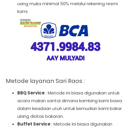
uang muka minimal 50% melalui rekening resmi
kami.
Metode layanan Sari Raos :
BBQ Service
: Metode ini biasa digunakan untuk
acara makan santai dimana kambing kami bawa
dalam keadaan utuh untuk kemudian kami bakar
ulang diatas bakaran.
Buffet Service
: Metode ini biasa digunakan