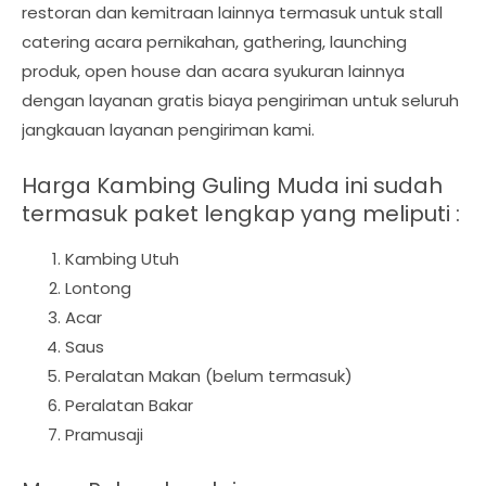
restoran dan kemitraan lainnya termasuk untuk stall
catering acara pernikahan, gathering, launching
produk, open house dan acara syukuran lainnya
dengan layanan gratis biaya pengiriman untuk seluruh
jangkauan layanan pengiriman kami.
Harga Kambing Guling Muda ini sudah
termasuk paket lengkap yang meliputi :
Kambing Utuh
Lontong
Acar
Saus
Peralatan Makan (belum termasuk)
Peralatan Bakar
Pramusaji