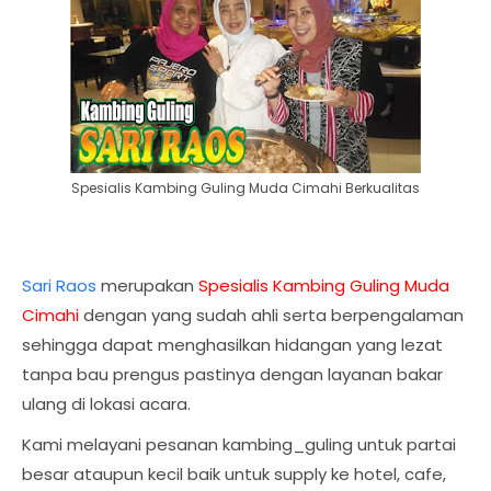
Spesialis Kambing Guling Muda Cimahi Berkualitas
Sari Raos
merupakan
Spesialis Kambing Guling Muda
Cimahi
dengan yang sudah ahli serta berpengalaman
sehingga dapat menghasilkan hidangan yang lezat
tanpa bau prengus pastinya dengan layanan bakar
ulang di lokasi acara.
Kami melayani pesanan kambing_guling untuk partai
besar ataupun kecil baik untuk supply ke hotel, cafe,