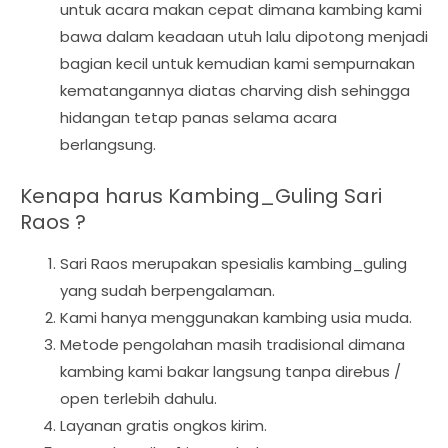
untuk acara makan cepat dimana kambing kami
bawa dalam keadaan utuh lalu dipotong menjadi
bagian kecil untuk kemudian kami sempurnakan
kematangannya diatas charving dish sehingga
hidangan tetap panas selama acara
berlangsung.
Kenapa harus Kambing_Guling Sari
Raos ?
Sari Raos merupakan spesialis kambing_guling
yang sudah berpengalaman.
Kami hanya menggunakan kambing usia muda.
Metode pengolahan masih tradisional dimana
kambing kami bakar langsung tanpa direbus /
open terlebih dahulu.
Layanan gratis ongkos kirim.