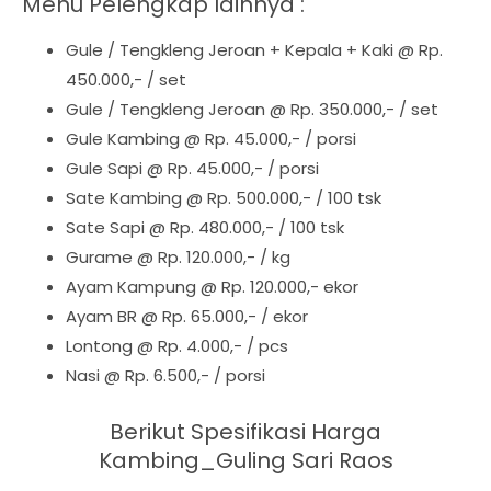
Menu Pelengkap lainnya :
Gule / Tengkleng Jeroan + Kepala + Kaki @ Rp.
450.000,- / set
Gule / Tengkleng Jeroan @ Rp. 350.000,- / set
Gule Kambing @ Rp. 45.000,- / porsi
Gule Sapi @ Rp. 45.000,- / porsi
Sate Kambing @ Rp. 500.000,- / 100 tsk
Sate Sapi @ Rp. 480.000,- / 100 tsk
Gurame @ Rp. 120.000,- / kg
Ayam Kampung @ Rp. 120.000,- ekor
Ayam BR @ Rp. 65.000,- / ekor
Lontong @ Rp. 4.000,- / pcs
Nasi @ Rp. 6.500,- / porsi
Berikut Spesifikasi Harga
Kambing_Guling Sari Raos