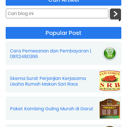
Popular Post
Cara Pemesanan dan Pembayaran |
08112480366
Skema Surat Perjanjian Kerjasama
Usaha Rumah Makan Sari Raos
Paket Kambing Guling Murah di Garut