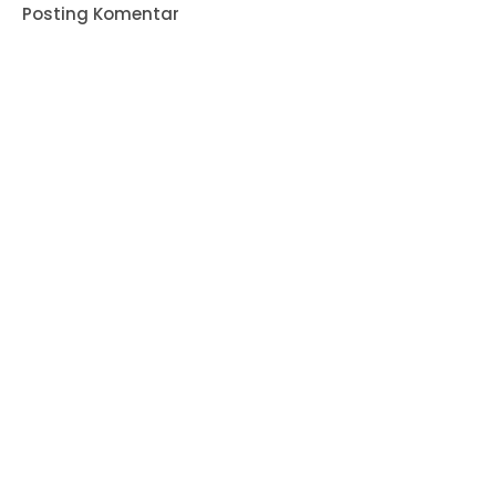
Posting Komentar