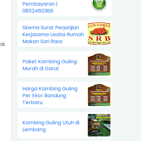
Pembayaran |
08112480366
Skema Surat Perjanjian
Kerjasama Usaha Rumah
Makan Sari Raos
ok
Paket Kambing Guling
Murah di Garut
Harga Kambing Guling
Per Ekor Bandung
Terbaru
Kambing Guling Utuh di
Lembang