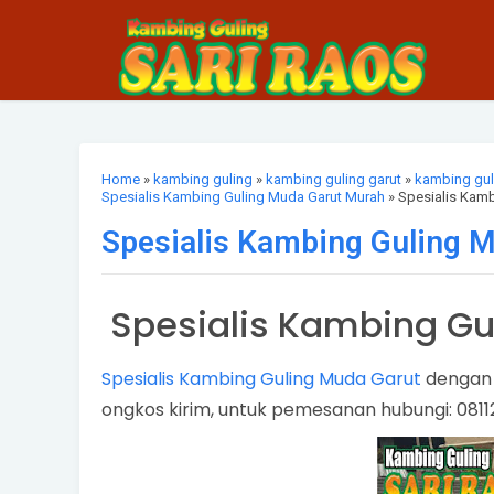
Home
»
kambing guling
»
kambing guling garut
»
kambing gu
Spesialis Kambing Guling Muda Garut Murah
» Spesialis Kam
Spesialis Kambing Guling 
Spesialis Kambing Gu
Spesialis Kambing Guling Muda Garut
dengan 
ongkos kirim, untuk pemesanan hubungi: 081