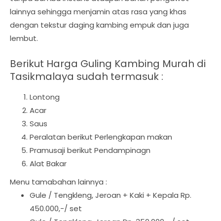
lainnya sehingga menjamin atas rasa yang khas
dengan tekstur daging kambing empuk dan juga
lembut.
Berikut Harga Guling Kambing Murah di
Tasikmalaya sudah termasuk :
Lontong
Acar
Saus
Peralatan berikut Perlengkapan makan
Pramusaji berikut Pendampinagn
Alat Bakar
Menu tamabahan lainnya :
Gule / Tengkleng, Jeroan + Kaki + Kepala Rp.
450.000,-/ set