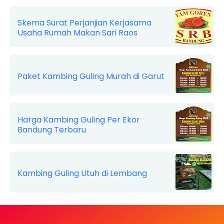
Skema Surat Perjanjian Kerjasama
Usaha Rumah Makan Sari Raos
Paket Kambing Guling Murah di Garut
Harga Kambing Guling Per Ekor
Bandung Terbaru
Kambing Guling Utuh di Lembang