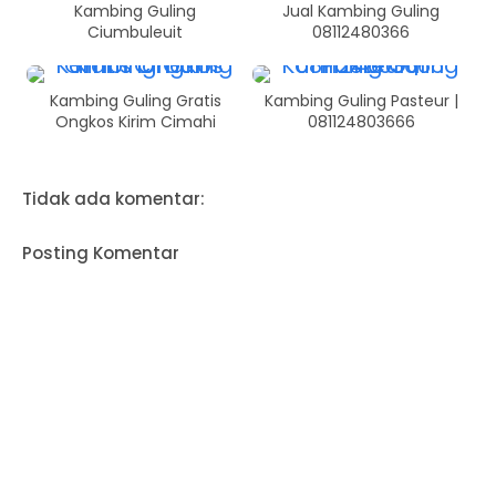
Kambing Guling
Jual Kambing Guling
Ciumbuleuit
08112480366
Kambing Guling Gratis
Kambing Guling Pasteur |
Ongkos Kirim Cimahi
081124803666
Tidak ada komentar:
Posting Komentar