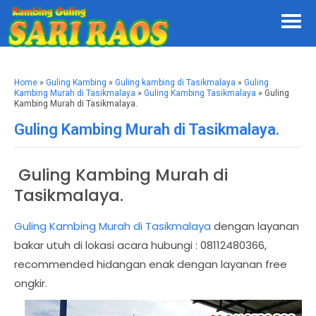
Home
»
Guling Kambing
»
Guling kambing di Tasikmalaya
»
Guling
Kambing Murah di Tasikmalaya
»
Guling Kambing Tasikmalaya
» Guling
Kambing Murah di Tasikmalaya.
Guling Kambing Murah di Tasikmalaya.
Guling Kambing Murah di
Tasikmalaya.
Guling Kambing Murah di Tasikmalaya
dengan layanan
bakar utuh di lokasi acara hubungi : 08112480366,
recommended hidangan enak dengan layanan free
ongkir.