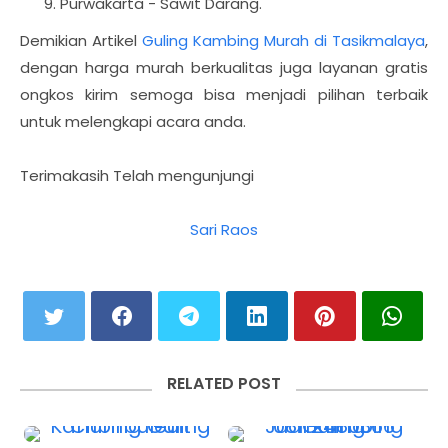
Purwakarta - Sawit Darang.
Demikian Artikel
Guling Kambing Murah di Tasikmalaya
,
dengan harga murah berkualitas juga layanan gratis
ongkos kirim semoga bisa menjadi pilihan terbaik
untuk melengkapi acara anda.
Terimakasih Telah mengunjungi
Sari Raos
RELATED POST