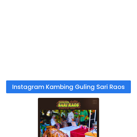
Instagram Kambing Guling Sari Raos