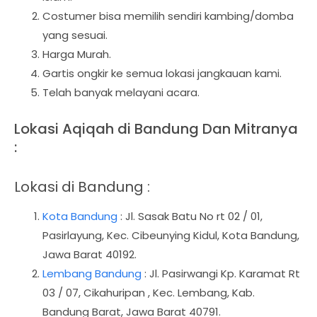
Costumer bisa memilih sendiri kambing/domba
yang sesuai.
Harga Murah.
Gartis ongkir ke semua lokasi jangkauan kami.
Telah banyak melayani acara.
Lokasi Aqiqah di Bandung Dan Mitranya
:
Lokasi di Bandung :
Kota Bandung
: Jl. Sasak Batu No rt 02 / 01,
Pasirlayung, Kec. Cibeunying Kidul, Kota Bandung,
Jawa Barat 40192.
Lembang Bandung
: Jl. Pasirwangi Kp. Karamat Rt
03 / 07, Cikahuripan , Kec. Lembang, Kab.
Bandung Barat, Jawa Barat 40791.