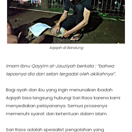
Aqiqah di Bandung
Imam Ibnu Qayyim al-Jauziyah berkata : “bahwa
lepasnya dia dari setan tergadai oleh akikahnya”.
Bagi ayah dan ibu yang ingin menunaikan ibadah
Aqiqah bisa langsung hubungi Sari Raos karena kami
menyediakan pelayananya. Semua prosesnya
memenuhi syarat dan ketentuan dalam islam.
Sari Raos adalah spesialist pengolahan yang