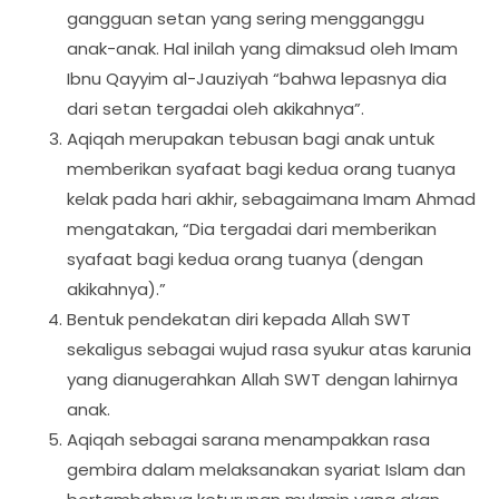
gangguan setan yang sering mengganggu
anak-anak. Hal inilah yang dimaksud oleh Imam
Ibnu Qayyim al-Jauziyah “bahwa lepasnya dia
dari setan tergadai oleh akikahnya”.
Aqiqah merupakan tebusan bagi anak untuk
memberikan syafaat bagi kedua orang tuanya
kelak pada hari akhir, sebagaimana Imam Ahmad
mengatakan, “Dia tergadai dari memberikan
syafaat bagi kedua orang tuanya (dengan
akikahnya).”
Bentuk pendekatan diri kepada Allah SWT
sekaligus sebagai wujud rasa syukur atas karunia
yang dianugerahkan Allah SWT dengan lahirnya
anak.
Aqiqah sebagai sarana menampakkan rasa
gembira dalam melaksanakan syariat Islam dan