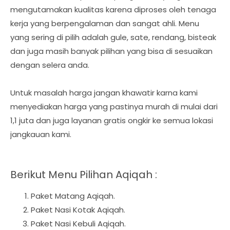
mengutamakan kualitas karena diproses oleh tenaga
kerja yang berpengalaman dan sangat ahli. Menu
yang sering di pilih adalah gule, sate, rendang, bisteak
dan juga masih banyak pilihan yang bisa di sesuaikan
dengan selera anda.
Untuk masalah harga jangan khawatir karna kami
menyediakan harga yang pastinya murah di mulai dari
1,1 juta dan juga layanan gratis ongkir ke semua lokasi
jangkauan kami.
Berikut Menu Pilihan Aqiqah :
Paket Matang Aqiqah.
Paket Nasi Kotak Aqiqah.
Paket Nasi Kebuli Aqiqah.