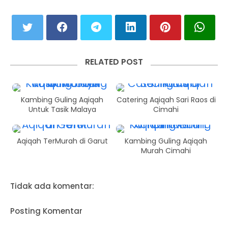
RELATED POST
Kambing Guling Aqiqah
Catering Aqiqah Sari Raos di
Untuk Tasik Malaya
Cimahi
Aqiqah TerMurah di Garut
Kambing Guling Aqiqah
Murah Cimahi
Tidak ada komentar:
Posting Komentar