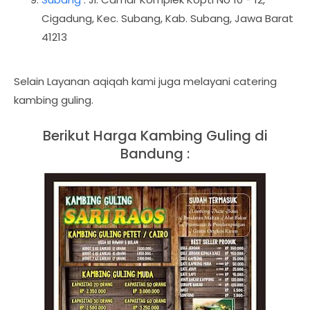
Cigadung, Kec. Subang, Kab. Subang, Jawa Barat
41213
Selain Layanan aqiqah kami juga melayani catering
kambing guling.
Berikut Harga Kambing Guling di
Bandung :