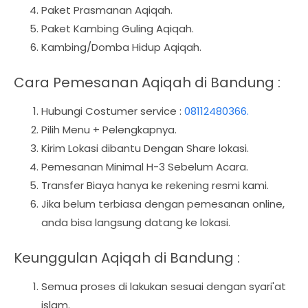
Paket Prasmanan Aqiqah.
Paket Kambing Guling Aqiqah.
Kambing/Domba Hidup Aqiqah.
Cara Pemesanan Aqiqah di Bandung :
Hubungi Costumer service :
08112480366.
Pilih Menu + Pelengkapnya.
Kirim Lokasi dibantu Dengan Share lokasi.
Pemesanan Minimal H-3 Sebelum Acara.
Transfer Biaya hanya ke rekening resmi kami.
Jika belum terbiasa dengan pemesanan online,
anda bisa langsung datang ke lokasi.
Keunggulan Aqiqah di Bandung :
Semua proses di lakukan sesuai dengan syari'at
islam.