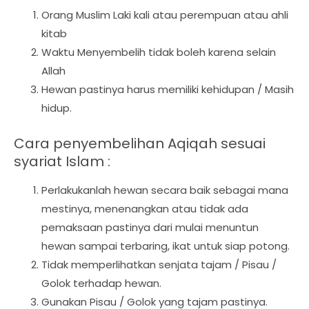
Orang Muslim Laki kali atau perempuan atau ahli
kitab
Waktu Menyembelih tidak boleh karena selain
Allah
Hewan pastinya harus memiliki kehidupan / Masih
hidup.
Cara penyembelihan Aqiqah sesuai
syariat Islam :
Perlakukanlah hewan secara baik sebagai mana
mestinya, menenangkan atau tidak ada
pemaksaan pastinya dari mulai menuntun
hewan sampai terbaring, ikat untuk siap potong.
Tidak memperlihatkan senjata tajam / Pisau /
Golok terhadap hewan.
Gunakan Pisau / Golok yang tajam pastinya.