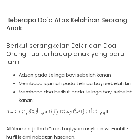
Beberapa Do`a Atas Kelahiran Seorang
Anak
Berikut serangkaian Dzikir dan Doa
Orang Tua terhadap anak yang baru
lahir :
Adzan pada telinga bayi sebelah kanan
Membaca iqamah pada telinga bayi sebelah kiri
Membaca doa berikut pada telinga bayi sebelah
kanan:
اللهم اجْعَلْهُ بَارًّا تَقِيًّا رَشِيْدًا وَأَنْبِتْهُ فِي الْإِسْلَامِ نَبَاتًا حَسَنًا
Allâhummaj’alhu bârran taqiyyan rasyîdan wa-anbit-
hu fil islâmi nabâtan hasanan.