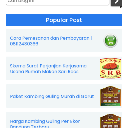
Popular Post
Cara Pemesanan dan Pembayaran |
08112480366
Skema Surat Perjanjian Kerjasama
Usaha Rumah Makan Sari Raos
Paket Kambing Guling Murah di Garut
Harga Kambing Guling Per Ekor
Bandung Terbaru