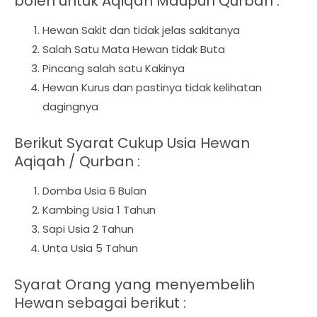
boleh untuk Aqiqah Maupun Qurban :
Hewan Sakit dan tidak jelas sakitanya
Salah Satu Mata Hewan tidak Buta
Pincang salah satu Kakinya
Hewan Kurus dan pastinya tidak kelihatan
dagingnya
Berikut Syarat Cukup Usia Hewan
Aqiqah / Qurban :
Domba Usia 6 Bulan
Kambing Usia 1 Tahun
Sapi Usia 2 Tahun
Unta Usia 5 Tahun
Syarat Orang yang menyembelih
Hewan sebagai berikut :