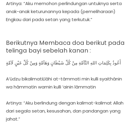
Artinya: “Aku memohon perlindungan untuknya serta
anak-anak keturunannya kepada (pemeliharaan)
Engkau dari pada setan yang terkutuk.”
Berikutnya Membaca doa berikut pada
telinga bayi sebelah kanan :
أَعُوذُ بِكَلِمَاتِ اللهِ التَّآمَّةِ مِنْ كُلِّ شَيْطَانٍ وَهَآمَّةٍ وَمِنْ كُلِّ عَيْنٍ لَآمَّةٍ
A’ûdzu bikalimatiLlâhi at-tâmmati min kulli syaithânin
wa hâmmatin wamin kulli ‘ainin lâmmatin
Artinya: “Aku berlindung dengan kalimat-kalimat Allah
dari segala setan, kesusahan, dan pandangan yang
jahat.”