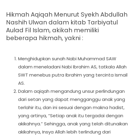
Hikmah Aqiqah Menurut Syekh Abdullah
Nashih Ulwan dalam kitab Tarbiyatul
Aulad Fil Islam, akikah memiliki
beberapa hikmah, yakni :
Menghidupkan sunah Nabi Muhammad SAW
dalam meneladani Nabi Ibrahim AS, tatkala Allah
SWT menebus putra Ibrahim yang tercinta Ismail
AS.
Dalam aqiqah mengandung unsur perlindungan
dari setan yang dapat mengganggu anak yang
terlahir itu, dan ini sesuai dengan makna hadist,
yang artinya, “Setiap anak itu tergadai dengan
akikahnya.” Sehingga, anak yang telah ditunaikan
akikahnya, Insya Allah lebih terlindung dari