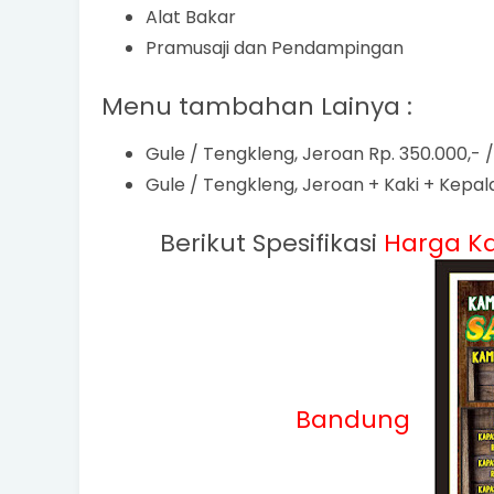
Alat Bakar
Pramusaji dan Pendampingan
Menu tambahan Lainya :
Gule / Tengkleng, Jeroan Rp. 350.000,- /
Gule / Tengkleng, Jeroan + Kaki + Kepala
Berikut Spesifikasi
Harga K
Bandung