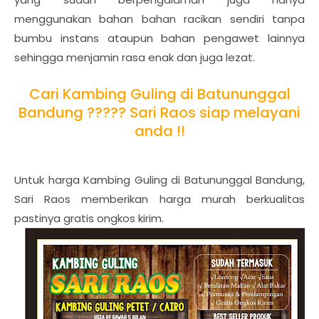
menggunakan bahan bahan racikan sendiri tanpa
bumbu instans ataupun bahan pengawet lainnya
sehingga menjamin rasa enak dan juga lezat.
Cari Kambing Guling di Batununggal
Bandung ????? Sari Raos siap melayani
anda !!
Untuk harga Kambing Guling di Batununggal Bandung,
Sari Raos memberikan harga murah berkualitas
pastinya gratis ongkos kirim.