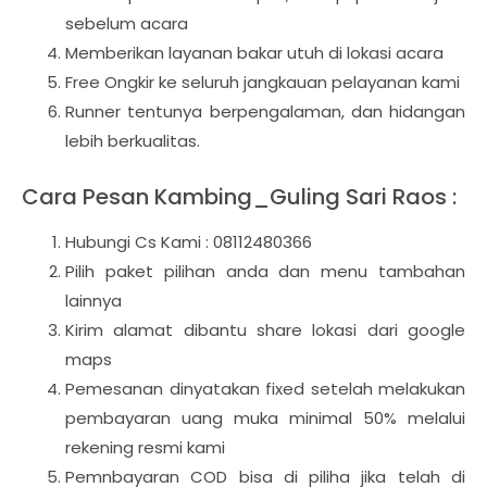
sebelum acara
Memberikan layanan bakar utuh di lokasi acara
Free Ongkir ke seluruh jangkauan pelayanan kami
Runner tentunya berpengalaman, dan hidangan
lebih berkualitas.
Cara Pesan Kambing_Guling Sari Raos :
Hubungi Cs Kami : 08112480366
Pilih paket pilihan anda dan menu tambahan
lainnya
Kirim alamat dibantu share lokasi dari google
maps
Pemesanan dinyatakan fixed setelah melakukan
pembayaran uang muka minimal 50% melalui
rekening resmi kami
Pemnbayaran COD bisa di piliha jika telah di