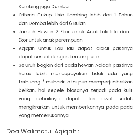
Kambing juga Domba
Kriteria Cukup Usia Kambing lebih dari 1 Tahun
dan Domba lebih dari 6 Bulan
Jumlah Hewan 2 Ekor untuk Anak Laki laki dan 1
Ekor untuk anak perempuan
Aqiqah untuk Laki laki dapat dicicil pastinya
dapat sesuai dengan kemampuan.
Seluruh bagian dari pada hewan Aqiqah pastinya
harus lebih mengupayakan tidak ada yang
terbuang / mubazir, ataupun memperjualbelikan
belikan, hal sepele biasanya terjadi pada kulit
yang sebaiknya dapat dari awal sudah
mengikrarkan untuk memberikannya pada pada
yang memerlukannya.
Doa Walimatul Aqiqah :