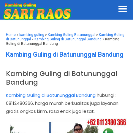
Home
»
kambing guling
»
Kambing Guling Batununggal
»
Kambing Guling
di Batununggal
»
Kambing Guling di Batununggal Bandung
» Kambing
Guling di Batununggal Bandung
Kambing Guling di Batununggal Bandung
Kambing Guling di Batununggal
Bandung
Kambing Guling di Batununggal Bandung
hubungi :
08112480366, harga murah berkualitas juga layanan
gratis ongkos kirim, rasa enak juga lezat.