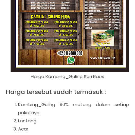
Harga Kambing_Guling Sari Raos
Harga tersebut sudah termasuk :
Kambing_Guling 90% matang dalam setiap
paketnya
Lontong
Acar