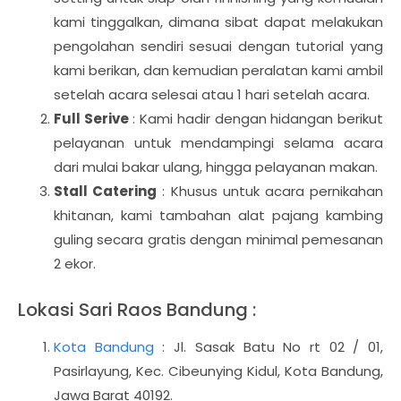
kami tinggalkan, dimana sibat dapat melakukan
pengolahan sendiri sesuai dengan tutorial yang
kami berikan, dan kemudian peralatan kami ambil
setelah acara selesai atau 1 hari setelah acara.
Full Serive
: Kami hadir dengan hidangan berikut
pelayanan untuk mendampingi selama acara
dari mulai bakar ulang, hingga pelayanan makan.
Stall Catering
: Khusus untuk acara pernikahan
khitanan, kami tambahan alat pajang kambing
guling secara gratis dengan minimal pemesanan
2 ekor.
Lokasi Sari Raos Bandung :
Kota Bandung
: Jl. Sasak Batu No rt 02 / 01,
Pasirlayung, Kec. Cibeunying Kidul, Kota Bandung,
Jawa Barat 40192.