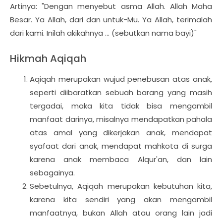
Artinya: "Dengan menyebut asma Allah. Allah Maha
Besar. Ya Allah, dari dan untuk-Mu. Ya Allah, terimalah
dari kami. Inilah akikahnya … (sebutkan nama bayi)"
Hikmah Aqiqah
Aqiqah merupakan wujud penebusan atas anak,
seperti diibaratkan sebuah barang yang masih
tergadai, maka kita tidak bisa mengambil
manfaat darinya, misalnya mendapatkan pahala
atas amal yang dikerjakan anak, mendapat
syafaat dari anak, mendapat mahkota di surga
karena anak membaca Alqur'an, dan lain
sebagainya.
Sebetulnya, Aqiqah merupakan kebutuhan kita,
karena kita sendiri yang akan mengambil
manfaatnya, bukan Allah atau orang lain jadi