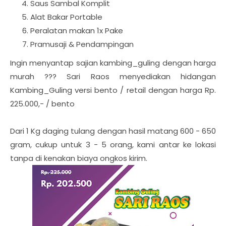
Saus Sambal Komplit
Alat Bakar Portable
Peralatan makan 1x Pake
Pramusaji & Pendampingan
Ingin menyantap sajian kambing_guling dengan harga
murah ??? Sari Raos menyediakan hidangan
Kambing_Guling versi bento / retail dengan harga Rp.
225.000,- / bento
Dari 1 Kg daging tulang dengan hasil matang 600 - 650
gram, cukup untuk 3 - 5 orang, kami antar ke lokasi
tanpa di kenakan biaya ongkos kirim.