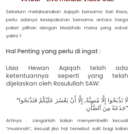
Sebelum melaksanakan Aqiqah bersama Sari Raos,
perlu adanya kesepakatan bersama antara harga
paket pilihan dengan Madzhab mana yang sobat
yakini ?
Hal Penting yang perlu di ingat :
Usia Hewan Aqiqah telah ada
ketentuannya seperti yang telah
dijelaskan oleh Rosulullah SAW:
“لَا تَذْبَحُوا إِلَّا مُسِنَّةً, إِلَّا أَنْ يَعْسُرَ عَلَيْكُمْ فَتَذْبَحُوا
جَذَعَةً مِنَ اَلضَّأْنِ”
Artinya : Janganlah kalian menyembelih kecuali
“musinnah”, kecuali jika hal tersebut sulit bagi kalian