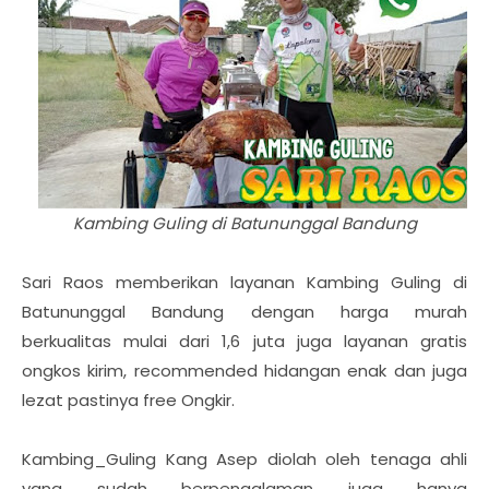
Kambing Guling di Batununggal Bandung
Sari Raos memberikan layanan Kambing Guling di
Batununggal Bandung dengan harga murah
berkualitas mulai dari 1,6 juta juga layanan gratis
ongkos kirim, recommended hidangan enak dan juga
lezat pastinya free Ongkir.
Kambing_Guling Kang Asep diolah oleh tenaga ahli
yang sudah berpengalaman juga hanya