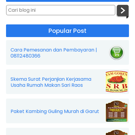
Popular Post
Cara Pemesanan dan Pembayaran |
08112480366
Skema Surat Perjanjian Kerjasama
Usaha Rumah Makan Sari Raos
Paket Kambing Guling Murah di Garut