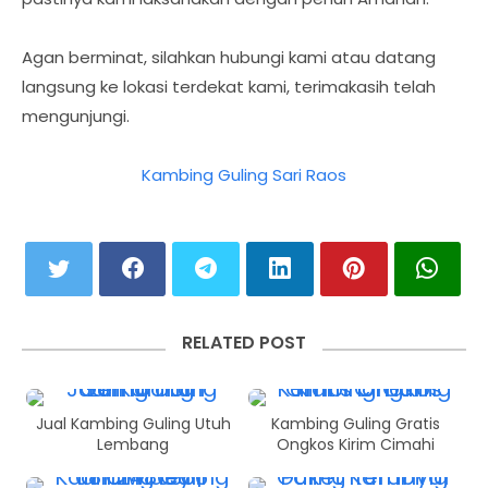
Agan berminat, silahkan hubungi kami atau datang
langsung ke lokasi terdekat kami, terimakasih telah
mengunjungi.
Kambing Guling Sari Raos
RELATED POST
Jual Kambing Guling Utuh
Kambing Guling Gratis
Lembang
Ongkos Kirim Cimahi