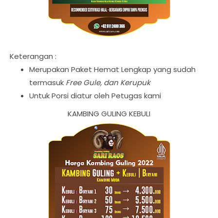
Keterangan :
Merupakan Paket Hemat Lengkap yang sudah
termasuk
Free Gule, dan Kerupuk
Untuk Porsi diatur oleh Petugas kami
KAMBING GULING KEBULI