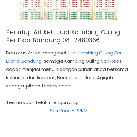
Penutup Artikel :
Jual Kambing Guling
Per Ekor Bandung 08112480366
Demikian Artikel mengenai
Jual Kambing Guling Per
Ekor di Bandung
, semoga Kambing Guling Sari Raos
dapat menjadi menu hidangan pilihan anda bersama
keluarga dan kerabat, Berikut juga Jasa Aqiqah
sebagai pilihan terbaik anda.
Terima kasih telah mengunjungi :
Sari Raos - PPKM