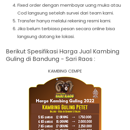
Fixed order dengan membayar uang muka atau
Cod langsung setelah survei dari team kami.
Transfer hanya melalui rekening resmi kami.
Jika belum terbiasa pesan secara online bisa
langsung datang ke lokasi.
Berikut Spesifikasi Harga Jual Kambing
Guling di Bandung - Sari Raos :
KAMBING CEMPE