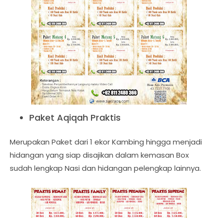
Paket Aqiqah Praktis
Merupakan Paket dari 1 ekor Kambing hingga menjadi
hidangan yang siap disajikan dalam kemasan Box
sudah lengkap Nasi dan hidangan pelengkap lainnya.