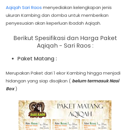
Aqiqah Sari Raos
menyediakan kelengkapan jenis
ukuran Kambing dan domba untuk memberikan
penyesuaian akan keperluan Ibadah Aqiqah.
Berikut Spesifikasi dan Harga Paket
Aqiqah - Sari Raos :
Paket Matang :
Merupakan Paket dari 1 ekor Kambing hingga menjadi
hidangan yang siap disajikan (
belum termasuk Nasi
Box
)