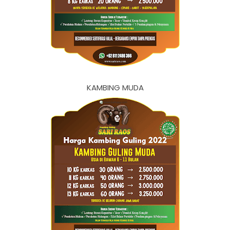
KAMBING MUDA