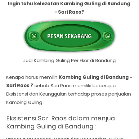
Ingin tahu kelezatan Kambing Guling di Bandung
- Sari Raos?
Jual Kambing Guling Per Ekor di Bandung
Kenapa harus memilih
Kambing Guling di Bandung -
Sari Raos ?
sebab Sari Raos memiliki beberapa
Eksistensi dan Keunggulan terhadap proses penjualan
Kambing Guling :
Eksistensi Sari Raos dalam menjual
Kambing Guling di Bandung :