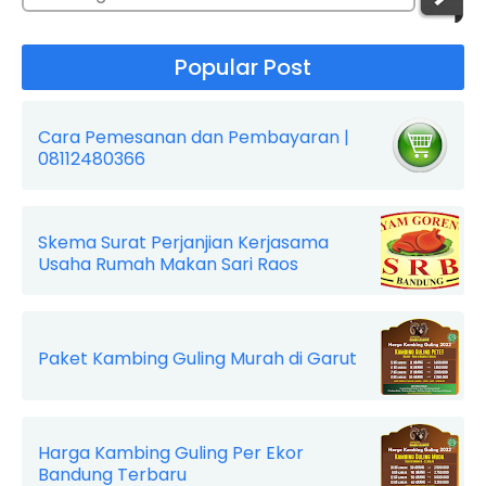
Popular Post
Cara Pemesanan dan Pembayaran |
08112480366
Skema Surat Perjanjian Kerjasama
Usaha Rumah Makan Sari Raos
Paket Kambing Guling Murah di Garut
Harga Kambing Guling Per Ekor
Bandung Terbaru