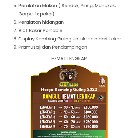
Peralatan Makan ( Sendok, Piring, Mangkok,
Garpu 1x pakai)
Peralatan hidangan
Alat Bakar Portable
Display Kambing Guling untuk lebih dari 1 ekor
Pramusaji dan Pendampingan
HEMAT LENGKAP