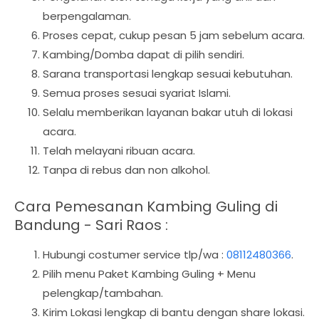
berpengalaman.
Proses cepat, cukup pesan 5 jam sebelum acara.
Kambing/Domba dapat di pilih sendiri.
Sarana transportasi lengkap sesuai kebutuhan.
Semua proses sesuai syariat Islami.
Selalu memberikan layanan bakar utuh di lokasi
acara.
Telah melayani ribuan acara.
Tanpa di rebus dan non alkohol.
Cara Pemesanan Kambing Guling di
Bandung - Sari Raos :
Hubungi costumer service tlp/wa :
08112480366
.
Pilih menu Paket Kambing Guling + Menu
pelengkap/tambahan.
Kirim Lokasi lengkap di bantu dengan share lokasi.