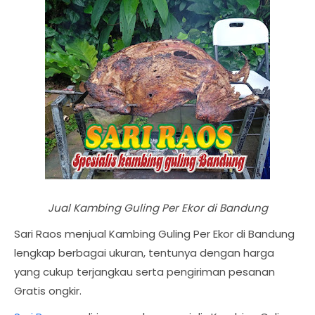
Jual Kambing Guling Per Ekor di Bandung
Sari Raos menjual Kambing Guling Per Ekor di Bandung
lengkap berbagai ukuran, tentunya dengan harga
yang cukup terjangkau serta pengiriman pesanan
Gratis ongkir.