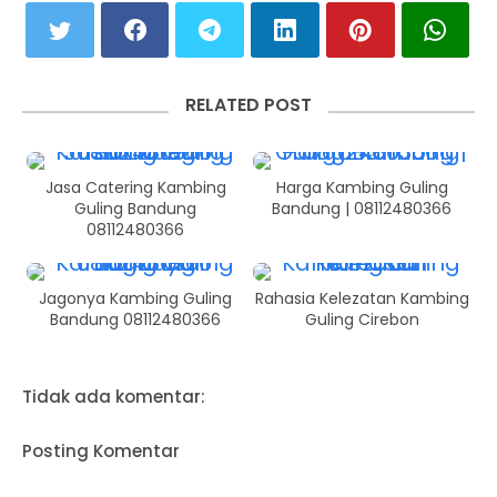
RELATED POST
Jasa Catering Kambing
Harga Kambing Guling
Guling Bandung
Bandung | 08112480366
08112480366
Jagonya Kambing Guling
Rahasia Kelezatan Kambing
Bandung 08112480366
Guling Cirebon
Tidak ada komentar:
Posting Komentar