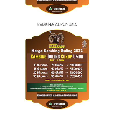
KAMBING CUKUP USIA