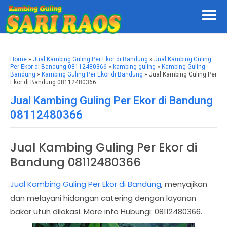
Home
»
Jual Kambing Guling Per Ekor di Bandung
»
Jual Kambing Guling
Per Ekor di Bandung 08112480366
»
kambing guling
»
Kambing Guling
Bandung
»
Kambing Guling Per Ekor di Bandung
» Jual Kambing Guling Per
Ekor di Bandung 08112480366
Jual Kambing Guling Per Ekor di Bandung
08112480366
Jual Kambing Guling Per Ekor di
Bandung 08112480366
Jual Kambing Guling Per Ekor di Bandung
, menyajikan
dan melayani hidangan catering dengan layanan
bakar utuh dilokasi. More info Hubungi: 08112480366.