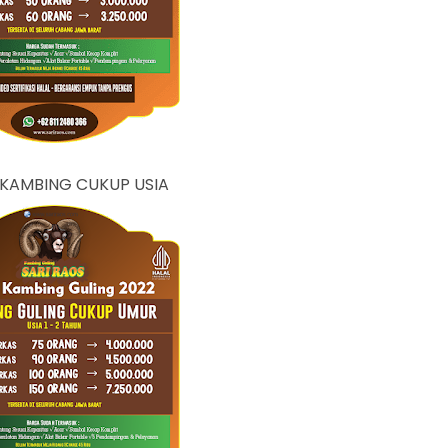
KAMBING CUKUP USIA