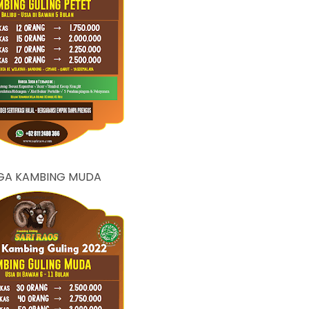
GA KAMBING MUDA