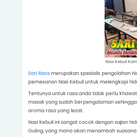
Nasi Kebuli Kam
Sari Raos
merupakan spesialis pengolahan h
pemesanan Nasi Kebuli untuk melengkapi hid
Tentunya untuk rasa anda tidak perlu khawatir
masak yang sudah berpengalaman sehingga 
aroma rasa yang lezat.
Nasi Kebuli ini sangat cocok dengan sajian
Guling, yang mana akan menambah suasana