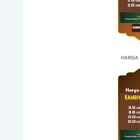
HARGA 