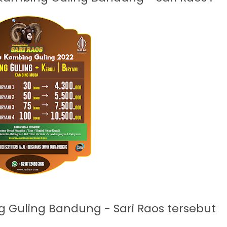
g Guling Bandung - Sari Raos tersebut