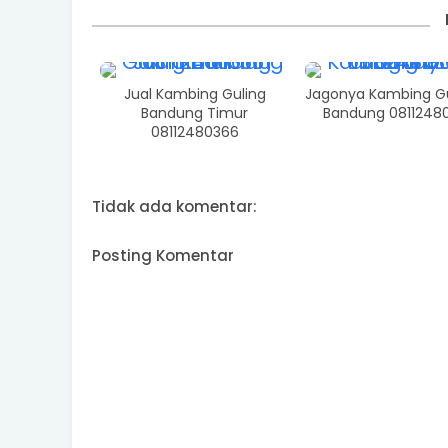
Jual Kambing Guling
Jagonya Kambing Gu
Bandung Timur
Bandung 0811248
08112480366
Tidak ada komentar:
Posting Komentar