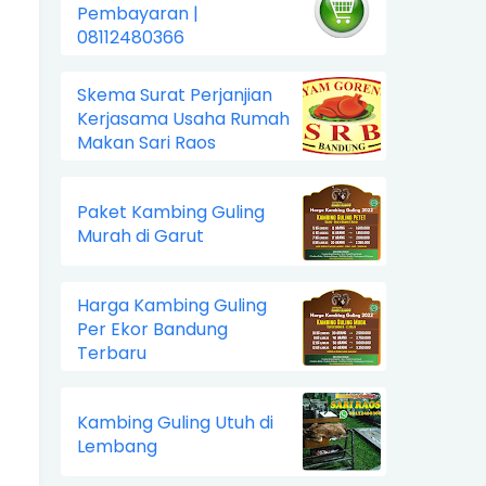
Pembayaran |
08112480366
Skema Surat Perjanjian
Kerjasama Usaha Rumah
Makan Sari Raos
Paket Kambing Guling
Murah di Garut
Harga Kambing Guling
Per Ekor Bandung
Terbaru
Kambing Guling Utuh di
Lembang