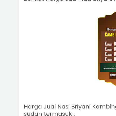
Harga Jual Nasi Briyani Kambin
sudah termasuk :