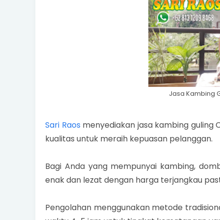
Jasa Kambing 
Sari Raos
menyediakan jasa kambing guling
kualitas untuk meraih kepuasan pelanggan.
Bagi Anda yang mempunyai kambing, domb
enak dan lezat dengan harga terjangkau past
Pengolahan menggunakan metode tradisiona