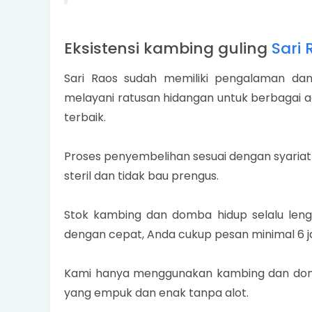
Eksistensi kambing guling
Sari 
Sari Raos sudah memiliki pengalaman dan
melayani ratusan hidangan untuk berbagai a
terbaik.
Proses penyembelihan sesuai dengan syariat
steril dan tidak bau prengus.
Stok kambing dan domba hidup selalu len
dengan cepat, Anda cukup pesan minimal 6 
Kami hanya menggunakan kambing dan domb
yang empuk dan enak tanpa alot.