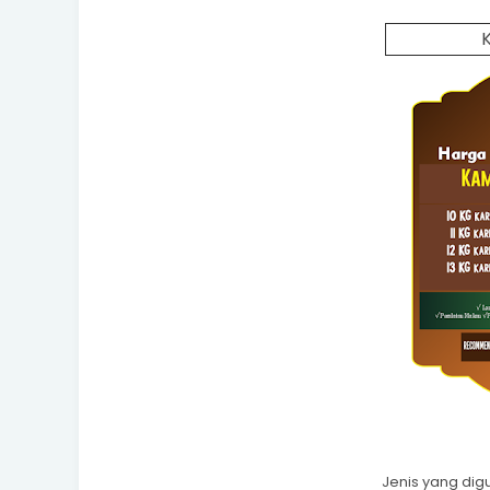
Jenis yang di