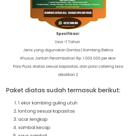
Spesifikasi:
Usia >1 Tahun
Jenis yang digunakan Domba | Kambing Betina
Khusus Jantan Penambahan Rp. 1.000.000 per ekor
Porsi Puas diatas sesuai kapasitas, dan porsi catering bisa
dikalikan 2
Paket diatas sudah termasuk berikut:
1 ekor kambing guling utuh
lontong sesuai kapasitas
acar lengkap
sambal kecap
saus sambal