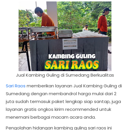
Jual Kambing Guling di Sumedang Berkualitas
Sari Raos
memberikan layanan Jual Kambing Guling di
Sumedang dengan membandrol harga mulai dari 2
juta sudah termasuk paket lengkap siap santap, juga
layanan gratis ongkos kirim recommended untuk
menemani berbagai macam acara anda.
Pengolahan hidangan kambing guling sari raos ini