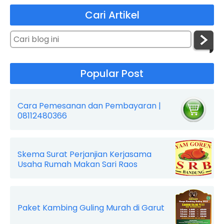
Cari Artikel
Popular Post
Cara Pemesanan dan Pembayaran |
08112480366
Skema Surat Perjanjian Kerjasama
Usaha Rumah Makan Sari Raos
Paket Kambing Guling Murah di Garut