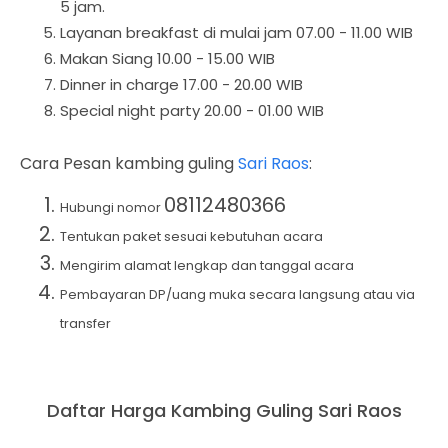
5 jam.
Layanan breakfast di mulai jam 07.00 - 11.00 WIB
Makan Siang 10.00 - 15.00 WIB
Dinner in charge 17.00 - 20.00 WIB
Special night party 20.00 - 01.00 WIB
Cara Pesan kambing guling
Sari Raos
:
08112480366
Hubungi nomor
Tentukan paket sesuai kebutuhan acara
Mengirim alamat lengkap dan tanggal acara
Pembayaran DP/uang muka secara langsung atau via
transfer
Daftar Harga Kambing Guling Sari Raos