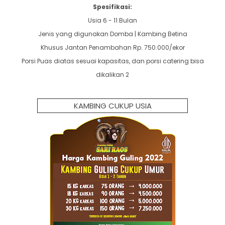
Spesifikasi:
Usia 6 - 11 Bulan
Jenis yang digunakan Domba | Kambing Betina
Khusus Jantan Penambahan Rp. 750.000/ekor
Porsi Puas diatas sesuai kapasitas, dan porsi catering bisa
dikalikan 2
KAMBING CUKUP USIA