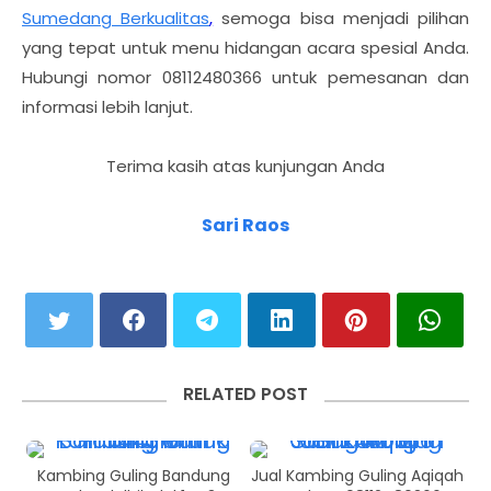
Sumedang Berkualitas
,
semoga bisa menjadi pilihan
yang tepat untuk menu hidangan acara spesial Anda.
Hubungi nomor
08112480366
untuk pemesanan dan
informasi lebih lanjut.
Terima kasih atas kunjungan Anda
Sari Raos
RELATED POST
Kambing Guling Bandung
Jual Kambing Guling Aqiqah