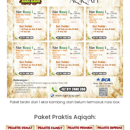
Paket terdiri dari 1 ekor kambing dan belum termasuk nasi box.
Paket Praktis Aqiqah: