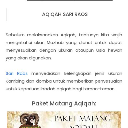
AQIQAH SARI RAOS
Sebelum melaksanakan Aqiqah, tentunya kita wajib
mengetahui akan Mazhab yang dianut untuk dapat
menyesuaikan dengan ukuran ataupun Usia hewan
yang akan digunakan.
Sari Raos
menyediakan kelengkapan jenis ukuran
Kambing dan domba untuk memberikan penyesuaian
untuk keperluan ibadah aqiqah bagi teman-teman.
Paket Matang Aqiqah: