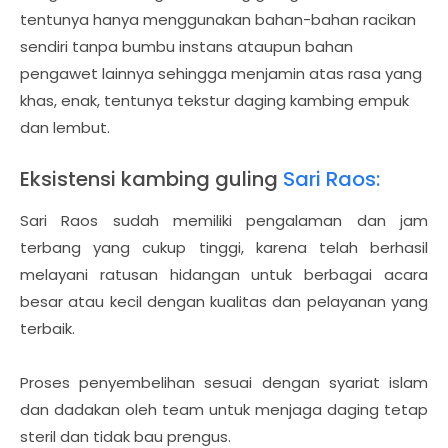
tentunya hanya menggunakan bahan-bahan racikan
sendiri tanpa bumbu instans ataupun bahan
pengawet lainnya sehingga menjamin atas rasa yang
khas, enak, tentunya tekstur daging kambing empuk
dan lembut.
Eksistensi kambing guling
Sari Raos:
Sari Raos sudah memiliki pengalaman dan jam
terbang yang cukup tinggi, karena telah berhasil
melayani ratusan hidangan untuk berbagai acara
besar atau kecil dengan kualitas dan pelayanan yang
terbaik.
Proses penyembelihan sesuai dengan syariat islam
dan dadakan oleh team untuk menjaga daging tetap
steril dan tidak bau prengus.