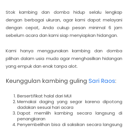
Stok kambing dan domba hidup selalu lengkap
dengan berbagai ukuran, agar kami dapat melayani
dengan cepat, Anda cukup pesan minimal 6 jam
sebelum acara dan kami siap menyiapkan hidangan.
Kami hanya menggunakan kambing dan domba
pilihan dalam usia muda agar menghasilkan hidangan
yang empuk dan enak tanpa alot.
Keunggulan kambing guling
Sari Raos
:
Bersertifikat halal dari MUI
Memakai daging yang segar karena dipotong
dadakan sesuai hari acara
Dapat memilih kambing secara langsung di
penangkaran
Penyembelihan bisa di saksikan secara langsung