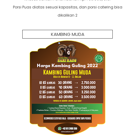
Porsi Puas diatas sesuai kapasitas, dan porsi catering bisa
dikalikan 2
KAMBING MUDA