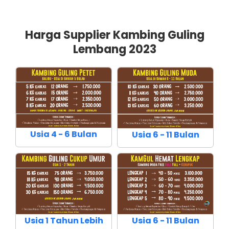
Harga Supplier Kambing Guling
Lembang 2023
Usia 4 - 6 Bulan
Usia 6 - 11 Bulan
Usia 1 Tahun Lebih
Usia 6 - 11 Bulan