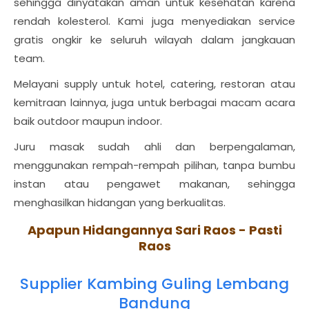
sehingga dinyatakan aman untuk kesehatan karena
rendah kolesterol. Kami juga menyediakan service
gratis ongkir ke seluruh wilayah dalam jangkauan
team.
Melayani supply untuk hotel, catering, restoran atau
kemitraan lainnya, juga untuk berbagai macam acara
baik outdoor maupun indoor.
Juru masak sudah ahli dan berpengalaman,
menggunakan rempah-rempah pilihan, tanpa bumbu
instan atau pengawet makanan, sehingga
menghasilkan hidangan yang berkualitas.
Apapun Hidangannya Sari Raos - Pasti
Raos
Supplier Kambing Guling Lembang
Bandung