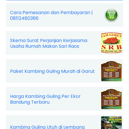
Cara Pemesanan dan Pembayaran |
08112480366
Skema Surat Perjanjian Kerjasama
Usaha Rumah Makan Sari Raos
Paket Kambing Guling Murah di Garut
Harga Kambing Guling Per Ekor
Bandung Terbaru
Kambing Guling Utuh di Lembang