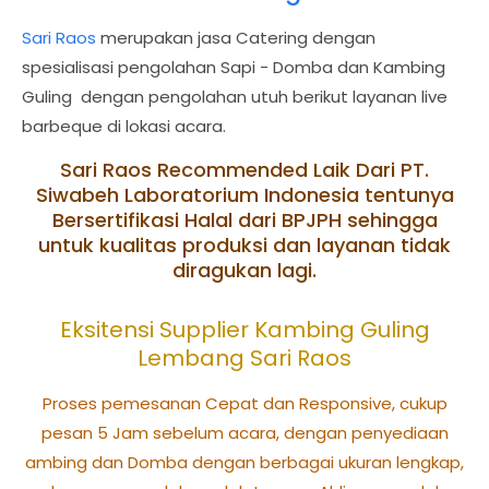
Sari Raos
merupakan jasa Catering dengan
spesialisasi pengolahan Sapi - Domba dan Kambing
Guling dengan pengolahan utuh berikut layanan live
barbeque di lokasi acara.
Sari Raos Recommended Laik Dari PT.
Siwabeh Laboratorium Indonesia tentunya
Bersertifikasi Halal dari BPJPH sehingga
untuk kualitas produksi dan layanan tidak
diragukan lagi.
Eksitensi Supplier Kambing Guling
Lembang Sari Raos
Proses pemesanan Cepat dan Responsive, cukup
pesan 5 Jam sebelum acara, dengan penyediaan
ambing dan Domba dengan berbagai ukuran lengkap,