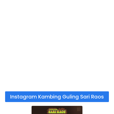
Instagram Kambing Guling Sari Raos