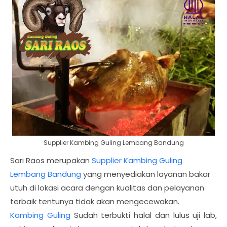
Supplier Kambing Guling Lembang Bandung
Sari Raos merupakan
Supplier Kambing Guling
Lembang Bandung
yang menyediakan layanan bakar
utuh di lokasi acara dengan kualitas dan pelayanan
terbaik tentunya tidak akan mengecewakan.
Kambing Guling
Sudah terbukti halal dan lulus uji lab,