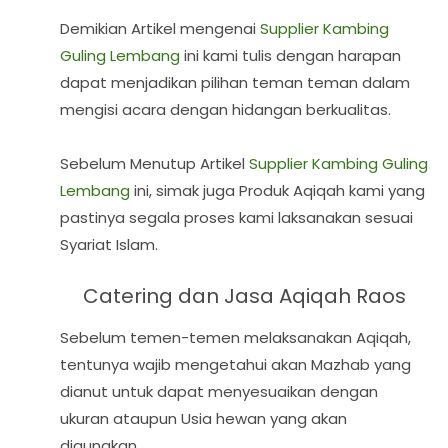
Demikian Artikel mengenai
Supplier Kambing
Guling Lembang
ini kami tulis dengan harapan
dapat menjadikan pilihan teman teman dalam
mengisi acara dengan hidangan berkualitas.
Sebelum Menutup Artikel
Supplier Kambing Guling
Lembang
ini, simak juga Produk Aqiqah kami yang
pastinya segala proses kami laksanakan sesuai
Syariat Islam.
Catering dan Jasa Aqiqah Raos
Sebelum temen-temen melaksanakan Aqiqah,
tentunya wajib mengetahui akan Mazhab yang
dianut untuk dapat menyesuaikan dengan
ukuran ataupun Usia hewan yang akan
digunakan.