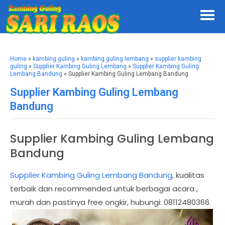
Home
»
kambing guling
»
kambing guling lembang
»
supplier kambing
guling
»
Supplier Kambing Guling Lembang
»
Supplier Kambing Guling
Lembang Bandung
» Supplier Kambing Guling Lembang Bandung
Supplier Kambing Guling Lembang
Bandung
Supplier Kambing Guling Lembang
Bandung
Supplier Kambing Guling Lembang Bandung
, kualitas
terbaik dan recommended untuk berbagai acara ,
murah dan pastinya free ongkir, hubungi: 08112480366.