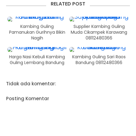
RELATED POST
Kambing Guling
Supplier Kambing Guling
Pamanukan Gurihnya Bikin
Muda Cikampek Karawang
Nagih
08112480366
Harga Nasi Kebuli Kambing
Kambing Guling Sari Raos
Guling Lembang Bandung
Bandung 08112480366
Tidak ada komentar:
Posting Komentar