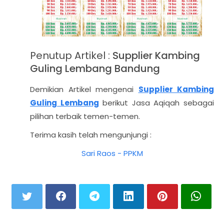
Penutup Artikel :
Supplier Kambing
Guling Lembang Bandung
Demikian Artikel mengenai
Supplier Kambing
Guling Lembang
berikut Jasa Aqiqah sebagai
pilihan terbaik temen-temen.
Terima kasih telah mengunjungi :
Sari Raos - PPKM