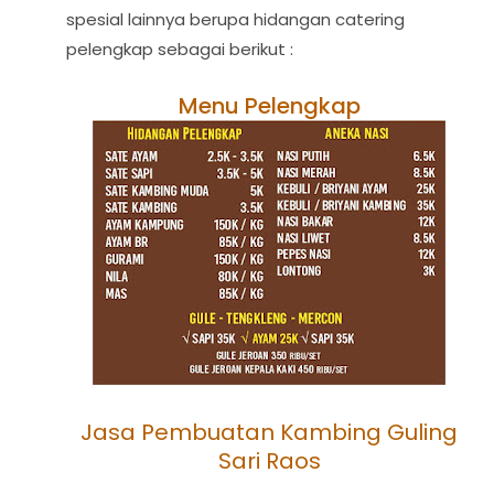
spesial lainnya berupa hidangan catering
pelengkap sebagai berikut :
Menu Pelengkap
Jasa Pembuatan Kambing Guling
Sari Raos