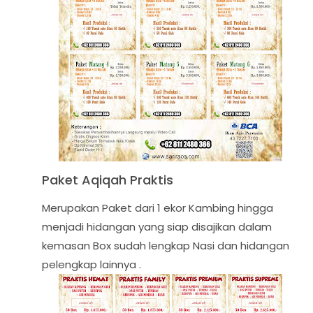
Paket Aqiqah Praktis
Merupakan Paket dari 1 ekor Kambing hingga
menjadi hidangan yang siap disajikan dalam
kemasan Box sudah lengkap Nasi dan hidangan
pelengkap lainnya .