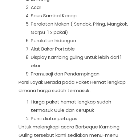
Acar
Saus Sambal Kecap
Peralatan Makan ( Sendok, Piring, Mangkok,
Garpu 1 x pakai)
Peralatan hidangan
Alat Bakar Portable
Display Kambing guling untuk lebih dari 1
ekor
Pramusaji dan Pendampingan
Porsi Layak Berada pada Paket Hemat lengkap
dimana harga sudah termasuk :
Harga paket hemat lengkap sudah
termasuk Gule dan Kerupuk
Porsi diatur petugas
Untuk melengkapi acara Barbeque Kambing
Guling tersebut kami sediakan menu-menu