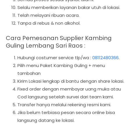
Selalu memberikan layanan bakar utuh di lokasi.
Telah melayani ribuan acara.
Tanpa di rebus & non alkohol.
Cara Pemesanan Supplier Kambing
Guling Lembang Sari Raos :
Hubungi costumer service tlp/wa :
08112480366
.
Pilih menu Paket Kambing Guling + menu
tambahan
Kirim Lokasi lengkap di bantu dengan share lokasi.
Fixed order dengan membayar uang muka atau
Cod langsung setelah survei dari team kami.
Transfer hanya melalui rekening resmi kami.
Jika belum terbiasa pesan secara online bisa
langsung datang ke lokasi.