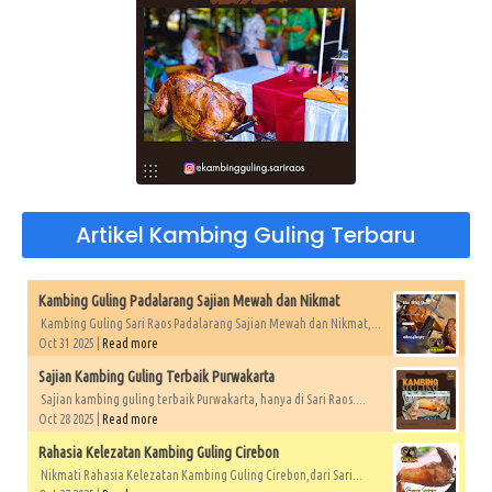
Artikel Kambing Guling Terbaru
Kambing Guling Padalarang Sajian Mewah dan Nikmat
Kambing Guling Sari Raos Padalarang Sajian Mewah dan Nikmat,...
Oct 31 2025 |
Read more
Sajian Kambing Guling Terbaik Purwakarta
Sajian kambing guling terbaik Purwakarta, hanya di Sari Raos....
Oct 28 2025 |
Read more
Rahasia Kelezatan Kambing Guling Cirebon
Nikmati Rahasia Kelezatan Kambing Guling Cirebon,dari Sari...