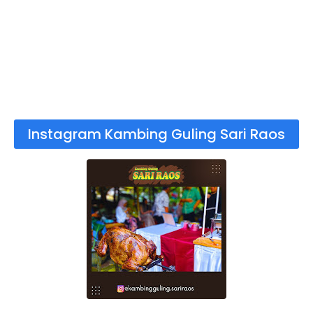
Instagram Kambing Guling Sari Raos