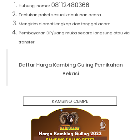
08112480366
Hubungi nomor
Tentukan paket sesuai kebutuhan acara
Mengirim alamat lengkap dan tanggal acara
Pembayaran DP/uang muka secara langsung atau via
transfer
Daftar Harga
Kambing Guling Pernikahan
Bekasi
KAMBING CEMPE