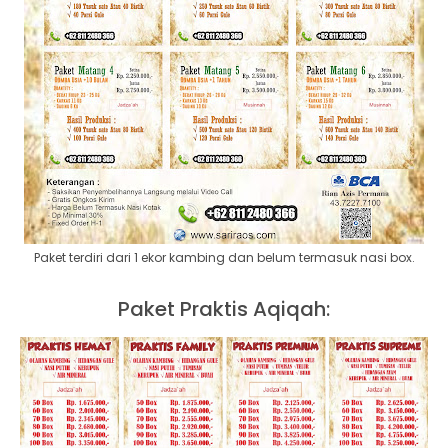
Paket terdiri dari 1 ekor kambing dan belum termasuk nasi box.
Paket Praktis Aqiqah: