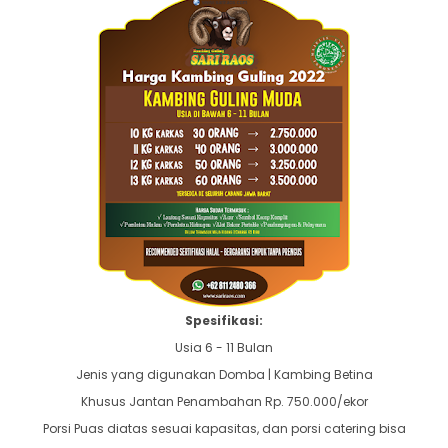
Spesifikasi:
Usia 6 - 11 Bulan
Jenis yang digunakan Domba | Kambing Betina
Khusus Jantan Penambahan Rp. 750.000/ekor
Porsi Puas diatas sesuai kapasitas, dan porsi catering bisa