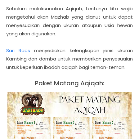
Sebelum melaksanakan Aqiqah, tentunya kita wajib
mengetahui akan Mazhab yang dianut untuk dapat
menyesuaikan dengan ukuran ataupun Usia hewan
yang akan digunakan.
Sari Raos
menyediakan kelengkapan jenis ukuran
Kambing dan domba untuk memberikan penyesuaian
untuk keperluan ibadah aqiqah bagi teman-teman.
Paket Matang Aqiqah: