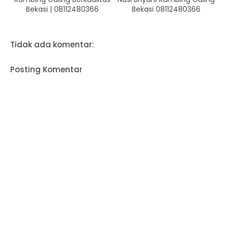
Bekasi | 08112480366
Bekasi 08112480366
Tidak ada komentar:
Posting Komentar