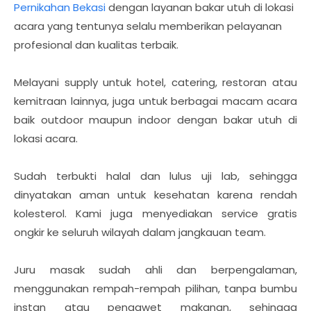
Pernikahan Bekasi
dengan layanan bakar utuh di lokasi
acara yang tentunya selalu memberikan pelayanan
profesional dan kualitas terbaik.
Melayani supply untuk hotel, catering, restoran atau
kemitraan lainnya, juga untuk berbagai macam acara
baik outdoor maupun indoor dengan bakar utuh di
lokasi acara.
Sudah terbukti halal dan lulus uji lab, sehingga
dinyatakan aman untuk kesehatan karena rendah
kolesterol. Kami juga menyediakan service gratis
ongkir ke seluruh wilayah dalam jangkauan team.
Juru masak sudah ahli dan berpengalaman,
menggunakan rempah-rempah pilihan, tanpa bumbu
instan atau pengawet makanan, sehingga