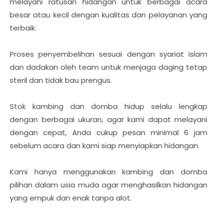
melayani ratusan hidangan untuk berbagai acara
besar atau kecil dengan kualitas dan pelayanan yang
terbaik.
Proses penyembelihan sesuai dengan syariat islam
dan dadakan oleh team untuk menjaga daging tetap
steril dan tidak bau prengus.
Stok kambing dan domba hidup selalu lengkap
dengan berbagai ukuran, agar kami dapat melayani
dengan cepat, Anda cukup pesan minimal 6 jam
sebelum acara dan kami siap menyiapkan hidangan.
Kami hanya menggunakan kambing dan domba
pilihan dalam usia muda agar menghasilkan hidangan
yang empuk dan enak tanpa alot.