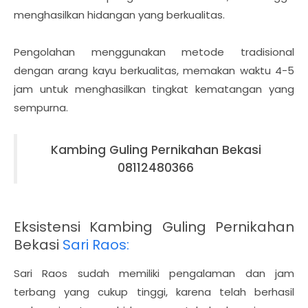
menghasilkan hidangan yang berkualitas.
Pengolahan menggunakan metode tradisional
dengan arang kayu berkualitas, memakan waktu 4-5
jam untuk menghasilkan tingkat kematangan yang
sempurna.
Kambing Guling Pernikahan Bekasi
08112480366
Eksistensi Kambing Guling Pernikahan
Bekasi
Sari Raos:
Sari Raos sudah memiliki pengalaman dan jam
terbang yang cukup tinggi, karena telah berhasil