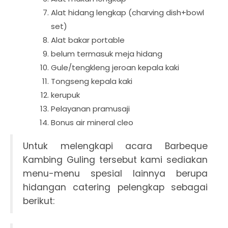
Alat hidang lengkap (charving dish+bowl
set)
Alat bakar portable
belum termasuk meja hidang
Gule/tengkleng jeroan kepala kaki
Tongseng kepala kaki
kerupuk
Pelayanan pramusaji
Bonus air mineral cleo
Untuk melengkapi acara Barbeque
Kambing Guling tersebut kami sediakan
menu-menu spesial lainnya berupa
hidangan catering pelengkap sebagai
berikut: