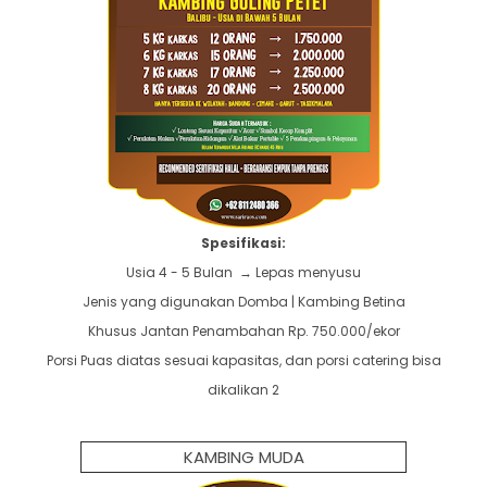
Spesifikasi:
Usia 4 - 5 Bulan → Lepas menyusu
Jenis yang digunakan Domba | Kambing Betina
Khusus Jantan Penambahan Rp. 750.000/ekor
Porsi Puas diatas sesuai kapasitas, dan porsi catering bisa
dikalikan 2
KAMBING MUDA