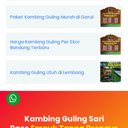
Paket Kambing Guling Murah di Garut
Harga Kambing Guling Per Ekor
Bandung Terbaru
Kambing Guling Utuh di Lembang
Kambing Guling Sari