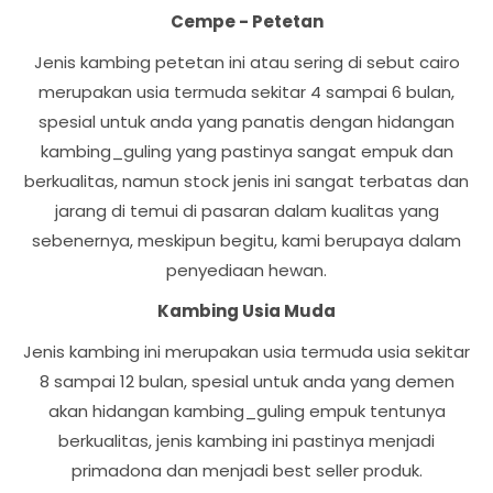
Cempe - Petetan
Jenis kambing petetan ini atau sering di sebut cairo
merupakan usia termuda sekitar 4 sampai 6 bulan,
spesial untuk anda yang panatis dengan hidangan
kambing_guling yang pastinya sangat empuk dan
berkualitas, namun stock jenis ini sangat terbatas dan
jarang di temui di pasaran dalam kualitas yang
sebenernya, meskipun begitu, kami berupaya dalam
penyediaan hewan.
Kambing Usia Muda
Jenis kambing ini merupakan usia termuda usia sekitar
8 sampai 12 bulan, spesial untuk anda yang demen
akan hidangan kambing_guling empuk tentunya
berkualitas, jenis kambing ini pastinya menjadi
primadona dan menjadi best seller produk.