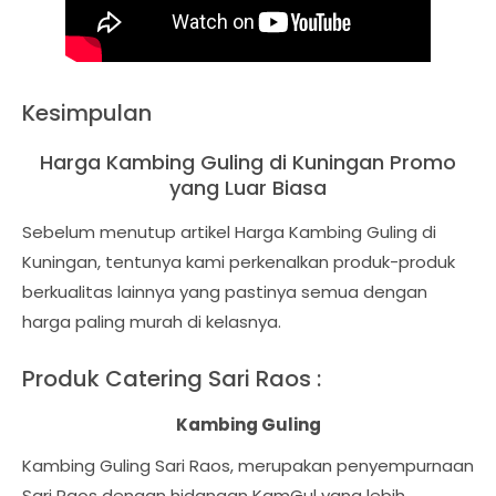
Kesimpulan
Harga Kambing Guling di Kuningan Promo
yang Luar Biasa
Sebelum menutup artikel Harga Kambing Guling di
Kuningan, tentunya kami perkenalkan produk-produk
berkualitas lainnya yang pastinya semua dengan
harga paling murah di kelasnya.
Produk Catering Sari Raos :
Kambing Guling
Kambing Guling Sari Raos, merupakan penyempurnaan
Sari Raos dengan hidangan KamGul yang lebih