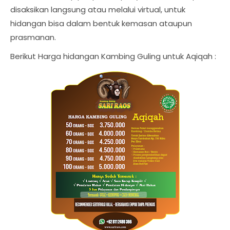
disaksikan langsung atau melalui virtual, untuk
hidangan bisa dalam bentuk kemasan ataupun
prasmanan.
Berikut Harga hidangan Kambing Guling untuk Aqiqah :