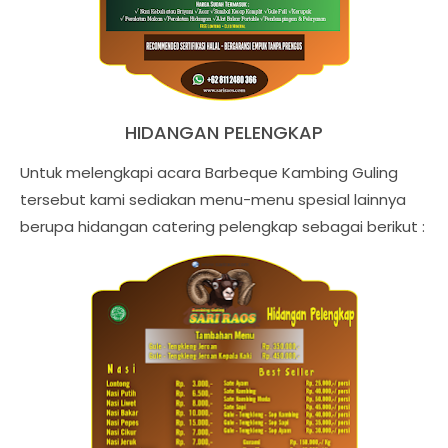
HIDANGAN PELENGKAP
Untuk melengkapi acara Barbeque Kambing Guling
tersebut kami sediakan menu-menu spesial lainnya
berupa hidangan catering pelengkap sebagai berikut :