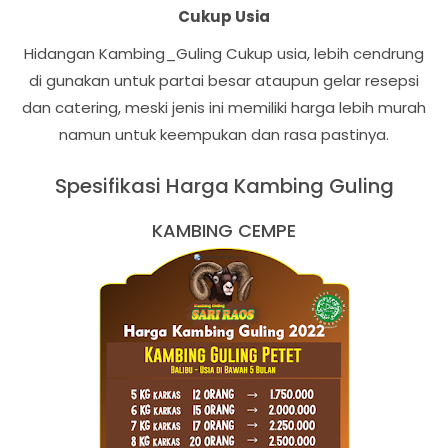
Cukup Usia
Hidangan Kambing_Guling Cukup usia, lebih cendrung
di gunakan untuk partai besar ataupun gelar resepsi
dan catering, meski jenis ini memiliki harga lebih murah
namun untuk keempukan dan rasa pastinya.
Spesifikasi Harga
Kambing Guling
KAMBING CEMPE