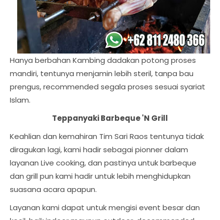
Hanya berbahan Kambing dadakan potong proses
mandiri, tentunya menjamin lebih steril, tanpa bau
prengus, recommended segala proses sesuai syariat
Islam.
Teppanyaki Barbeque 'N Grill
Keahlian dan kemahiran Tim Sari Raos tentunya tidak
diragukan lagi, kami hadir sebagai pionner dalam
layanan Live cooking, dan pastinya untuk barbeque
dan grill pun kami hadir untuk lebih menghidupkan
suasana acara apapun.
Layanan kami dapat untuk mengisi event besar dan