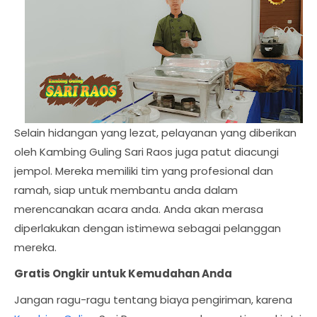
Selain hidangan yang lezat, pelayanan yang diberikan
oleh Kambing Guling Sari Raos juga patut diacungi
jempol. Mereka memiliki tim yang profesional dan
ramah, siap untuk membantu anda dalam
merencanakan acara anda. Anda akan merasa
diperlakukan dengan istimewa sebagai pelanggan
mereka.
Gratis Ongkir untuk Kemudahan Anda
Jangan ragu-ragu tentang biaya pengiriman, karena