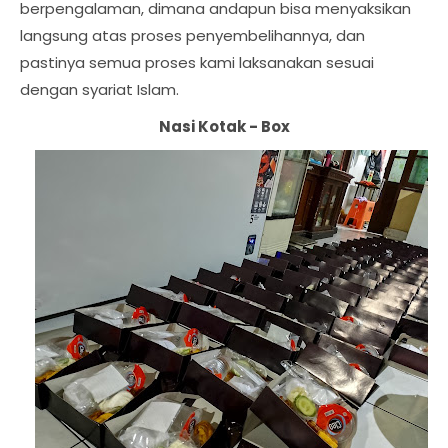
berpengalaman, dimana andapun bisa menyaksikan
langsung atas proses penyembelihannya, dan
pastinya semua proses kami laksanakan sesuai
dengan syariat Islam.
Nasi Kotak - Box