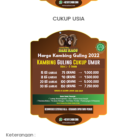
CUKUP USIA
Keterangan :