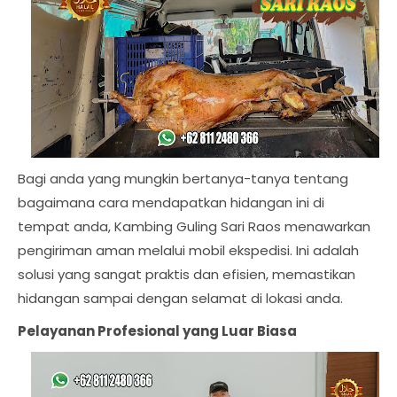
Bagi anda yang mungkin bertanya-tanya tentang
bagaimana cara mendapatkan hidangan ini di
tempat anda, Kambing Guling Sari Raos menawarkan
pengiriman aman melalui mobil ekspedisi. Ini adalah
solusi yang sangat praktis dan efisien, memastikan
hidangan sampai dengan selamat di lokasi anda.
Pelayanan Profesional yang Luar Biasa