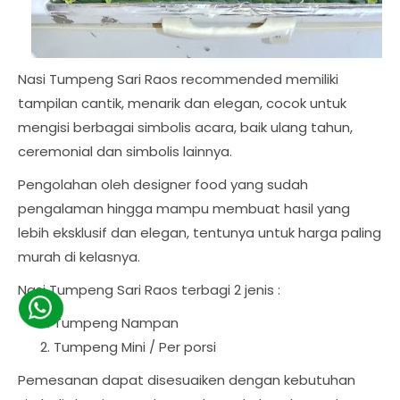
Nasi Tumpeng Sari Raos recommended memiliki
tampilan cantik, menarik dan elegan, cocok untuk
mengisi berbagai simbolis acara, baik ulang tahun,
ceremonial dan simbolis lainnya.
Pengolahan oleh designer food yang sudah
pengalaman hingga mampu membuat hasil yang
lebih eksklusif dan elegan, tentunya untuk harga paling
murah di kelasnya.
Nasi Tumpeng Sari Raos terbagi 2 jenis :
Tumpeng Nampan
Tumpeng Mini / Per porsi
Pemesanan dapat disesuaiken dengan kebutuhan