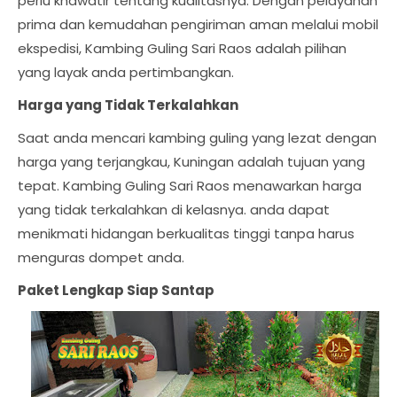
perlu khawatir tentang kualitasnya. Dengan pelayanan
prima dan kemudahan pengiriman aman melalui mobil
ekspedisi, Kambing Guling Sari Raos adalah pilihan
yang layak anda pertimbangkan.
Harga yang Tidak Terkalahkan
Saat anda mencari kambing guling yang lezat dengan
harga yang terjangkau, Kuningan adalah tujuan yang
tepat. Kambing Guling Sari Raos menawarkan harga
yang tidak terkalahkan di kelasnya. anda dapat
menikmati hidangan berkualitas tinggi tanpa harus
menguras dompet anda.
Paket Lengkap Siap Santap