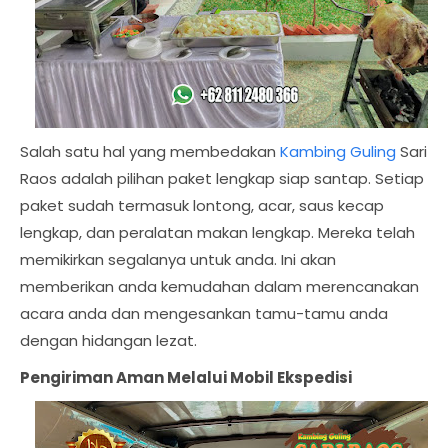
Salah satu hal yang membedakan
Kambing Guling
Sari
Raos adalah pilihan paket lengkap siap santap. Setiap
paket sudah termasuk lontong, acar, saus kecap
lengkap, dan peralatan makan lengkap. Mereka telah
memikirkan segalanya untuk anda. Ini akan
memberikan anda kemudahan dalam merencanakan
acara anda dan mengesankan tamu-tamu anda
dengan hidangan lezat.
Pengiriman Aman Melalui Mobil Ekspedisi