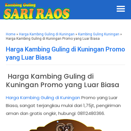
Home
»
Harga Kambing Guling di Kuningan
»
Kambing Guling Kuningan
»
Harga Kambing Guling di Kuningan Promo yang Luar Biasa
Harga Kambing Guling di Kuningan Promo
yang Luar Biasa
Harga Kambing Guling di
Kuningan Promo yang Luar Biasa
Harga Kambing Guling di Kuningan
Promo yang Luar
Biasa, sangat terjangkau mulai dari 1,75jt, pengiriman
aman dan gratis ongkir, hubungi: 08112480366.