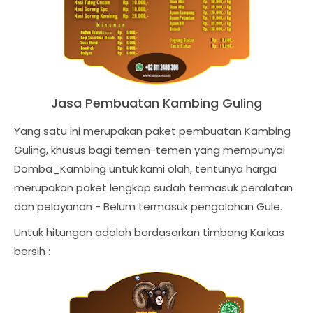
Jasa Pembuatan
Kambing Guling
Yang satu ini merupakan paket pembuatan
Kambing
Guling
, khusus bagi temen-temen yang mempunyai
Domba_Kambing untuk kami olah, tentunya harga
merupakan paket lengkap sudah termasuk peralatan
dan pelayanan - Belum termasuk pengolahan Gule.
Untuk hitungan adalah berdasarkan timbang Karkas
bersih :