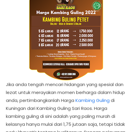
Jika anda tengah mencari hidangan yang spesial dan
lezat untuk merayakan momen berharga dalam hidup
anda, pertimbangkanlah Harga
Kambing Guling
di
Kuningan dari Kambing Guling Sari Raos. Harga
kambing guling di sini adalah yang paling murah di
kelasnya hanya mulai dari 1,75 jutaan saja, tetapi tidak