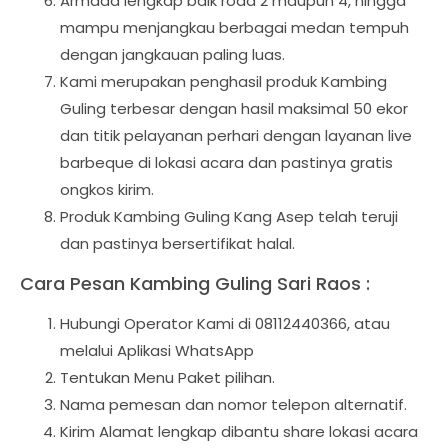
Armada lengkap baik roda 2 maupun 4, hingga
mampu menjangkau berbagai medan tempuh
dengan jangkauan paling luas.
Kami merupakan penghasil produk Kambing
Guling terbesar dengan hasil maksimal 50 ekor
dan titik pelayanan perhari dengan layanan live
barbeque di lokasi acara dan pastinya gratis
ongkos kirim.
Produk Kambing Guling Kang Asep telah teruji
dan pastinya bersertifikat halal.
Cara Pesan Kambing Guling Sari Raos :
Hubungi Operator Kami di 08112440366, atau
melalui Aplikasi WhatsApp
Tentukan Menu Paket pilihan.
Nama pemesan dan nomor telepon alternatif.
Kirim Alamat lengkap dibantu share lokasi acara