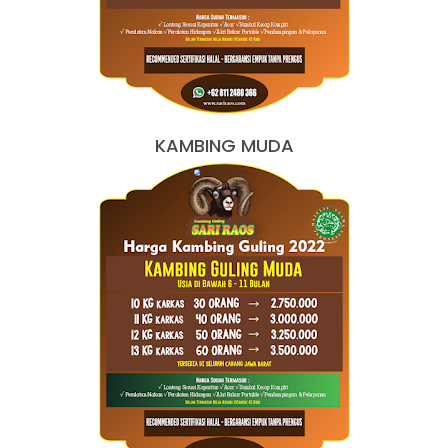
KAMBING MUDA