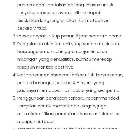
proses cepat dadakan potong, khusus untuk
tasyakur proses penyembelihan dapat
disaksikan langsung di lokasi kami atau live
secara virtual.
Proses cepat cukup pesan 6 jam sebelum acara.
Pengolahan oleh tim ahli yang sudah mahir dan
berpengalaman sehingga menjamin atas
hidangan yang berkualitas, bumbu meresap
rasapun mantap pastinya.
Metode pengolahan real bakar utuh tanpa rebus,
proses barbeque selama 4 - 5 jam yang
pastinya membawa hasil bakar yang sempurna.
Penggunaan peralatan terbaru, recommended
tampilan cantik, menarik dan elegan, juga
memiliki kasifikasi peralatan khusus untuk indoor
maupun outdoor.