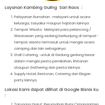
Layanan Kambing Guling Sari Raos :
Pelayanan Rumahan : melayani untuk acara
keluarga, tasyakur maupun hajatan lainnya
Tempat Wisata : Melayani para pelancong /
Wisatawan yang sedang berkunjung di tempat-
tempat wisata termasuk untuk mengisi acara
camping dan lain sebagainya
Stall Catering : untuk di Gedung gedung besar
dalam mengisi pesta pernikahan, khitanan
ataupun Gathering dan pesta lainnya.
Supply Hotel, Restoran, Catering dan Elegan
party lainnya.
Lokasi Kami dapat dilihat di Google Bisnis ku
:
Tarogong Garut, Perumahan Bumi Cimanganten