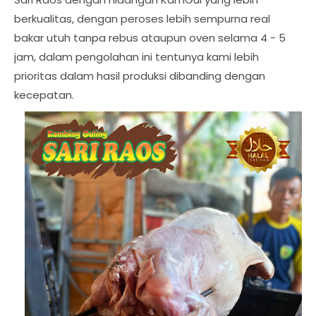
berkualitas, dengan peroses lebih sempurna real
bakar utuh tanpa rebus ataupun oven selama 4 - 5
jam, dalam pengolahan ini tentunya kami lebih
prioritas dalam hasil produksi dibanding dengan
kecepatan.