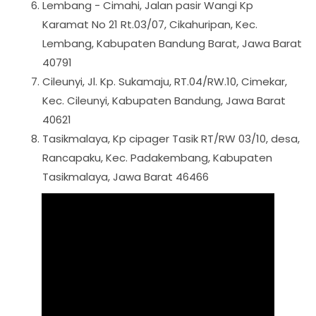
Lembang - Cimahi, Jalan pasir Wangi Kp
Karamat No 21 Rt.03/07, Cikahuripan, Kec.
Lembang, Kabupaten Bandung Barat, Jawa Barat
40791
Cileunyi, Jl. Kp. Sukamaju, RT.04/RW.10, Cimekar,
Kec. Cileunyi, Kabupaten Bandung, Jawa Barat
40621
Tasikmalaya, Kp cipager Tasik RT/RW 03/10, desa,
Rancapaku, Kec. Padakembang, Kabupaten
Tasikmalaya, Jawa Barat 46466