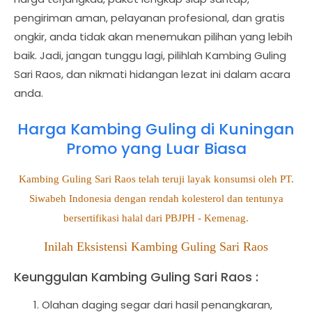
pengiriman aman, pelayanan profesional, dan gratis
ongkir, anda tidak akan menemukan pilihan yang lebih
baik. Jadi, jangan tunggu lagi, pilihlah Kambing Guling
Sari Raos, dan nikmati hidangan lezat ini dalam acara
anda.
Harga Kambing Guling di Kuningan
Promo yang Luar Biasa
Kambing Guling Sari Raos telah teruji layak konsumsi oleh PT.
Siwabeh Indonesia dengan rendah kolesterol dan tentunya
bersertifikasi halal dari PBJPH - Kemenag.
Inilah Eksistensi Kambing Guling Sari Raos
Keunggulan Kambing Guling Sari Raos :
Olahan daging segar dari hasil penangkaran,