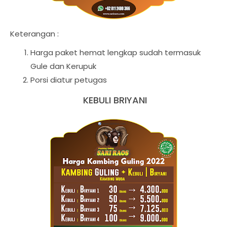
Keterangan :
Harga paket hemat lengkap sudah termasuk
Gule dan Kerupuk
Porsi diatur petugas
KEBULI BRIYANI