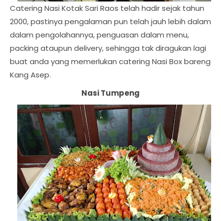
Catering Nasi Kotak Sari Raos telah hadir sejak tahun
2000, pastinya pengalaman pun telah jauh lebih dalam
dalam pengolahannya, penguasan dalam menu,
packing ataupun delivery, sehingga tak diragukan lagi
buat anda yang memerlukan catering Nasi Box bareng
Kang Asep.
Nasi Tumpeng