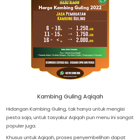
Kambing Guling Aqiqah
Hidangan Kambing Guling, tak hanya untuk mengisi
pesta saja, untuk tasyakur Aqiqah pun menu ini sangat
populer juga.
Khusus untuk Aqiqah, proses penyembelihan dapat