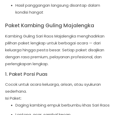
Hasil panggangan langsung disantap dalam
kondisi hangat
Paket Kambing Guling Majalengka
Kambing Guling Sari Raos Majalengka menghadirkan
pilihan paket lengkap untuk berbagai acara — dari
keluarga hingga pesta besar. Setiap paket disajikan
dengan rasa premium, pelayanan profesional, dan
perlengkapan lengkap.
1. Paket Porsi Puas
Cocok untuk acara keluarga, arisan, atau syukuran
sederhana.
Isi Paket:
Daging kambing empuk berbumbu khas Sari Raos
Lontong, acar, sambal kecap