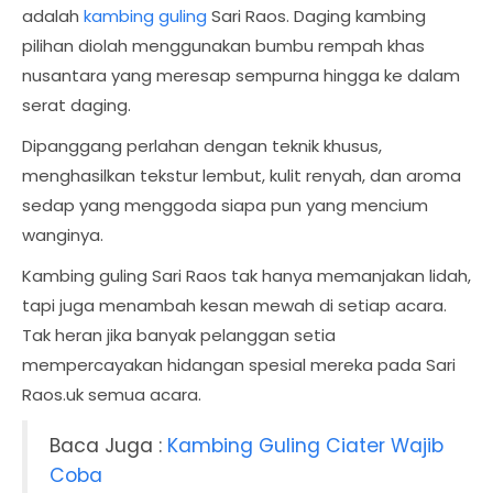
adalah
kambing guling
Sari Raos. Daging kambing
pilihan diolah menggunakan bumbu rempah khas
nusantara yang meresap sempurna hingga ke dalam
serat daging.
Dipanggang perlahan dengan teknik khusus,
menghasilkan tekstur lembut, kulit renyah, dan aroma
sedap yang menggoda siapa pun yang mencium
wanginya.
Kambing guling Sari Raos tak hanya memanjakan lidah,
tapi juga menambah kesan mewah di setiap acara.
Tak heran jika banyak pelanggan setia
mempercayakan hidangan spesial mereka pada Sari
Raos.uk semua acara.
Baca Juga :
Kambing Guling Ciater Wajib
Coba