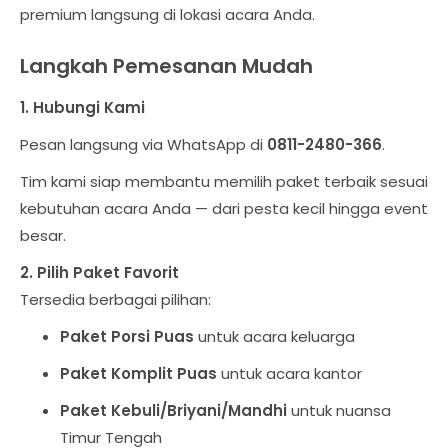
premium langsung di lokasi acara Anda.
Langkah Pemesanan Mudah
1. Hubungi Kami
Pesan langsung via WhatsApp di
0811-2480-366
.
Tim kami siap membantu memilih paket terbaik sesuai
kebutuhan acara Anda — dari pesta kecil hingga event
besar.
2. Pilih Paket Favorit
Tersedia berbagai pilihan:
Paket Porsi Puas
untuk acara keluarga
Paket Komplit Puas
untuk acara kantor
Paket Kebuli/Briyani/Mandhi
untuk nuansa
Timur Tengah