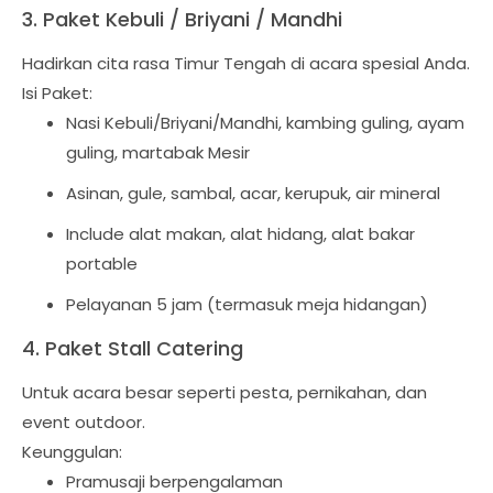
3. Paket Kebuli / Briyani / Mandhi
Hadirkan cita rasa Timur Tengah di acara spesial Anda.
Isi Paket:
Nasi Kebuli/Briyani/Mandhi, kambing guling, ayam
guling, martabak Mesir
Asinan, gule, sambal, acar, kerupuk, air mineral
Include alat makan, alat hidang, alat bakar
portable
Pelayanan 5 jam (termasuk meja hidangan)
4. Paket Stall Catering
Untuk acara besar seperti pesta, pernikahan, dan
event outdoor.
Keunggulan:
Pramusaji berpengalaman