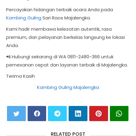
Percayakan hidangan terbaik acara Anda pada
Kambing Guling
Sari Raos Majalengka.
Kami hadir membawa kelezatan autentik, rasa
premium, dan pelayanan berkelas langsung ke lokasi
Anda.
📲 Hubungi sekarang di WA 0811-2480-366 untuk
pemesanan cepat dan layanan terbaik di Majalengka.
Terima Kasih
Kambing Guling Majalengka
RELATED POST