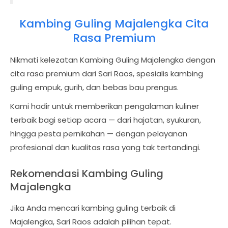
Kambing Guling Majalengka Cita
Rasa Premium
Nikmati kelezatan Kambing Guling Majalengka dengan
cita rasa premium dari Sari Raos, spesialis kambing
guling empuk, gurih, dan bebas bau prengus.
Kami hadir untuk memberikan pengalaman kuliner
terbaik bagi setiap acara — dari hajatan, syukuran,
hingga pesta pernikahan — dengan pelayanan
profesional dan kualitas rasa yang tak tertandingi.
Rekomendasi Kambing Guling
Majalengka
Jika Anda mencari kambing guling terbaik di
Majalengka, Sari Raos adalah pilihan tepat.