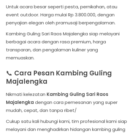
Untuk acara besar seperti pesta, pernikahan, atau
event outdoor. Harga mulai Rp 3.800.000, dengan
penyajian elegan oleh pramusaji berpengalaman.
Kambing Guling Sari Raos Majalengka siap melayani
berbagai acara dengan rasa premium, harga
transparan, dan pengalaman kuliner yang
memuaskan.
📞
Cara Pesan Kambing Guling
Majalengka
Nikmati kelezatan
Kambing Guling Sari Raos
Majalengka
dengan cara pemesanan yang super
mudah, cepat, dan tanpa ribet/
Cukup satu kali hubungi kami, tim profesional kami siap
melayani dan menghadirkan hidangan kambing guling