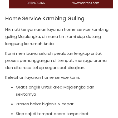
Home Service Kambing Guling
Nikmati kenyamanan layanan home service kambing
guling Majalengka, di mana tim kami siap datang
langsung ke rumah Anda.
Kami membawa seluruh peralatan lengkap untuk
proses pemanggangan di tempat, menjaga aroma
dan cita rasa tetap segar saat disajikan.
Kelebihan layanan home service kami:
Gratis ongkir untuk area Majalengka dan
sekitarnya
Proses bakar higienis & cepat
Siap saji di tempat acara tanpa ribet