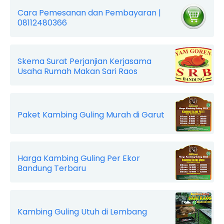
Cara Pemesanan dan Pembayaran |
08112480366
Skema Surat Perjanjian Kerjasama
Usaha Rumah Makan Sari Raos
Paket Kambing Guling Murah di Garut
Harga Kambing Guling Per Ekor
Bandung Terbaru
Kambing Guling Utuh di Lembang