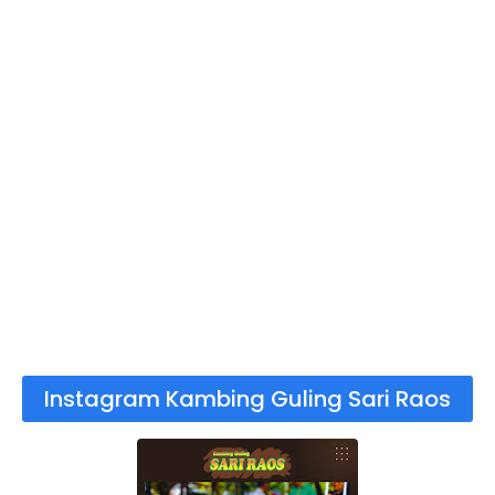
Instagram Kambing Guling Sari Raos