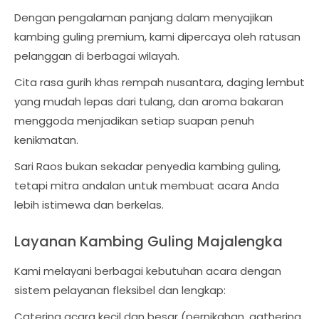
Dengan pengalaman panjang dalam menyajikan
kambing guling premium, kami dipercaya oleh ratusan
pelanggan di berbagai wilayah.
Cita rasa gurih khas rempah nusantara, daging lembut
yang mudah lepas dari tulang, dan aroma bakaran
menggoda menjadikan setiap suapan penuh
kenikmatan.
Sari Raos bukan sekadar penyedia kambing guling,
tetapi mitra andalan untuk membuat acara Anda
lebih istimewa dan berkelas.
Layanan Kambing Guling Majalengka
Kami melayani berbagai kebutuhan acara dengan
sistem pelayanan fleksibel dan lengkap:
Catering acara kecil dan besar (pernikahan, gathering,