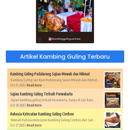
Artikel Kambing Guling Terbaru
Kambing Guling Padalarang Sajian Mewah dan Nikmat
Kambing Guling Sari Raos Padalarang Sajian Mewah dan Nikmat,...
Oct 31 2025 |
Read more
Sajian Kambing Guling Terbaik Purwakarta
Sajian kambing guling terbaik Purwakarta, hanya di Sari Raos....
Oct 28 2025 |
Read more
Rahasia Kelezatan Kambing Guling Cirebon
Nikmati Rahasia Kelezatan Kambing Guling Cirebon,dari Sari...
Oct 27 2025 |
Read more