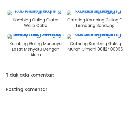
Kambing Guling Ciater
Catering Kambing Guling Di
Wajib Coba
Lembang Bandung
Kambing Guling Maribaya
Catering Kambing Guling
Lezat Menyatu Dengan
Murah Cimahi 08112480366
Alam
Tidak ada komentar:
Posting Komentar