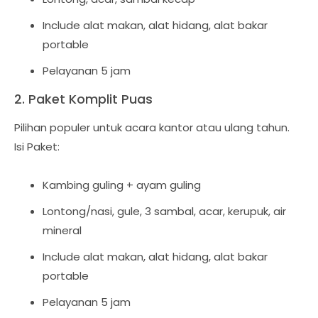
Include alat makan, alat hidang, alat bakar
portable
Pelayanan 5 jam
2. Paket Komplit Puas
Pilihan populer untuk acara kantor atau ulang tahun.
Isi Paket:
Kambing guling + ayam guling
Lontong/nasi, gule, 3 sambal, acar, kerupuk, air
mineral
Include alat makan, alat hidang, alat bakar
portable
Pelayanan 5 jam