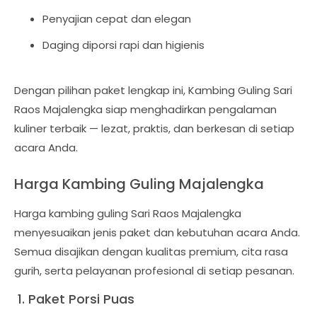
Penyajian cepat dan elegan
Daging diporsi rapi dan higienis
Dengan pilihan paket lengkap ini, Kambing Guling Sari
Raos Majalengka siap menghadirkan pengalaman
kuliner terbaik — lezat, praktis, dan berkesan di setiap
acara Anda.
Harga Kambing Guling Majalengka
Harga kambing guling Sari Raos Majalengka
menyesuaikan jenis paket dan kebutuhan acara Anda.
Semua disajikan dengan kualitas premium, cita rasa
gurih, serta pelayanan profesional di setiap pesanan.
1. Paket Porsi Puas