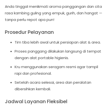
Anda tinggal menikmati aroma panggangan dan cita
rasa kambing guling yang empuk, gurih, dan hangat —
tanpa perlu repot apa pun!
Prosedur Pelayanan
Tim tiba lebih awal untuk persiapan alat & area.
Proses panggang dilakukan langsung di tempat
dengan alat portable higienis.
Kru menggunakan seragam resmi agar tampil
rapi dan profesional.
Setelah acara selesai, area dan peralatan
dibersihkan kembali.
Jadwal Layanan Fleksibel