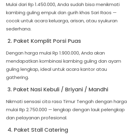
Mulai dari Rp 1.450.000, Anda sudah bisa menikmati
kambing guling empuk dan gurih khas Sari Raos —
cocok untuk acara keluarga, arisan, atau syukuran
sederhana.
2. Paket Komplit Porsi Puas
Dengan harga mulai Rp 1.900.000, Anda akan
mendapatkan kombinasi kambing guling dan ayam
guling lengkap, ideal untuk acara kantor atau
gathering.
3. Paket Nasi Kebuli / Briyani / Mandhi
Nikmati sensasi cita rasa Timur Tengah dengan harga
mulai Rp 2.750.000 — lengkap dengan lauk pelengkap
dan pelayanan profesional.
4. Paket Stall Catering