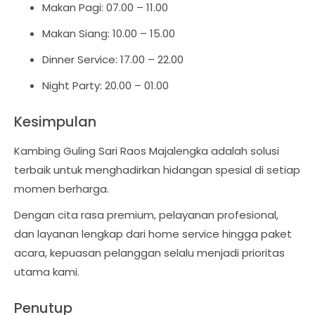
Makan Pagi: 07.00 – 11.00
Makan Siang: 10.00 – 15.00
Dinner Service: 17.00 – 22.00
Night Party: 20.00 – 01.00
Kesimpulan
Kambing Guling Sari Raos Majalengka adalah solusi
terbaik untuk menghadirkan hidangan spesial di setiap
momen berharga.
Dengan cita rasa premium, pelayanan profesional,
dan layanan lengkap dari home service hingga paket
acara, kepuasan pelanggan selalu menjadi prioritas
utama kami.
Penutup